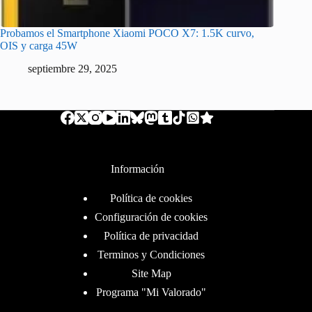
Probamos el Smartphone Xiaomi POCO X7: 1.5K curvo,
OIS y carga 45W
septiembre 29, 2025
Información
Política de cookies
Configuración de cookies
Política de privacidad
Terminos y Condiciones
Site Map
Programa "Mi Valorado"