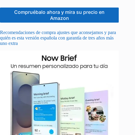
Compruébalo ahora y mira su precio en
Amazon
Recomendaciones de compra ajustes que aconsejamos y para
quién es esta versión española con garantía de tres años más
uno extra