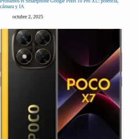
Probamos el Smartphone Google Pixel 10 Pro XL: potencia,
cámara y IA
octubre 2, 2025