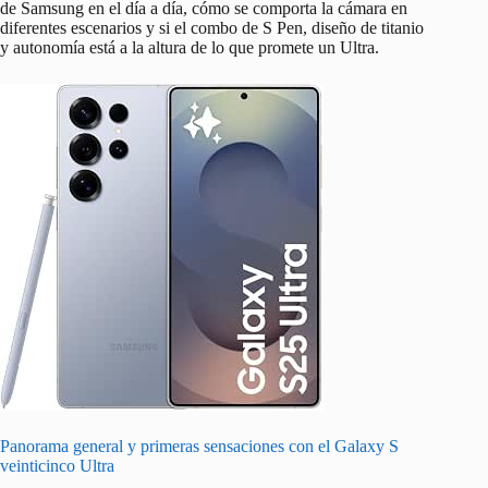
de Samsung en el día a día, cómo se comporta la cámara en
diferentes escenarios y si el combo de S Pen, diseño de titanio
y autonomía está a la altura de lo que promete un Ultra.
Panorama general y primeras sensaciones con el Galaxy S
veinticinco Ultra