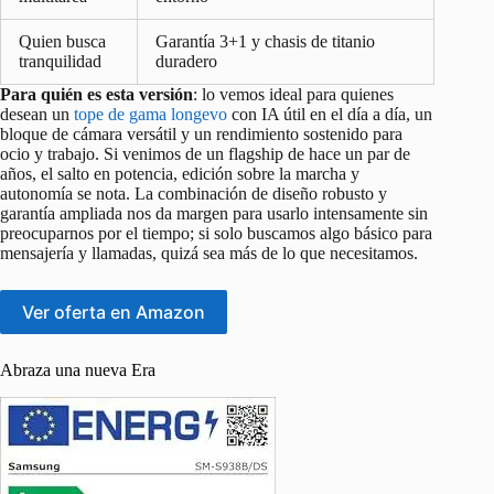
Quien busca
Garantía 3+1 y chasis de titanio
tranquilidad
duradero
Para quién es esta versión
: lo vemos ideal para quienes
desean un
tope de gama longevo
con IA útil en el día a día, un
bloque de cámara versátil y un rendimiento sostenido para
ocio y trabajo. Si venimos de un flagship de hace un par de
años, el salto en potencia, edición sobre la marcha y
autonomía se nota. La combinación de diseño robusto y
garantía ampliada nos da margen para usarlo intensamente sin
preocuparnos por el tiempo; si solo buscamos algo básico para
mensajería y llamadas, quizá sea más de lo que necesitamos.
Ver oferta en Amazon
Abraza una nueva Era