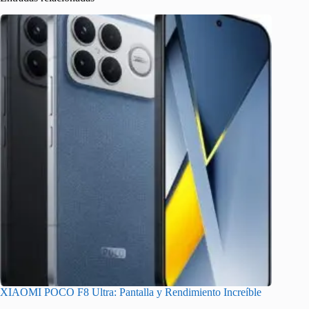
XIAOMI POCO F8 Ultra: Pantalla y Rendimiento Increíble