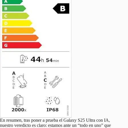
En resumen, tras poner a prueba el Galaxy S25 Ultra con IA,
nuestro veredicto es claro: estamos ante un “todo en uno” que