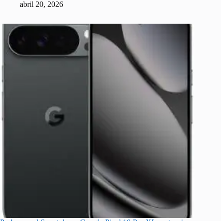
abril 20, 2026