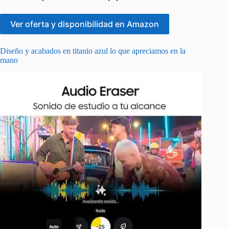
Ver oferta y disponibilidad en Amazon
Diseño y acabados en titanio azul lo que apreciamos en la
mano