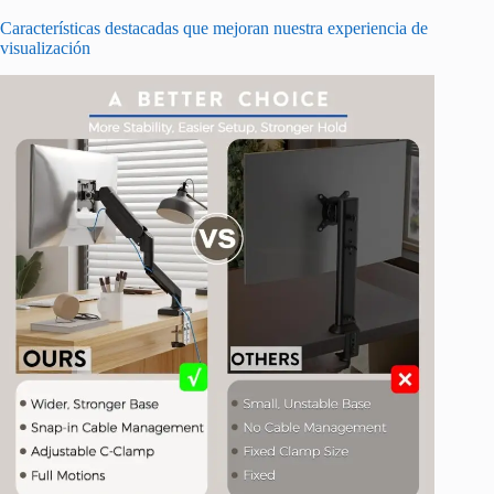
Características destacadas que mejoran nuestra experiencia de
visualización