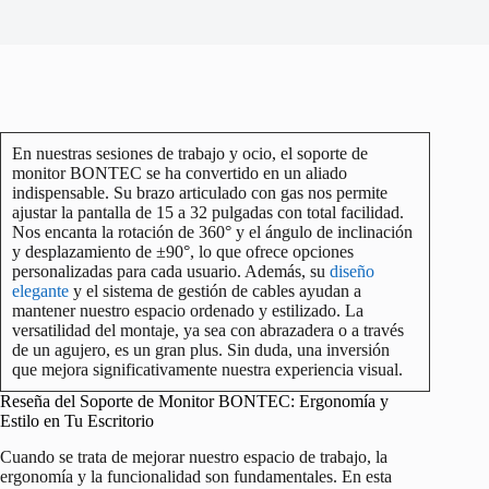
En nuestras sesiones de trabajo y ocio, el soporte de
monitor BONTEC se ha convertido en un aliado
indispensable. Su brazo articulado con gas nos permite
ajustar la pantalla de 15 a 32 pulgadas con total facilidad.
Nos encanta la rotación de 360° y el ángulo de inclinación
y desplazamiento de ±90°, lo que ofrece opciones
personalizadas para cada usuario. Además, su
diseño
elegante
y el sistema de gestión de cables ayudan a
mantener nuestro espacio ordenado y estilizado. La
versatilidad del montaje, ya sea con abrazadera o a través
de un agujero, es un gran plus. Sin duda, una inversión
que mejora significativamente nuestra experiencia visual.
Reseña del Soporte de Monitor BONTEC: Ergonomía y
Estilo en Tu Escritorio
Cuando se trata de mejorar nuestro espacio de trabajo, la
ergonomía y la funcionalidad son fundamentales. En esta