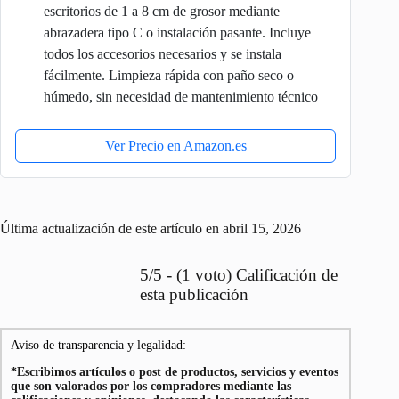
escritorios de 1 a 8 cm de grosor mediante
abrazadera tipo C o instalación pasante. Incluye
todos los accesorios necesarios y se instala
fácilmente. Limpieza rápida con paño seco o
húmedo, sin necesidad de mantenimiento técnico
Ver Precio en Amazon.es
Última actualización de este artículo en abril 15, 2026
5/5 - (1 voto) Calificación de
esta publicación
Aviso de transparencia y legalidad:
*Escribimos artículos o post de productos, servicios y eventos
que son valorados por los compradores mediante las