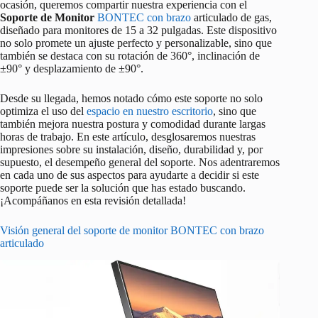
ocasión, queremos compartir nuestra experiencia con el
Soporte de Monitor
BONTEC con brazo
articulado de gas,
diseñado para monitores de 15 a 32 pulgadas. Este dispositivo
no solo promete un ajuste perfecto y personalizable, sino que
también se destaca con su rotación de 360°, inclinación de
±90° y desplazamiento de ±90°.
Desde su llegada, hemos notado cómo este soporte no solo
optimiza el uso del
espacio en nuestro escritorio
, sino que
también mejora nuestra postura y comodidad durante largas
horas de trabajo. En este artículo, desglosaremos nuestras
impresiones sobre su instalación, diseño, durabilidad y, por
supuesto, el desempeño general del soporte. Nos adentraremos
en cada uno de sus aspectos para ayudarte a decidir si este
soporte puede ser la solución que has estado buscando.
¡Acompáñanos en esta revisión detallada!
Visión general del soporte de monitor BONTEC con brazo
articulado