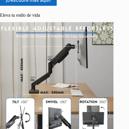
¡Descubre más aquí!
Eleva tu estilo de vida