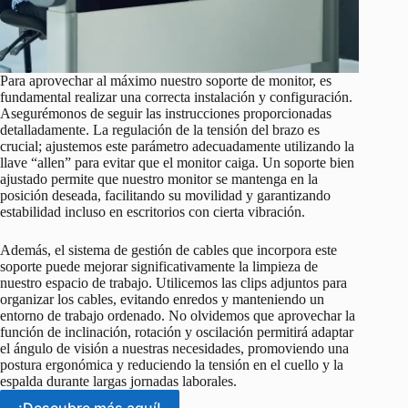
Para aprovechar al máximo nuestro soporte de monitor, es
fundamental realizar una correcta instalación y configuración.
Asegurémonos de seguir las instrucciones proporcionadas
detalladamente. La regulación de la tensión del brazo es
crucial; ajustemos este parámetro adecuadamente utilizando la
llave “allen” para evitar que el monitor caiga. Un soporte bien
ajustado permite que nuestro monitor se mantenga en la
posición deseada, facilitando su movilidad y garantizando
estabilidad incluso en escritorios con cierta vibración.
Además, el sistema de gestión de cables que incorpora este
soporte puede mejorar significativamente la limpieza de
nuestro espacio de trabajo. Utilicemos las clips adjuntos para
organizar los cables, evitando enredos y manteniendo un
entorno de trabajo ordenado. No olvidemos que aprovechar la
función de inclinación, rotación y oscilación permitirá adaptar
el ángulo de visión a nuestras necesidades, promoviendo una
postura ergonómica y reduciendo la tensión en el cuello y la
espalda durante largas jornadas laborales.