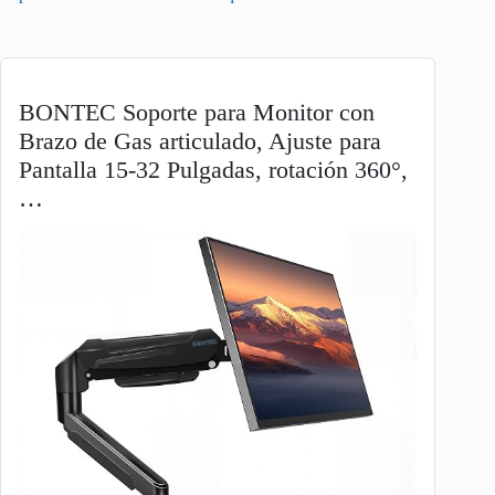
BONTEC Soporte para Monitor con
Brazo de Gas articulado, Ajuste para
Pantalla 15-32 Pulgadas, rotación 360°,
…