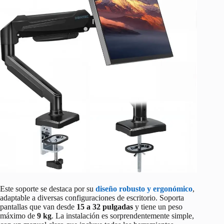
Este soporte se destaca por su
diseño robusto y ergonómico
,
adaptable a diversas configuraciones de escritorio. Soporta
pantallas que van desde
15 a 32 pulgadas
y tiene un peso
máximo de
9 kg
. La instalación es sorprendentemente simple,