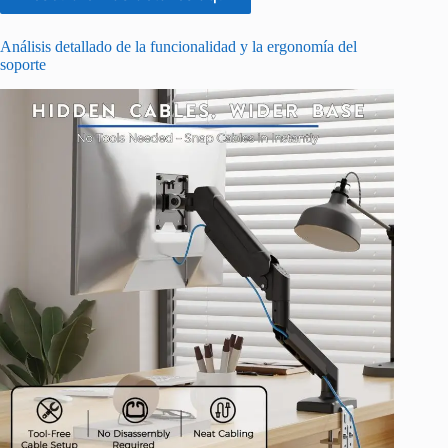
Análisis detallado de la funcionalidad y la ergonomía del
soporte