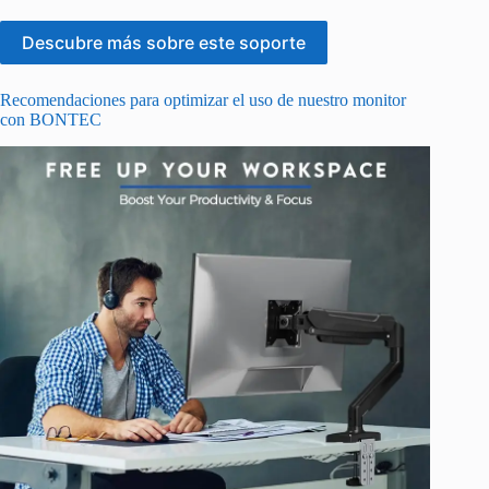
Descubre más sobre este soporte
Recomendaciones para optimizar el uso de nuestro monitor
con BONTEC