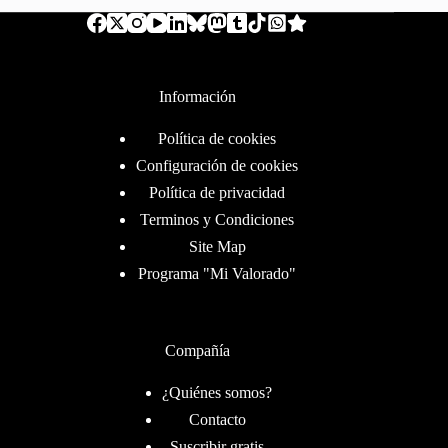
Información
Política de cookies
Configuración de cookies
Política de privacidad
Terminos y Condiciones
Site Map
Programa "Mi Valorado"
Compañía
¿Quiénes somos?
Contacto
Suscribir gratis