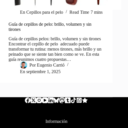
En
Cepillos para el pelo
Read Time
7 mins
Guía de cepillos de pelo: brillo, volumen y sin
tirones
Guía de cepillos pelos: brillo, volumen y sin tirones
Encontrar el cepillo de pelo adecuado puede
transformar tu rutina: menos tirones, más brillo y un
peinado que se siente tan bien como se ve. En esta
guía reunimos cuatro propuestas…
Por
Eugenio Carrió
En
septiembre 1, 2025
Información