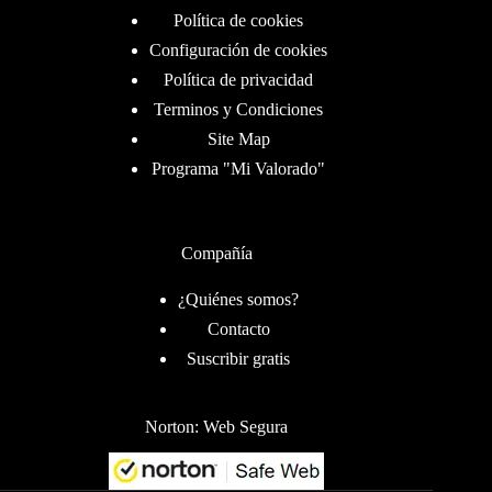
Política de cookies
Configuración de cookies
Política de privacidad
Terminos y Condiciones
Site Map
Programa "Mi Valorado"
Compañía
¿Quiénes somos?
Contacto
Suscribir gratis
Norton: Web Segura