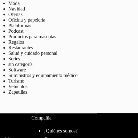
Moda
Navidad
Ofertas
Oficina y papelería
Plataformas
Podcast
Productos para mascotas
Regalos
Restaurantes
Salud y cuidado personal
Series
sin categoría
Software
Suministros y equipamiento médico
Turismo
Vehículos
Zapatillas
Compañía
¿Quiénes somos?