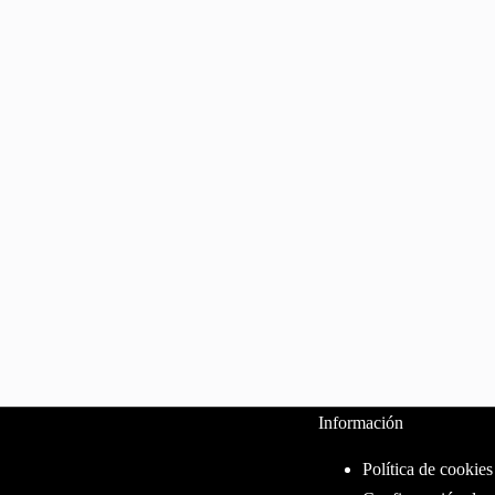
Información
Política de cookies