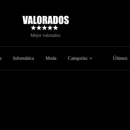
Mejor valorados
a
Informática
Moda
Categorías
Últimos