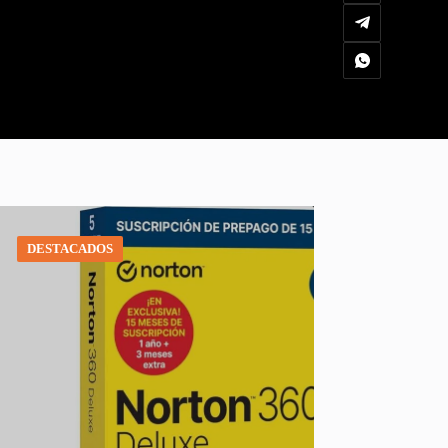
DESTACADOS