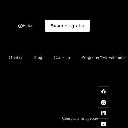
Suscribir gratis
Entrar
Ofertas
Blog
Contacto
Programa “Mi Valorado”
Comparte tu aprecio