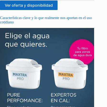
Ver oferta y disponibilidad
Características clave y lo que realmente nos aportan en el uso
cotidiano