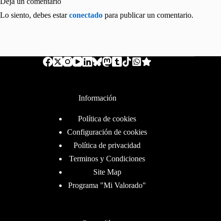
Deja un comentario
Lo siento, debes estar
conectado
para publicar un comentario.
Información
Política de cookies
Configuración de cookies
Política de privacidad
Terminos y Condiciones
Site Map
Programa "Mi Valorado"