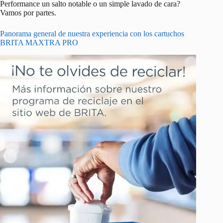
Performance un salto notable o un simple lavado de cara?
Vamos por partes.
Panorama general de nuestra experiencia con los cartuchos
BRITA MAXTRA PRO