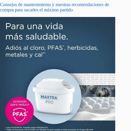
Consejos de mantenimiento y nuestras recomendaciones de
compra para sacarles el máximo partido