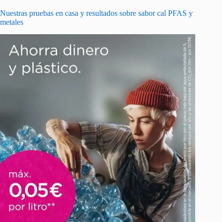
Nuestras pruebas en casa y resultados sobre sabor cal PFAS y
metales