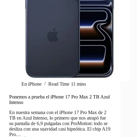
En
iPhone
Read Time
11 mins
Ponemos a prueba el iPhone 17 Pro Max 2 TB Azul
Intenso
En nuestra semana con el iPhone 17 Pro Max de 2
TB en Azul Intenso, lo primero que nos atrapó fue
su pantalla de 6,9 pulgadas con ProMotion: todo se
desliza con una suavidad casi hipnótica. El chip A19
Pro…