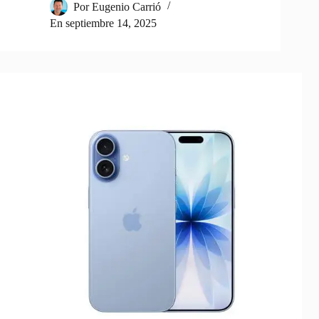
Por
Eugenio Carrió
En
septiembre 14, 2025