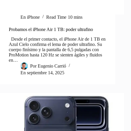
En
iPhone
Read Time
10 mins
Probamos el iPhone Air 1 TB: poder ultrafino
Desde el primer contacto, el iPhone Air de 1 TB en
Azul Cielo confirma el lema de poder ultrafino. Su
cuerpo finísimo y la pantalla de 6,5 pulgadas con
ProMotion hasta 120 Hz se sienten ágiles y fluidos
en…
Por
Eugenio Carrió
En
septiembre 14, 2025