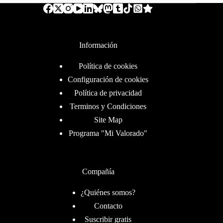
Información
Política de cookies
Configuración de cookies
Política de privacidad
Terminos y Condiciones
Site Map
Programa "Mi Valorado"
Compañía
¿Quiénes somos?
Contacto
Suscribir gratis