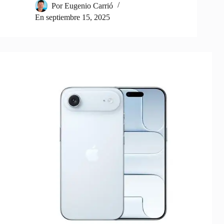
Por
Eugenio Carrió
En
septiembre 15, 2025