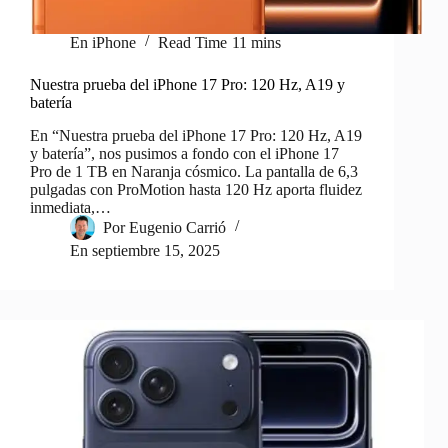
En
iPhone
Read Time
11 mins
Nuestra prueba del iPhone 17 Pro: 120 Hz, A19 y
batería
En “Nuestra prueba del iPhone 17 Pro: 120 Hz, A19
y batería”, nos pusimos a fondo con el iPhone 17
Pro de 1 TB en Naranja cósmico. La pantalla de 6,3
pulgadas con ProMotion hasta 120 Hz aporta fluidez
inmediata,…
Por
Eugenio Carrió
En
septiembre 15, 2025