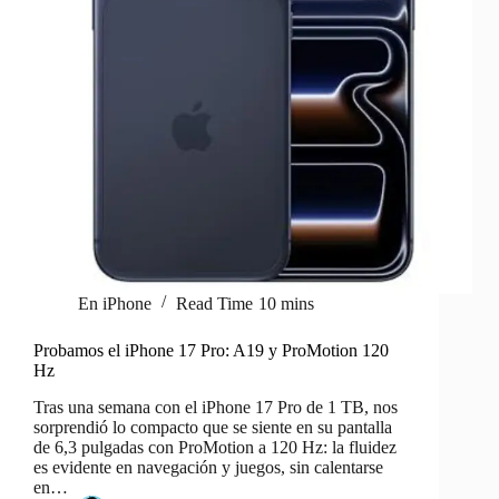
En
iPhone
Read Time
10 mins
Probamos el iPhone 17 Pro: A19 y ProMotion 120
Hz
Tras una semana con el iPhone 17 Pro de 1 TB, nos
sorprendió lo compacto que se siente en su pantalla
de 6,3 pulgadas con ProMotion a 120 Hz: la fluidez
es evidente en navegación y juegos, sin calentarse
en…