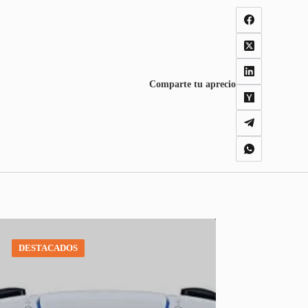
Comparte tu aprecio
DESTACADOS