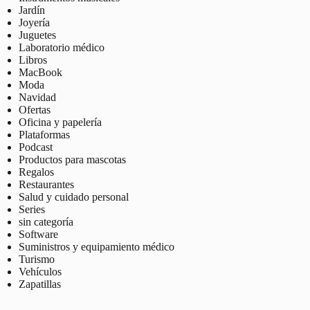
Jardín
Joyería
Juguetes
Laboratorio médico
Libros
MacBook
Moda
Navidad
Ofertas
Oficina y papelería
Plataformas
Podcast
Productos para mascotas
Regalos
Restaurantes
Salud y cuidado personal
Series
sin categoría
Software
Suministros y equipamiento médico
Turismo
Vehículos
Zapatillas