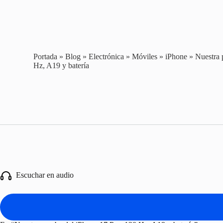
Portada
»
Blog
»
Electrónica
»
Móviles
»
iPhone
»
Nuestra 
Hz, A19 y batería
Escuchar en audio