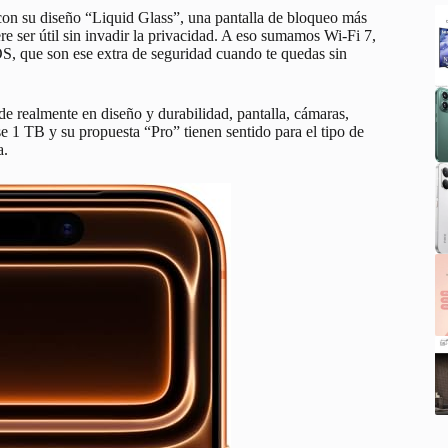
on su diseño “Liquid Glass”, una pantalla de bloqueo más
e ser útil sin invadir la privacidad. A eso sumamos Wi‑Fi 7,
S, que son ese extra de seguridad cuando te quedas sin
de realmente en diseño y durabilidad, pantalla, cámaras,
ese 1 TB y su propuesta “Pro” tienen sentido para el tipo de
a.