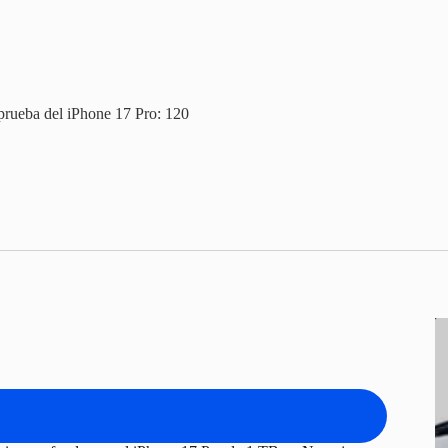
prueba del iPhone 17 Pro: 120