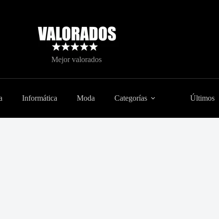
Mejor valorados
a
Informática
Moda
Categorías
Últimos