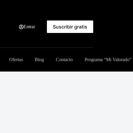
Suscribir gratis
Entrar
Ofertas
Blog
Contacto
Programa “Mi Valorado”