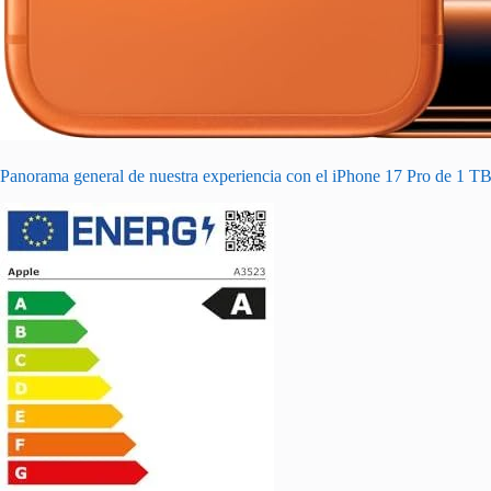
Panorama general de nuestra experiencia con el iPhone 17 Pro de 1 T