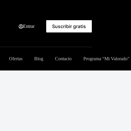
Suscribir gratis
Entrar
Ofertas
Blog
Contacto
Programa “Mi Valorado”