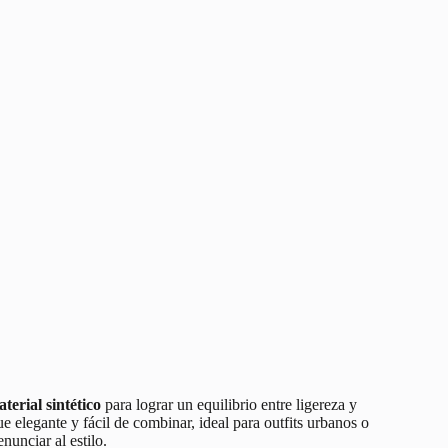
aterial sintético
para lograr un equilibrio entre ligereza y
 elegante y fácil de combinar, ideal para outfits urbanos o
nunciar al estilo.