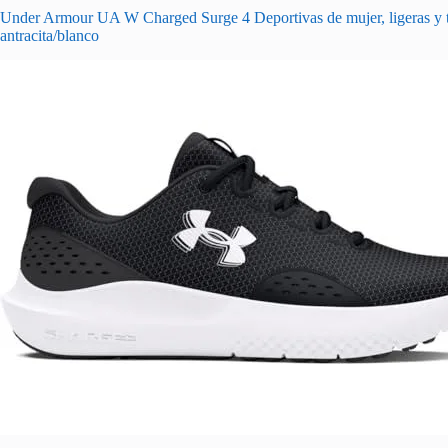
Under Armour UA W Charged Surge 4 Deportivas de mujer, ligeras y tran
antracita/blanco