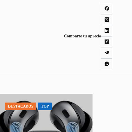
Comparte tu aprecio
DESTACADOS
TOP