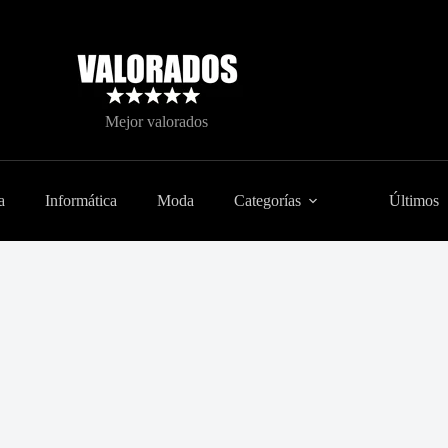
Mejor valorados
a
Informática
Moda
Categorías
Últimos