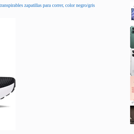
spirables zapatillas para correr, color negro/gris