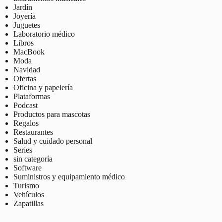
Jardín
Joyería
Juguetes
Laboratorio médico
Libros
MacBook
Moda
Navidad
Ofertas
Oficina y papelería
Plataformas
Podcast
Productos para mascotas
Regalos
Restaurantes
Salud y cuidado personal
Series
sin categoría
Software
Suministros y equipamiento médico
Turismo
Vehículos
Zapatillas