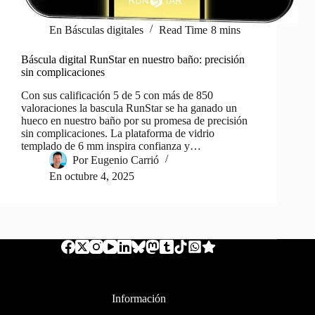
En
Básculas digitales
Read Time
8 mins
Báscula digital RunStar en nuestro baño: precisión
sin complicaciones
Con sus calificación 5 de 5 con más de 850
valoraciones la bascula RunStar se ha ganado un
hueco en nuestro baño por su promesa de precisión
sin complicaciones. La plataforma de vidrio
templado de 6 mm inspira confianza y…
Por
Eugenio Carrió
En
octubre 4, 2025
Información