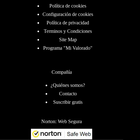
Política de cookies
Configuración de cookies
Política de privacidad
Terminos y Condiciones
Site Map
Programa "Mi Valorado"
Compañía
¿Quiénes somos?
Contacto
Suscribir gratis
Norton: Web Segura