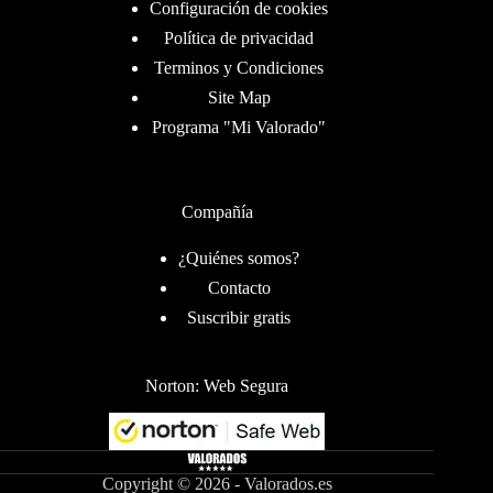
Configuración de cookies
Política de privacidad
Terminos y Condiciones
Site Map
Programa "Mi Valorado"
Compañía
¿Quiénes somos?
Contacto
Suscribir gratis
Norton: Web Segura
Copyright © 2026 - Valorados.es