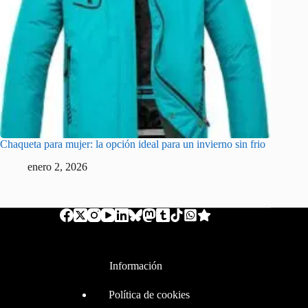
Chaqueta para mujer: la opción ideal para un invierno sin frio
enero 2, 2026
Información
Política de cookies