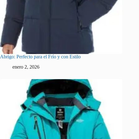
Abrigo: Perfecto para el Frío y con Estilo
enero 2, 2026