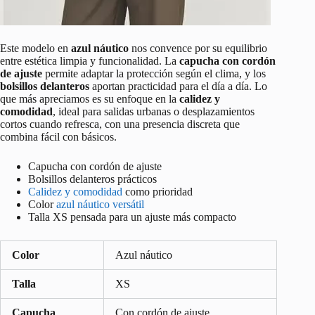
Este modelo en
azul náutico
nos convence por su equilibrio
entre estética limpia y funcionalidad. La
capucha con cordón
de ajuste
permite adaptar la protección según el clima, y los
bolsillos delanteros
aportan practicidad para el día a día. Lo
que más apreciamos es su enfoque en la
calidez y
comodidad
, ideal para salidas urbanas o desplazamientos
cortos cuando refresca, con una presencia discreta que
combina fácil con básicos.
Capucha con cordón de ajuste
Bolsillos delanteros prácticos
Calidez y comodidad
como prioridad
Color
azul náutico versátil
Talla XS pensada para un ajuste más compacto
Color
Azul náutico
Talla
XS
Capucha
Con cordón de ajuste