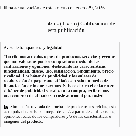
Última actualización de este artículo en enero 29, 2026
4/5 - (1 voto) Calificación de
esta publicación
Aviso de transparencia y legalidad:
*Escribimos artículos o post de productos, servicios y eventos
que son valorados por los compradores mediante las
calificaciones y opiniones, destacando las características,
funcionalidad, diseño, uso, satisfacción, rendimiento, precio
y calidad. Los báner de publicidad y los enlaces de
colaboración de pago como afiliado son sólo un medio de
financiación de lo que hacemos. Si hace clic en el enlace o en
el báner de publicidad y realiza una compra, recibiremos
una comisión de afiliado sin coste adicional para usted.
: Simulación revisada de pruebas de productos o servicios, esta
es impulsada con lo con mejor de la IA a partir de calificaciones,
opiniones reales de los compradores y/o de las características e
imágenes del producto.