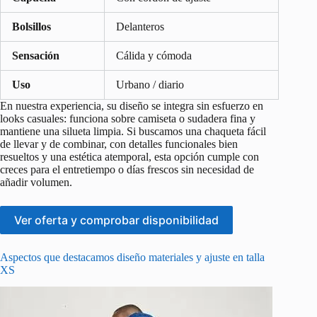
Bolsillos
Delanteros
Sensación
Cálida y cómoda
Uso
Urbano / diario
En nuestra experiencia, su diseño se integra sin esfuerzo en
looks casuales: funciona sobre camiseta o sudadera fina y
mantiene una silueta limpia. Si buscamos una chaqueta fácil
de llevar y de combinar, con detalles funcionales bien
resueltos y una estética atemporal, esta opción cumple con
creces para el entretiempo o días frescos sin necesidad de
añadir volumen.
Ver oferta y comprobar disponibilidad
Aspectos que destacamos diseño materiales y ajuste en talla
XS