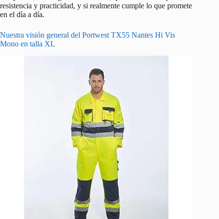
resistencia y practicidad, y si realmente cumple lo que promete
en el día a día.
Nuestra visión general del Portwest TX55 Nantes Hi Vis
Mono en talla XL