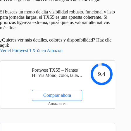
Si buscas un mono de alta visibilidad robusto, funcional y listo
para jornadas largas, el TX55 es una apuesta coherente. Si
priorizas ligereza extrema, quizá quieras valorar alternativas
más finas.
¿Quieres ver más detalles, colores y disponibilidad? Haz clic
aquí:
Ver el Portwest TX55 en Amazon
Portwest TX55 – Nantes
9.4
Hi-Vis Mono, color, talla
XL
Comprar ahora
Amazon.es