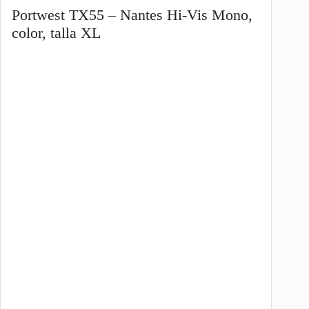
Portwest TX55 – Nantes Hi-Vis Mono,
color, talla XL