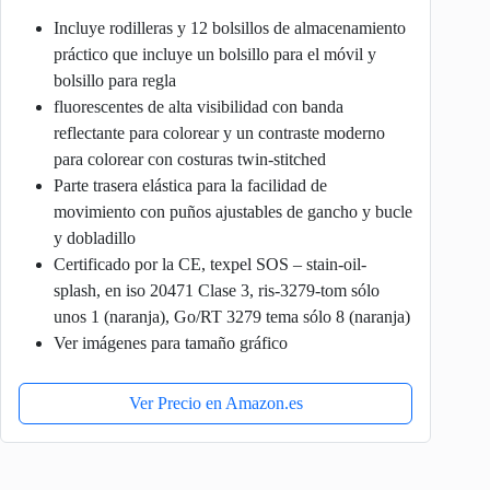
Incluye rodilleras y 12 bolsillos de almacenamiento
práctico que incluye un bolsillo para el móvil y
bolsillo para regla
fluorescentes de alta visibilidad con banda
reflectante para colorear y un contraste moderno
para colorear con costuras twin-stitched
Parte trasera elástica para la facilidad de
movimiento con puños ajustables de gancho y bucle
y dobladillo
Certificado por la CE, texpel SOS – stain-oil-
splash, en iso 20471 Clase 3, ris-3279-tom sólo
unos 1 (naranja), Go/RT 3279 tema sólo 8 (naranja)
Ver imágenes para tamaño gráfico
Ver Precio en Amazon.es