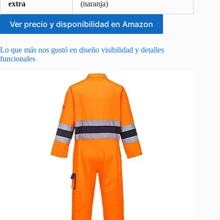
extra
(naranja)
Ver precio y disponibilidad en Amazon
Lo que más nos gustó en diseño visibilidad y detalles
funcionales