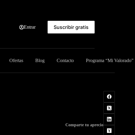
Suscribir gratis
Entrar
Ofertas
Blog
Contacto
Programa “Mi Valorado”
Comparte tu aprecio