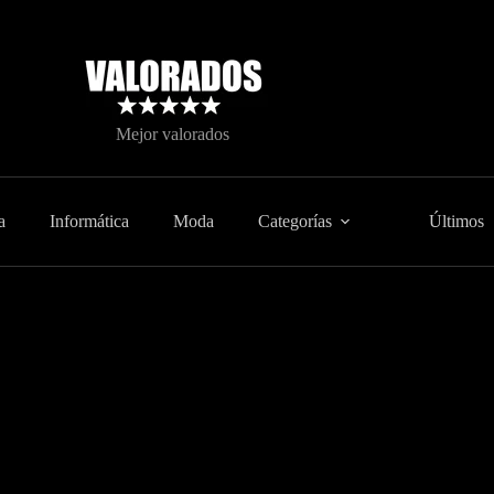
Mejor valorados
a
Informática
Moda
Categorías
Últimos