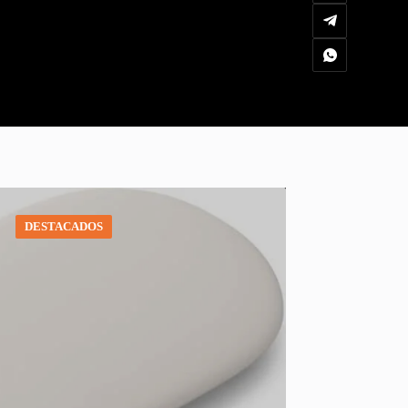
DESTACADOS