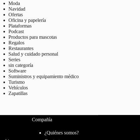
Moda
Navidad
Ofertas
Oficina y papelería
Plataformas
Podcast
Productos para mascotas
Regalos
Restaurantes
Salud y cuidado personal
Series
sin categoría
Software
Suministros y equipamiento médico
Turismo
Vehículos
Zapatillas
Compañía
¿Quiénes somos?