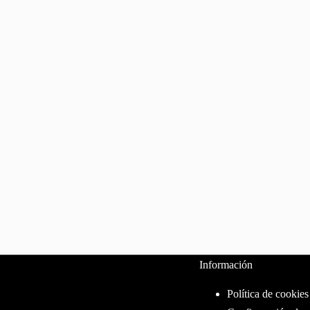
Información
Política de cookies