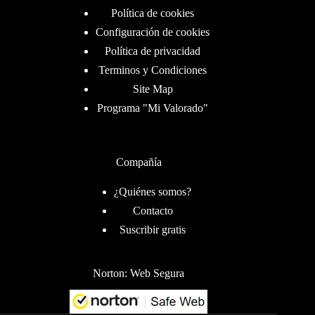
Política de cookies
Configuración de cookies
Política de privacidad
Terminos y Condiciones
Site Map
Programa "Mi Valorado"
Compañía
¿Quiénes somos?
Contacto
Suscribir gratis
Norton: Web Segura