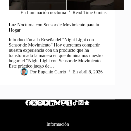
En
Iluminación nocturna
Read Time
6 mins
Luz Nocturna con Sensor de Movimiento para tu
Hogar
Introducción a la Reseña del “Night Light con
Sensor de Movimiento” Hoy queremos compartir
nuestra experiencia con un producto que ha
transformado la manera en que iluminamos nuestro
hogar: el “Night Light con Sensor de Movimiento.
Este práctico juego de…
Por
Eugenio Carrió
En
abril 8, 2026
Información