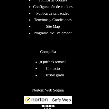
Política de cookies
Configuración de cookies
Política de privacidad
Terminos y Condiciones
Site Map
Programa "Mi Valorado"
Compañía
¿Quiénes somos?
Contacto
Suscribir gratis
Norton: Web Segura