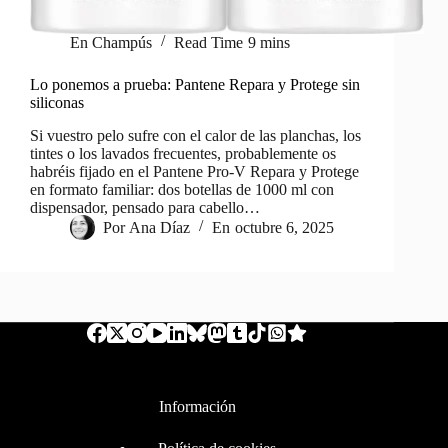
En
Champús
Read Time
9 mins
Lo ponemos a prueba: Pantene Repara y Protege sin
siliconas
Si vuestro pelo sufre con el calor de las planchas, los
tintes o los lavados frecuentes, probablemente os
habréis fijado en el Pantene Pro‑V Repara y Protege
en formato familiar: dos botellas de 1000 ml con
dispensador, pensado para cabello…
Por
Ana Díaz
En
octubre 6, 2025
Información