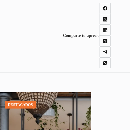
Comparte tu aprecio
DESTACADOS