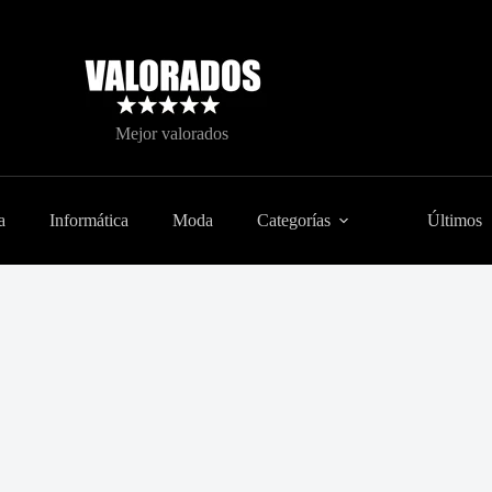
Mejor valorados
a
Informática
Moda
Categorías
Últimos