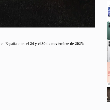
s en España entre el
24 y el 30 de noviembre de 2025
: