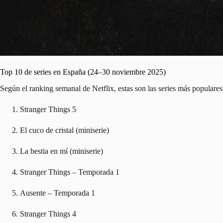
Top 10 de series en España (24–30 noviembre 2025)
Según el ranking semanal de Netflix, estas son las series más populare
Stranger Things 5
El cuco de cristal
(miniserie)
La bestia en mí
(miniserie)
Stranger Things
– Temporada 1
Ausente
– Temporada 1
Stranger Things 4