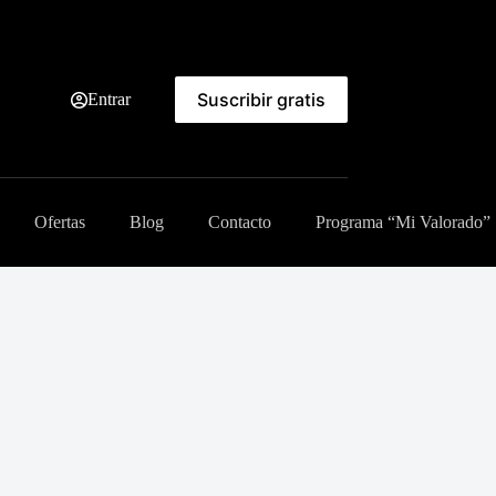
Suscribir gratis
Entrar
Ofertas
Blog
Contacto
Programa “Mi Valorado”