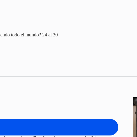
iendo todo el mundo? 24 al 30