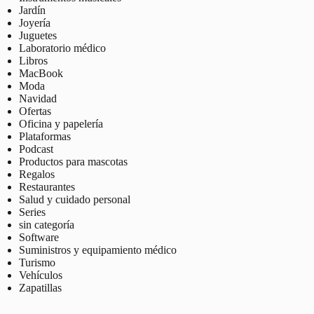
Jardín
Joyería
Juguetes
Laboratorio médico
Libros
MacBook
Moda
Navidad
Ofertas
Oficina y papelería
Plataformas
Podcast
Productos para mascotas
Regalos
Restaurantes
Salud y cuidado personal
Series
sin categoría
Software
Suministros y equipamiento médico
Turismo
Vehículos
Zapatillas