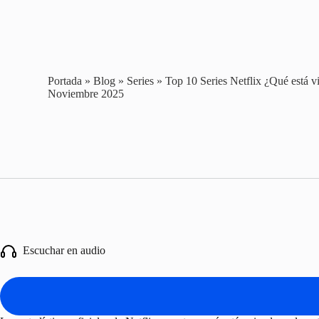
Portada
»
Blog
»
Series
»
Top 10 Series Netflix ¿Qué está v
Noviembre 2025
Escuchar en audio