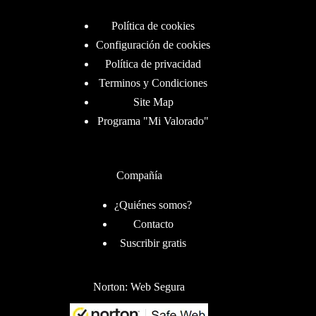
Política de cookies
Configuración de cookies
Política de privacidad
Terminos y Condiciones
Site Map
Programa "Mi Valorado"
Compañía
¿Quiénes somos?
Contacto
Suscribir gratis
Norton: Web Segura