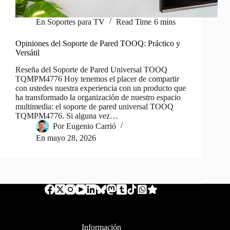
En
Soportes para TV
Read Time
6 mins
Opiniones del Soporte de Pared TOOQ: Práctico y
Versátil
Reseña del Soporte de Pared Universal TOOQ
TQMPM4776 Hoy tenemos el placer de compartir
con ustedes nuestra experiencia con un producto que
ha transformado la organización de nuestro espacio
multimedia: el soporte de pared universal TOOQ
TQMPM4776. Si alguna vez…
Por
Eugenio Carrió
En
mayo 28, 2026
Información