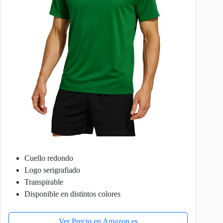
Cuello redondo
Logo serigrafiado
Transpirable
Disponible en distintos colores
Ver Precio en Amazon.es