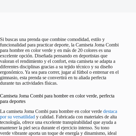
Si buscas una prenda que combine comodidad, estilo y
funcionalidad para practicar deporte, la Camiseta Joma Combi
para hombre en color verde y en más de 20 colores es una
excelente opción. Diseñada pensando en deportistas que
valoran el rendimiento y el confort, esta camiseta se adapta a
diferentes disciplinas gracias a su tejido técnico y su diseño
ergonómico. Ya sea para correr, jugar al fútbol o entrenar en el
gimnasio, esta prenda se convertirá en tu aliada perfecta
durante tus actividades físicas.
Camiseta Joma Combi para hombre en color verde, perfecta
para deportes
La camiseta Joma Combi para hombre en color verde
destaca
por su versatilidad
y calidad. Fabricada con materiales de alta
tecnología, ofrece una excelente transpirabilidad que ayuda a
mantener la piel seca durante el ejercicio intenso. Su tono
verde vibrante aporta un toque de energía y dinamismo, ideal