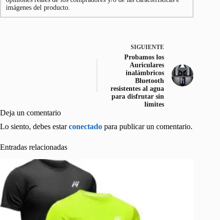
imágenes del producto.
SIGUIENTE
Probamos los
Auriculares
inalámbricos
Bluetooth
resistentes al agua
para disfrutar sin
límites
Deja un comentario
Lo siento, debes estar
conectado
para publicar un comentario.
Entradas relacionadas