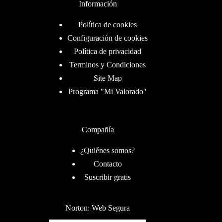
Información
Política de cookies
Configuración de cookies
Política de privacidad
Terminos y Condiciones
Site Map
Programa "Mi Valorado"
Compañía
¿Quiénes somos?
Contacto
Suscribir gratis
Norton: Web Segura