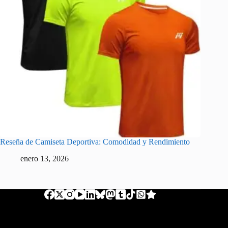
Reseña de Camiseta Deportiva: Comodidad y Rendimiento
enero 13, 2026