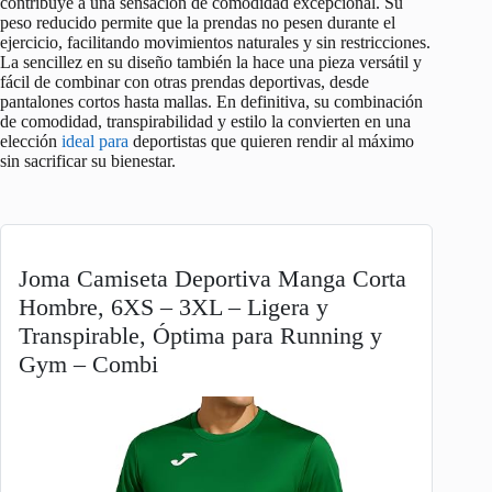
contribuye a una sensación de comodidad excepcional. Su
peso reducido permite que la prendas no pesen durante el
ejercicio, facilitando movimientos naturales y sin restricciones.
La sencillez en su diseño también la hace una pieza versátil y
fácil de combinar con otras prendas deportivas, desde
pantalones cortos hasta mallas. En definitiva, su combinación
de comodidad, transpirabilidad y estilo la convierten en una
elección
ideal para
deportistas que quieren rendir al máximo
sin sacrificar su bienestar.
Joma Camiseta Deportiva Manga Corta
Hombre, 6XS – 3XL – Ligera y
Transpirable, Óptima para Running y
Gym – Combi