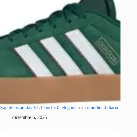
Zapatillas adidas VL Court 3.0: elegancia y comodidad diaria
diciembre 6, 2025