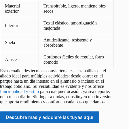
Material
Transpirable, ligero, mantiene pies
exterior
secos
Textil elástico, amortiguación
Interior
mejorada
Antideslizante, resistente y
Suela
absorbente
Cordones fáciles de regular, forro
Ajuste
cómodo
Estas cualidades técnicas convierten a estas zapatillas en el
aliado ideal para múltiples actividades: desde correr en el
parque hasta un día intenso en el gimnasio o incluso en el
trabajo cotidiano. Su versatilidad es evidente y nos ofrece
funcionalidad y estilo
para cualquier ocasión, ya sea deporte,
ocio o uso diario. Sin lugar a dudas, constituyen una inversión
que aporta rendimiento y confort en cada paso que damos.
Descubre más y adquiere las tuyas aquí