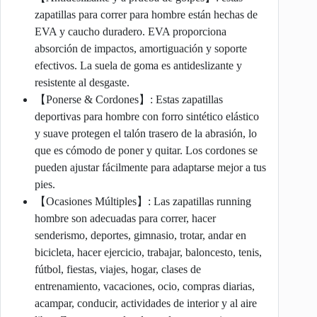
zapatillas para correr para hombre están hechas de
EVA y caucho duradero. EVA proporciona
absorción de impactos, amortiguación y soporte
efectivos. La suela de goma es antideslizante y
resistente al desgaste.
【Ponerse & Cordones】: Estas zapatillas
deportivas para hombre con forro sintético elástico
y suave protegen el talón trasero de la abrasión, lo
que es cómodo de poner y quitar. Los cordones se
pueden ajustar fácilmente para adaptarse mejor a tus
pies.
【Ocasiones Múltiples】: Las zapatillas running
hombre son adecuadas para correr, hacer
senderismo, deportes, gimnasio, trotar, andar en
bicicleta, hacer ejercicio, trabajar, baloncesto, tenis,
fútbol, ​​fiestas, viajes, hogar, clases de
entrenamiento, vacaciones, ocio, compras diarias,
acampar, conducir, actividades de interior y al aire