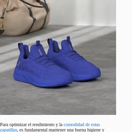
Para optimizar el rendimiento y la
comodidad de estas
zapatillas
, es fundamental mantener una buena higiene y