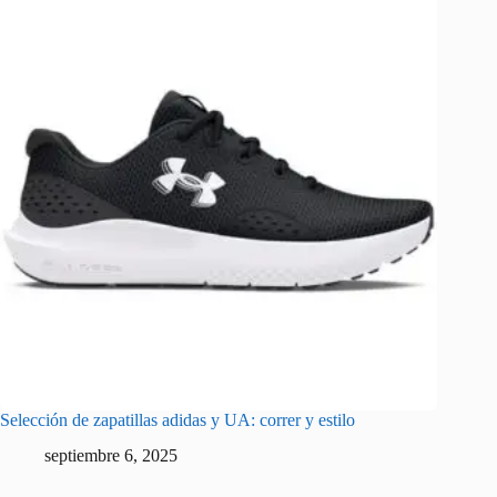
Selección de zapatillas adidas y UA: correr y estilo
septiembre 6, 2025