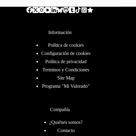
Información
Política de cookies
Configuración de cookies
Política de privacidad
Terminos y Condiciones
Site Map
Programa "Mi Valorado"
Compañía
¿Quiénes somos?
Contacto