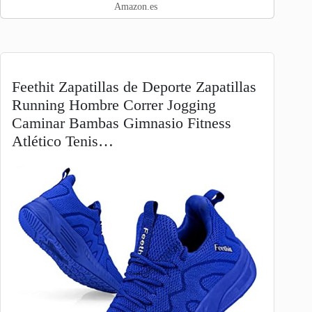
Transpirables…
Amazon.es
Feethit Zapatillas de Deporte Zapatillas
Running Hombre Correr Jogging
Caminar Bambas Gimnasio Fitness
Atlético Tenis…