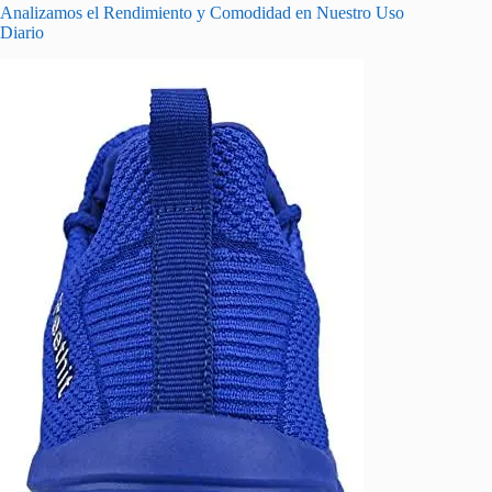
Analizamos el Rendimiento y Comodidad en Nuestro Uso
Diario