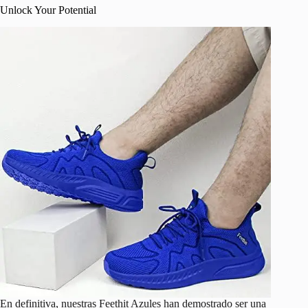
Unlock Your Potential
En definitiva, nuestras Feethit Azules han demostrado ser una