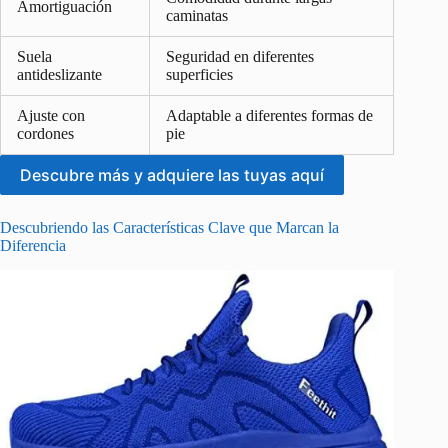
Amortiguación
caminatas
Suela
Seguridad en diferentes
antideslizante
superficies
Ajuste con
Adaptable a diferentes formas de
cordones
pie
Descubre más y adquiere las tuyas aquí
Descubriendo las Características Clave que Marcan la
Diferencia