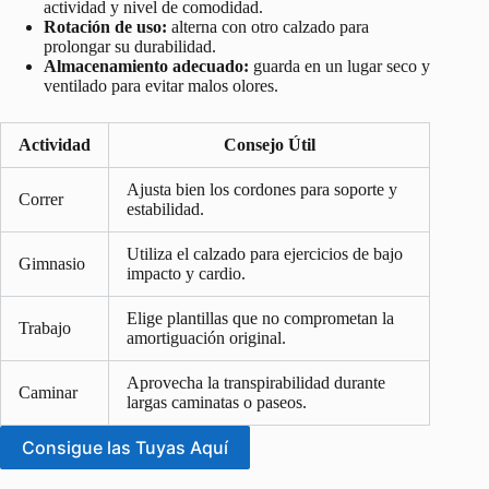
actividad y nivel de comodidad.
Rotación de uso:
alterna con otro calzado para
prolongar su durabilidad.
Almacenamiento adecuado:
guarda en un lugar seco y
ventilado para evitar malos olores.
Actividad
Consejo Útil
Ajusta bien los cordones para soporte y
Correr
estabilidad.
Utiliza el calzado para ejercicios de bajo
Gimnasio
impacto y cardio.
Elige plantillas que no comprometan la
Trabajo
amortiguación original.
Aprovecha la transpirabilidad durante
Caminar
largas caminatas o paseos.
Consigue las Tuyas Aquí