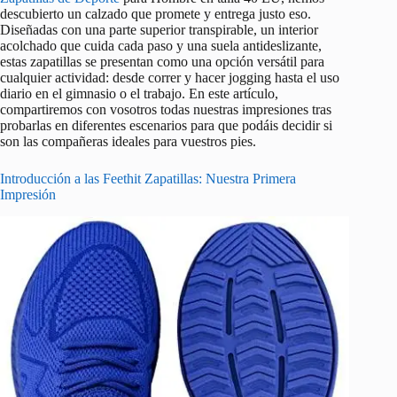
descubierto un calzado que promete y entrega justo eso.
Diseñadas con una parte superior transpirable, un interior
acolchado que cuida cada paso y una suela antideslizante,
estas zapatillas se presentan como una opción versátil para
cualquier actividad: desde correr y hacer jogging hasta el uso
diario en el gimnasio o el trabajo. En este artículo,
compartiremos con vosotros todas nuestras impresiones tras
probarlas en diferentes escenarios para que podáis decidir si
son las compañeras ideales para vuestros pies.
Introducción a las Feethit Zapatillas: Nuestra Primera
Impresión