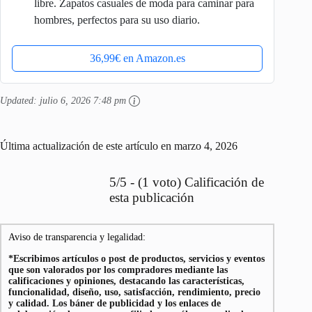
libre. Zapatos casuales de moda para caminar para
hombres, perfectos para su uso diario.
36,99€ en Amazon.es
Updated:
julio 6, 2026 7:48 pm
Última actualización de este artículo en marzo 4, 2026
5/5 - (1 voto) Calificación de
esta publicación
Aviso de transparencia y legalidad:
*Escribimos artículos o post de productos, servicios y eventos
que son valorados por los compradores mediante las
calificaciones y opiniones, destacando las características,
funcionalidad, diseño, uso, satisfacción, rendimiento, precio
y calidad. Los báner de publicidad y los enlaces de