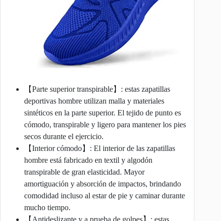
【Parte superior transpirable】: estas zapatillas
deportivas hombre utilizan malla y materiales
sintéticos en la parte superior. El tejido de punto es
cómodo, transpirable y ligero para mantener los pies
secos durante el ejercicio.
【Interior cómodo】: El interior de las zapatillas
hombre está fabricado en textil y algodón
transpirable de gran elasticidad. Mayor
amortiguación y absorción de impactos, brindando
comodidad incluso al estar de pie y caminar durante
mucho tiempo.
【Antideslizante y a prueba de golpes】: estas