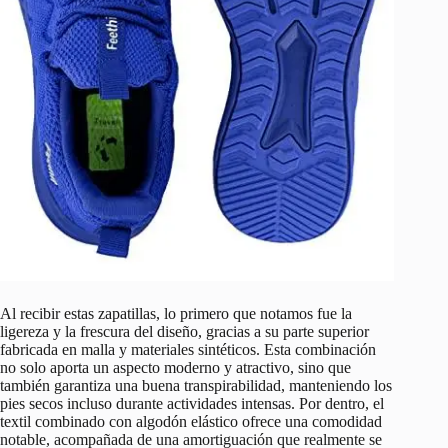
Al recibir estas zapatillas, lo primero que notamos fue la
ligereza y la frescura del diseño, gracias a su parte superior
fabricada en malla y materiales sintéticos. Esta combinación
no solo aporta un aspecto moderno y atractivo, sino que
también garantiza una buena transpirabilidad, manteniendo los
pies secos incluso durante actividades intensas. Por dentro, el
textil combinado con algodón elástico ofrece una comodidad
notable, acompañada de una amortiguación que realmente se