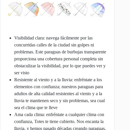
Visibilidad clara: navega fácilmente por las
concurridas calles de la ciudad sin golpes ni
problemas. Este paraguas de burbujas transparente
proporciona una cobertura personal completa sin
obstaculizar la visibilidad, por lo que puedes ver y
ser visto
Resistente al viento y a la lluvia: enfréntate a los
elementos con confianza; nuestros paraguas para
adultos de alta calidad resistentes al viento y a la
lluvia te mantienen seco y sin problemas, sea cual
sea el clima que te lleve
Ama cada clima: enfréntate a cualquier clima con
confianza, Totes te tiene cubierto. Nos encanta la
lluvia, y hemos pasado décadas creando paraguas,