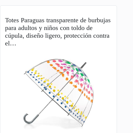
Totes Paraguas transparente de burbujas
para adultos y niños con toldo de
cúpula, diseño ligero, protección contra
el…