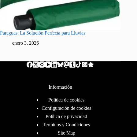
Paraguas: La Solución Perfecta para Lluvias
enero 3, 2026
Información
Política de cookies
Configuración de cookies
Política de privacidad
Terminos y Condiciones
Site Map