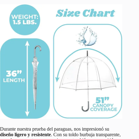
Durante nuestra prueba del paraguas, nos impresionó su
diseño ligero y resistente
. Con su toldo burbuja transparente,