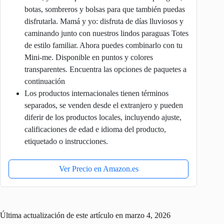
botas, sombreros y bolsas para que también puedas
disfrutarla. Mamá y yo: disfruta de días lluviosos y
caminando junto con nuestros lindos paraguas Totes
de estilo familiar. Ahora puedes combinarlo con tu
Mini-me. Disponible en puntos y colores
transparentes. Encuentra las opciones de paquetes a
continuación
Los productos internacionales tienen términos
separados, se venden desde el extranjero y pueden
diferir de los productos locales, incluyendo ajuste,
calificaciones de edad e idioma del producto,
etiquetado o instrucciones.
Ver Precio en Amazon.es
Última actualización de este artículo en marzo 4, 2026