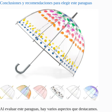
Conclusiones y recomendaciones para elegir este paraguas
Al evaluar este paraguas, hay varios aspectos que destacamos.