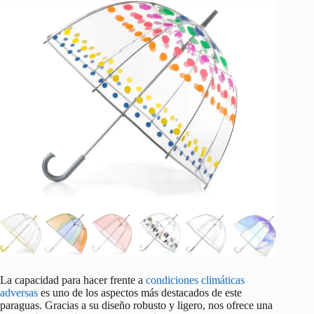
La capacidad para hacer frente a
condiciones climáticas
adversas
es uno de los aspectos más destacados de este
paraguas. Gracias a su diseño robusto y ligero, nos ofrece una