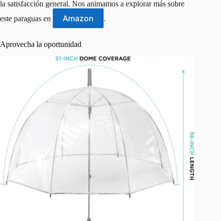
la satisfacción general. Nos animamos a explorar más sobre
Amazon
este paraguas en
.
Aprovecha la oportunidad