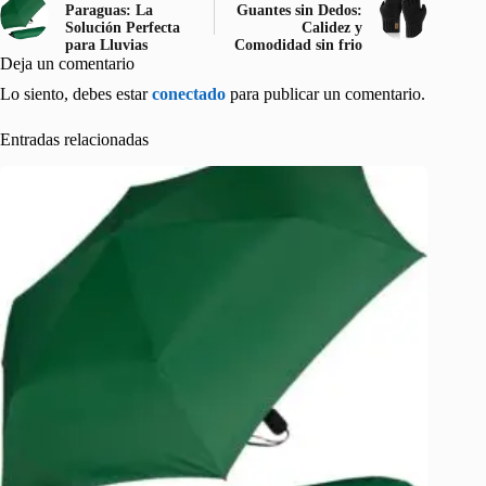
Paraguas: La
Guantes sin Dedos:
Solución Perfecta
Calidez y
para Lluvias
Comodidad sin frio
Deja un comentario
Lo siento, debes estar
conectado
para publicar un comentario.
Entradas relacionadas