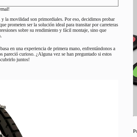
rnal!
y la movilidad son primordiales. Por eso, decidimos probar
ue prometen ser la solución ideal para transitar por carreteras
presiones sobre su rendimiento y fácil montaje, sino que
.
 basa en una experiencia de primera mano, enfrentándonos a
nos pareció curioso. ¿Alguna vez se han preguntado si estos
cubrirlo juntos!
P