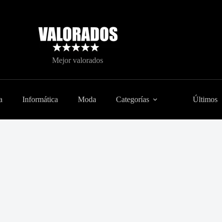
Mejor valorados
a
Informática
Moda
Categorías
Últimos