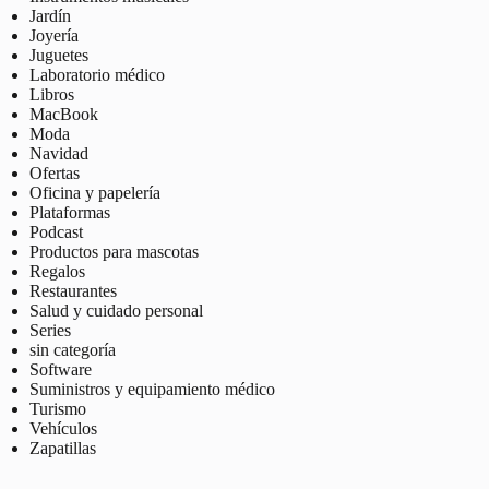
Jardín
Joyería
Juguetes
Laboratorio médico
Libros
MacBook
Moda
Navidad
Ofertas
Oficina y papelería
Plataformas
Podcast
Productos para mascotas
Regalos
Restaurantes
Salud y cuidado personal
Series
sin categoría
Software
Suministros y equipamiento médico
Turismo
Vehículos
Zapatillas