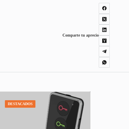
Comparte tu aprecio
DESTACADOS