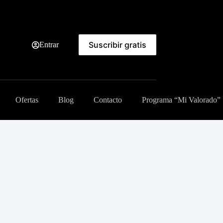
Suscribir gratis
Entrar
Ofertas
Blog
Contacto
Programa “Mi Valorado”