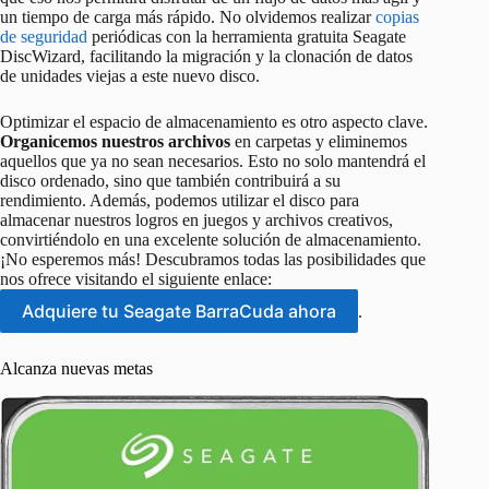
un tiempo de carga más rápido. No olvidemos realizar
copias
de seguridad
periódicas con la herramienta gratuita Seagate
DiscWizard, facilitando la migración y la clonación de datos
de unidades viejas a este nuevo disco.
Optimizar el espacio de almacenamiento es otro aspecto clave.
Organicemos nuestros archivos
en carpetas y eliminemos
aquellos que ya no sean necesarios. Esto no solo mantendrá el
disco ordenado, sino que también contribuirá a su
rendimiento. Además, podemos utilizar el disco para
almacenar nuestros logros en juegos y archivos creativos,
convirtiéndolo en una excelente solución de almacenamiento.
¡No esperemos más! Descubramos todas las posibilidades que
nos ofrece visitando el siguiente enlace:
Adquiere tu Seagate BarraCuda ahora
.
Alcanza nuevas metas