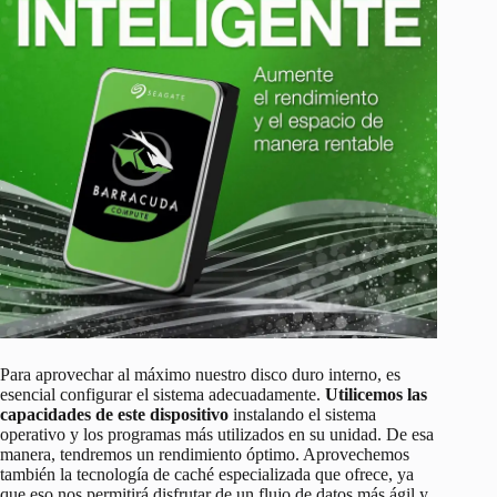
Para aprovechar al máximo nuestro disco duro interno, es
esencial configurar el sistema adecuadamente.
Utilicemos las
capacidades de este dispositivo
instalando el sistema
operativo y los programas más utilizados en su unidad. De esa
manera, tendremos un rendimiento óptimo. Aprovechemos
también la tecnología de caché especializada que ofrece, ya
que eso nos permitirá disfrutar de un flujo de datos más ágil y