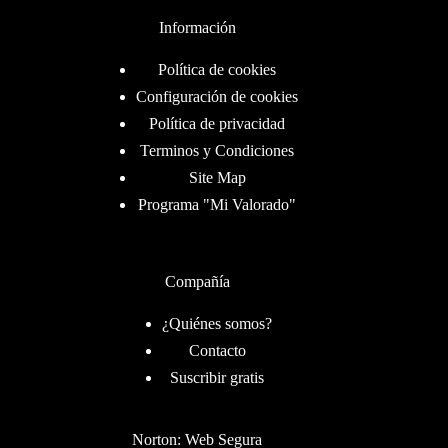
Información
Política de cookies
Configuración de cookies
Política de privacidad
Terminos y Condiciones
Site Map
Programa "Mi Valorado"
Compañía
¿Quiénes somos?
Contacto
Suscribir gratis
Norton: Web Segura