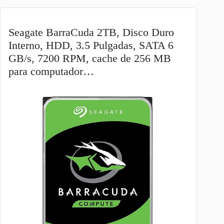
Seagate BarraCuda 2TB, Disco Duro
Interno, HDD, 3.5 Pulgadas, SATA 6
GB/s, 7200 RPM, cache de 256 MB
para computador…