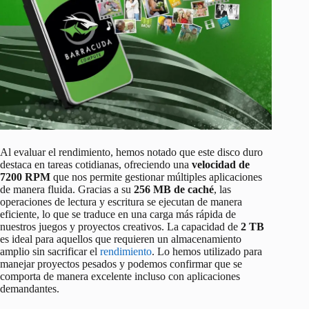
Al evaluar el rendimiento, hemos notado que este disco duro
destaca en tareas cotidianas, ofreciendo una
velocidad de
7200 RPM
que nos permite gestionar múltiples aplicaciones
de manera fluida. Gracias a su
256 MB de caché
, las
operaciones de lectura y escritura se ejecutan de manera
eficiente, lo que se traduce en una carga más rápida de
nuestros juegos y proyectos creativos. La capacidad de
2 TB
es ideal para aquellos que requieren un almacenamiento
amplio sin sacrificar el
rendimiento
. Lo hemos utilizado para
manejar proyectos pesados y podemos confirmar que se
comporta de manera excelente incluso con aplicaciones
demandantes.