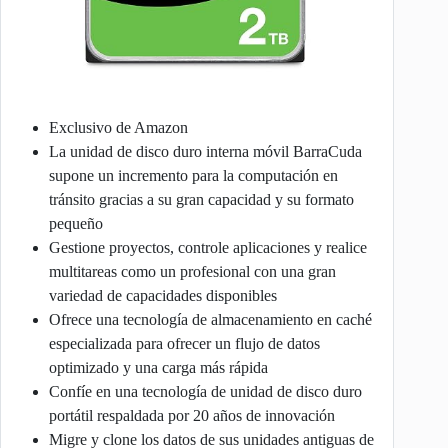
Exclusivo de Amazon
La unidad de disco duro interna móvil BarraCuda
supone un incremento para la computación en
tránsito gracias a su gran capacidad y su formato
pequeño
Gestione proyectos, controle aplicaciones y realice
multitareas como un profesional con una gran
variedad de capacidades disponibles
Ofrece una tecnología de almacenamiento en caché
especializada para ofrecer un flujo de datos
optimizado y una carga más rápida
Confíe en una tecnología de unidad de disco duro
portátil respaldada por 20 años de innovación
Migre y clone los datos de sus unidades antiguas de