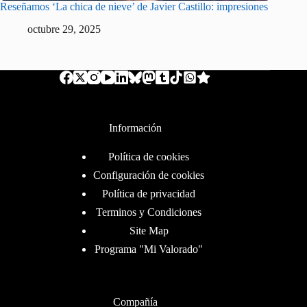
Reseñamos ‘La chica de nieve’ de Javier Castillo: impresiones
octubre 29, 2025
Información
Política de cookies
Configuración de cookies
Política de privacidad
Terminos y Condiciones
Site Map
Programa "Mi Valorado"
Compañía