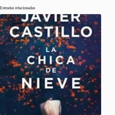
Entradas relacionadas