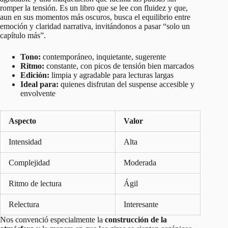
romper la tensión. Es un libro que se lee con fluidez y que,
aun en sus momentos más oscuros, busca el equilibrio entre
emoción y claridad narrativa, invitándonos a pasar “solo un
capítulo más”.
Tono:
contemporáneo, inquietante, sugerente
Ritmo:
constante, con picos de tensión bien marcados
Edición:
limpia y agradable para lecturas largas
Ideal para:
quienes disfrutan del suspense accesible y
envolvente
Aspecto
Valor
Intensidad
Alta
Complejidad
Moderada
Ritmo de lectura
Ágil
Relectura
Interesante
Nos convenció especialmente la
construcción de la