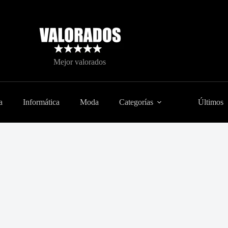
Mejor valorados
a
Informática
Moda
Categorías
Últimos