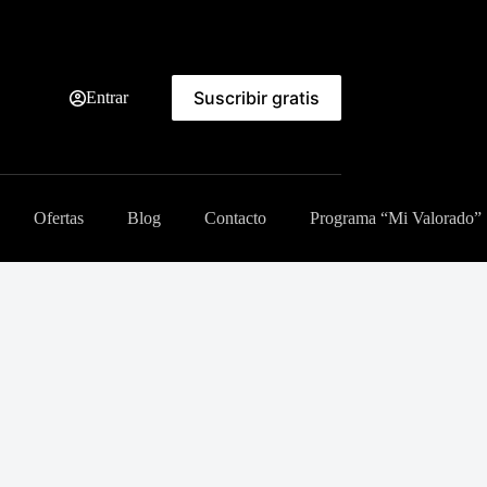
Suscribir gratis
Entrar
Ofertas
Blog
Contacto
Programa “Mi Valorado”