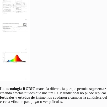
La tecnología RGBIC
marca la diferencia porque permite
segmentar 
creando efectos fluidos que una tira RGB tradicional no puede replicar.
festivales y estados de ánimo
nos ayudaron a cambiar la atmósfera del 
escena vibrante para jugar o ver películas.