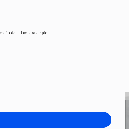
eseña de la lampara de pie