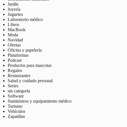
Jardín
Joyería
Juguetes
Laboratorio médico
Libros
MacBook
Moda
Navidad
Ofertas
Oficina y papelería
Plataformas
Podcast
Productos para mascotas
Regalos
Restaurantes
Salud y cuidado personal
Series
sin categoría
Software
Suministros y equipamiento médico
Turismo
Vehículos
Zapatillas