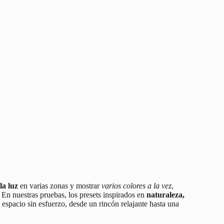
la luz
en varias zonas y mostrar
varios colores a la vez
,
 En nuestras pruebas, los presets inspirados en
naturaleza,
espacio sin esfuerzo, desde un rincón relajante hasta una