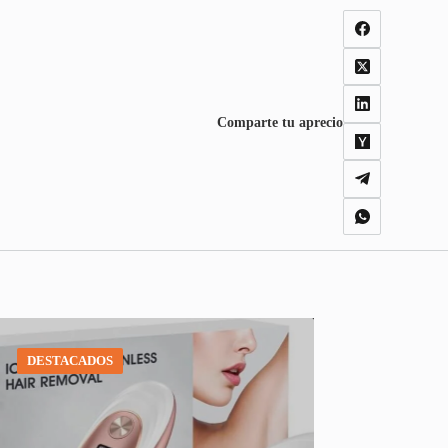
Comparte tu aprecio
DESTACADOS