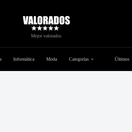
Mejor valorados
a
Informática
Moda
Categorías
Últimos