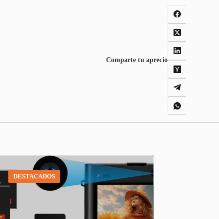
Comparte tu aprecio
DESTACADOS