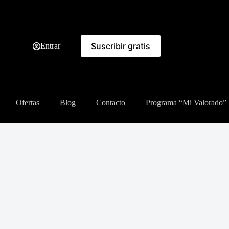
Suscribir gratis
Entrar
Ofertas
Blog
Contacto
Programa “Mi Valorado”