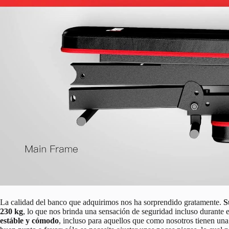
La calidad del banco que adquirimos nos ha sorprendido gratamente.
S
230 kg
, lo que nos brinda una sensación de seguridad incluso durante e
estáble y cómodo
, incluso para aquellos que como nosotros tienen una