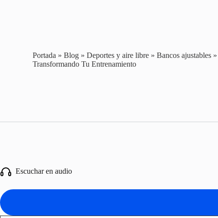
Portada
»
Blog
»
Deportes y aire libre
»
Bancos ajustables
Transformando Tu Entrenamiento
Escuchar en audio