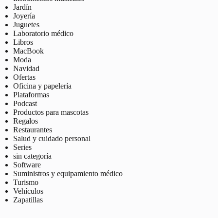
Jardín
Joyería
Juguetes
Laboratorio médico
Libros
MacBook
Moda
Navidad
Ofertas
Oficina y papelería
Plataformas
Podcast
Productos para mascotas
Regalos
Restaurantes
Salud y cuidado personal
Series
sin categoría
Software
Suministros y equipamiento médico
Turismo
Vehículos
Zapatillas