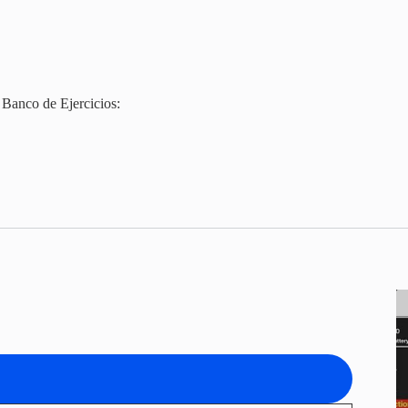
»
Banco de Ejercicios: