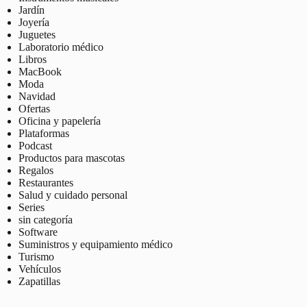
Jardín
Joyería
Juguetes
Laboratorio médico
Libros
MacBook
Moda
Navidad
Ofertas
Oficina y papelería
Plataformas
Podcast
Productos para mascotas
Regalos
Restaurantes
Salud y cuidado personal
Series
sin categoría
Software
Suministros y equipamiento médico
Turismo
Vehículos
Zapatillas