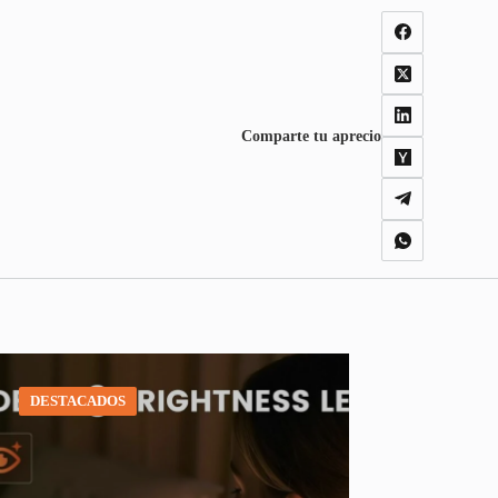
Comparte tu aprecio
DESTACADOS