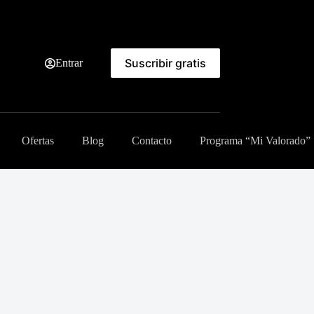
Suscribir gratis
Entrar
Ofertas
Blog
Contacto
Programa “Mi Valorado”