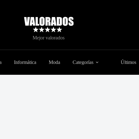
Mejor valorados
a
Informática
Moda
Categorías
Últimos