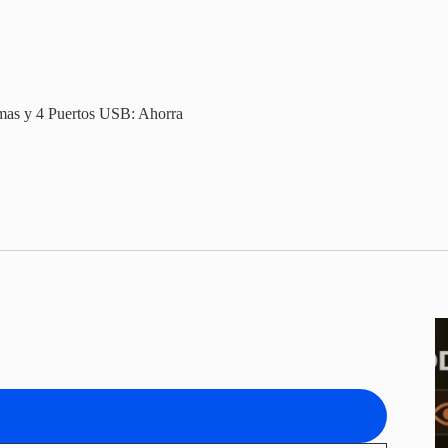
mas y 4 Puertos USB: Ahorra