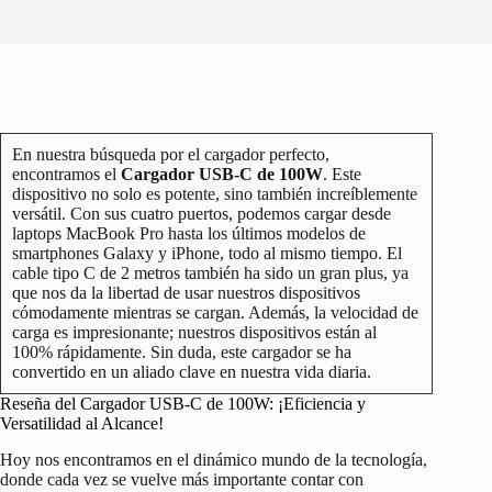
En nuestra búsqueda por el cargador perfecto,
encontramos el
Cargador USB-C de 100W
. Este
dispositivo no solo es potente, sino también increíblemente
versátil. Con sus cuatro puertos, podemos cargar desde
laptops MacBook Pro hasta los últimos modelos de
smartphones Galaxy y iPhone, todo al mismo tiempo. El
cable tipo C de 2 metros también ha sido un gran plus, ya
que nos da la libertad de usar nuestros dispositivos
cómodamente mientras se cargan. Además, la velocidad de
carga es impresionante; nuestros dispositivos están al
100% rápidamente. Sin duda, este cargador se ha
convertido en un aliado clave en nuestra vida diaria.
Reseña del Cargador USB-C de 100W: ¡Eficiencia y
Versatilidad al Alcance!
Hoy nos encontramos en el dinámico mundo de la tecnología,
donde cada vez se vuelve más importante contar con