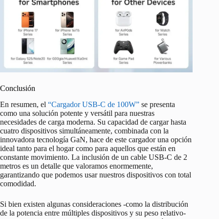
Conclusión
En resumen, el
“Cargador USB-C de 100W”
se presenta
como una solución potente y versátil para nuestras
necesidades de carga moderna. Su capacidad de cargar hasta
cuatro dispositivos simultáneamente, combinada con la
innovadora tecnología GaN, hace de este cargador una opción
ideal tanto para el hogar como para aquellos que están en
constante movimiento. La inclusión de un cable USB-C de 2
metros es un detalle que valoramos enormemente,
garantizando que podemos usar nuestros dispositivos con total
comodidad.
Si bien existen algunas consideraciones -como la distribución
de la potencia entre múltiples dispositivos y su peso relativo-