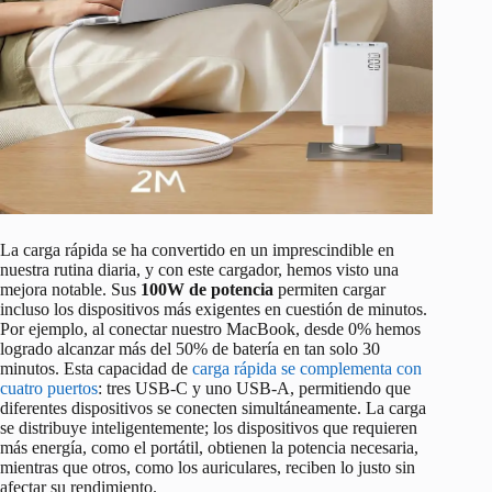
La carga rápida se ha convertido en un imprescindible en
nuestra rutina diaria, y con este cargador, hemos visto una
mejora notable. Sus
100W de potencia
permiten cargar
incluso los dispositivos más exigentes en cuestión de minutos.
Por ejemplo, al conectar nuestro MacBook, desde 0% hemos
logrado alcanzar más del 50% de batería en tan solo 30
minutos. Esta capacidad de
carga rápida se complementa con
cuatro puertos
: tres USB-C y uno USB-A, permitiendo que
diferentes dispositivos se conecten simultáneamente. La carga
se distribuye inteligentemente; los dispositivos que requieren
más energía, como el portátil, obtienen la potencia necesaria,
mientras que otros, como los auriculares, reciben lo justo sin
afectar su rendimiento.