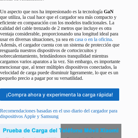
Un aspecto que nos ha impresionado es la tecnología
GaN
que utiliza, la cual hace que el cargador sea más compacto y
eficiente en comparación con los modelos tradicionales. La
calidad del cable trenzado de 2 metros que incluye es otra
ventaja considerable, proporcionando una longitud ideal para
usar en diversas situaciones, ya sea en
casa o en la oficina
.
Además, el cargador cuenta con un sistema de protección que
resguarda nuestros dispositivos de cortocircuitos y
sobrecalentamiento, brindándonos tranquilidad mientras
cargamos varios aparatos a la vez. Sin embargo, es importante
mencionar que, al tener múltiples dispositivos conectados, la
velocidad de carga puede disminuir ligeramente, lo que es un
pequeño precio a pagar por su versatilidad.
¡Compra ahora y experimenta la carga rápida!
Recomendaciones basadas en el uso diario del cargador para
dispositivos Apple y Samsung