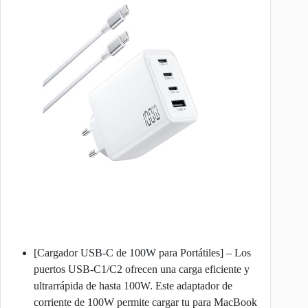
[Cargador USB-C de 100W para Portátiles] – Los
puertos USB-C1/C2 ofrecen una carga eficiente y
ultrarrápida de hasta 100W. Este adaptador de
corriente de 100W permite cargar tu para MacBook