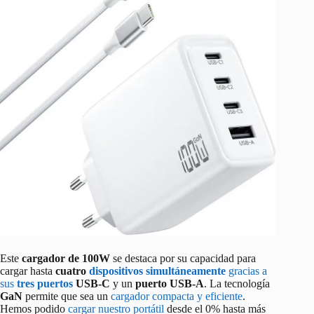
Este
cargador de 100W
se destaca por su capacidad para
cargar hasta
cuatro
dispositivos simultáneamente
gracias a
sus
tres puertos
USB-C
y un
puerto USB-A
. La tecnología
GaN
permite que sea un
cargador compacta y eficiente
.
Hemos podido
cargar nuestro portátil
desde el 0% hasta más