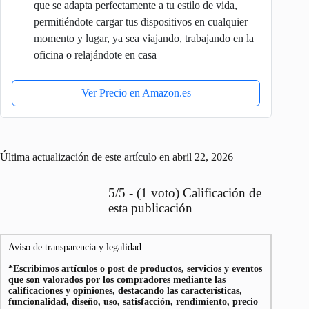
que se adapta perfectamente a tu estilo de vida,
permitiéndote cargar tus dispositivos en cualquier
momento y lugar, ya sea viajando, trabajando en la
oficina o relajándote en casa
Ver Precio en Amazon.es
Última actualización de este artículo en abril 22, 2026
5/5 - (1 voto) Calificación de
esta publicación
Aviso de transparencia y legalidad:
*Escribimos artículos o post de productos, servicios y eventos
que son valorados por los compradores mediante las
calificaciones y opiniones, destacando las características,
funcionalidad, diseño, uso, satisfacción, rendimiento, precio