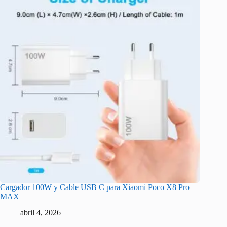
Cargador 100W y Cable USB C para Xiaomi Poco X8 Pro
MAX
abril 4, 2026