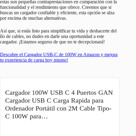
estas son pequeñas contraprestaciones en comparación con la
funcionalidad y el rendimiento que ofrece. Creemos que si
buscas un cargador confiable y eficiente, esta opción se alza
por encima de muchas alternativas.
Así que, si estás listo para simplificar tu vida y deshacerte del
lío de cables, no dudes en darle una oportunidad a este
cargador. ¡Estamos seguros de que no te decepcionará!
Descubre el Cargador USB-C de 100W en Amazon y mejora
tu experiencia de carga hoy mismo!
Cargador 100W USB C 4 Puertos GAN
Cargador USB C Carga Rapida para
Ordenador Portátil con 2M Cable Tipo-
C 100W para…