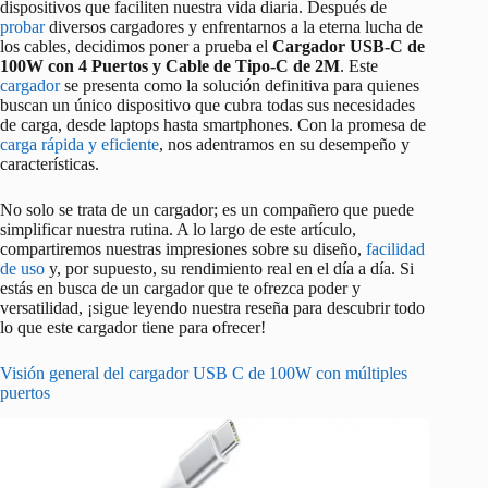
dispositivos que faciliten nuestra vida diaria. Después de
probar
diversos cargadores y enfrentarnos a la eterna lucha de
los cables, decidimos poner a prueba el
Cargador USB-C de
100W con 4 Puertos y Cable de Tipo-C de 2M
. Este
cargador
se presenta como la solución definitiva para quienes
buscan un único dispositivo que cubra todas sus necesidades
de carga, desde laptops hasta smartphones. Con la promesa de
carga rápida y eficiente
, nos adentramos en su desempeño y
características.
No solo se trata de un cargador; es un compañero que puede
simplificar nuestra rutina. A lo largo de este artículo,
compartiremos nuestras impresiones sobre su diseño,
facilidad
de uso
y, por supuesto, su rendimiento real en el día a día. Si
estás en busca de un cargador que te ofrezca poder y
versatilidad, ¡sigue leyendo nuestra reseña para descubrir todo
lo que este cargador tiene para ofrecer!
Visión general del cargador USB C de 100W con múltiples
puertos