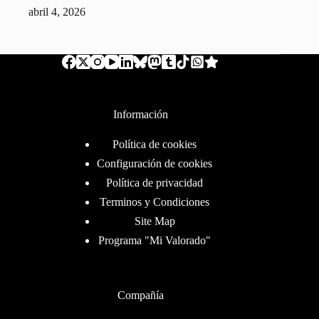
abril 4, 2026
Información
Política de cookies
Configuración de cookies
Política de privacidad
Terminos y Condiciones
Site Map
Programa "Mi Valorado"
Compañía