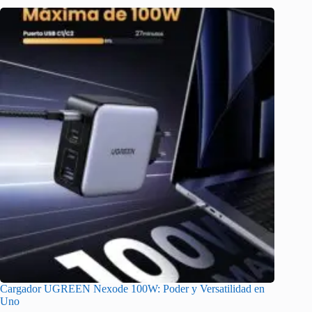
Cargador UGREEN Nexode 100W: Poder y Versatilidad en
Uno