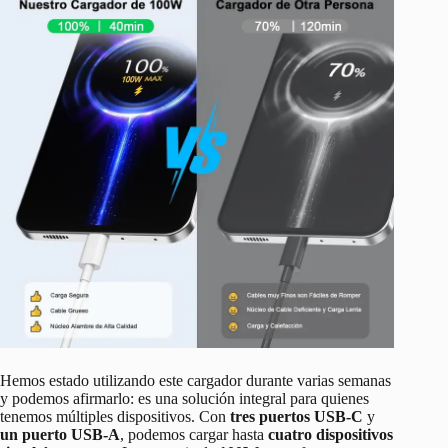
Hemos estado utilizando este cargador durante varias semanas
y podemos afirmarlo: es una solución integral para quienes
tenemos múltiples dispositivos. Con
tres puertos USB-C
y
un puerto USB-A
, podemos cargar hasta
cuatro dispositivos