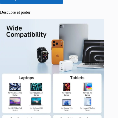
Descubre el poder