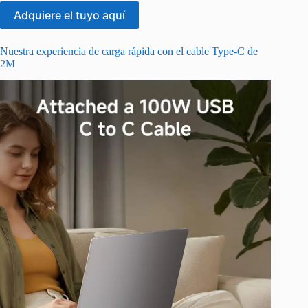
Adquiere el tuyo aquí
Nuestra experiencia de carga rápida con el cable Type-C de
2M