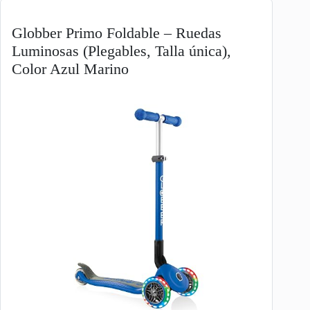
Globber Primo Foldable – Ruedas
Luminosas (Plegables, Talla única),
Color Azul Marino