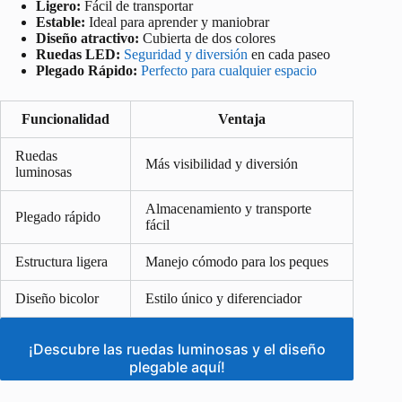
Ligero:
Fácil de transportar
Estable:
Ideal para aprender y maniobrar
Diseño atractivo:
Cubierta de dos colores
Ruedas LED:
Seguridad y diversión
en cada paseo
Plegado Rápido:
Perfecto para cualquier espacio
Funcionalidad
Ventaja
Ruedas
Más visibilidad y diversión
luminosas
Almacenamiento y transporte
Plegado rápido
fácil
Estructura ligera
Manejo cómodo para los peques
Diseño bicolor
Estilo único y diferenciador
¡Descubre las ruedas luminosas y el diseño
plegable aquí!