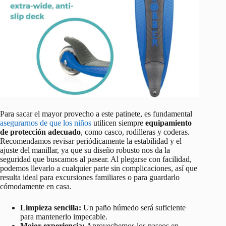
Para sacar el mayor provecho a este patinete, es fundamental
asegurarnos de que los niños
utilicen siempre
equipamiento
de protección adecuado
, como casco, rodilleras y coderas.
Recomendamos revisar periódicamente la estabilidad y el
ajuste del manillar, ya que su diseño robusto nos da la
seguridad que buscamos al pasear. Al plegarse con facilidad,
podemos llevarlo a cualquier parte sin complicaciones, así que
resulta ideal para excursiones familiares o para guardarlo
cómodamente en casa.
Limpieza sencilla:
Un paño húmedo será suficiente
para mantenerlo impecable.
Mejor experiencia:
Aprovechemos los paseos en