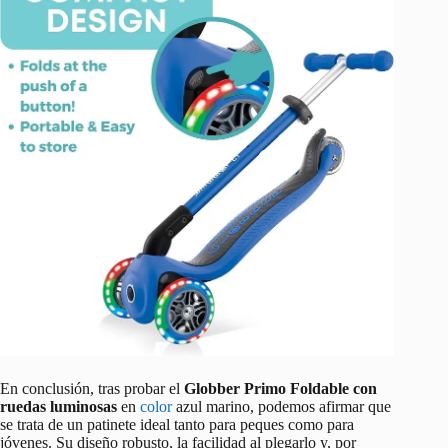
En conclusión, tras probar el
Globber Primo Foldable con
ruedas luminosas
en
color
azul marino, podemos afirmar que
se trata de un patinete ideal tanto para peques como para
jóvenes. Su diseño robusto, la facilidad al plegarlo y, por