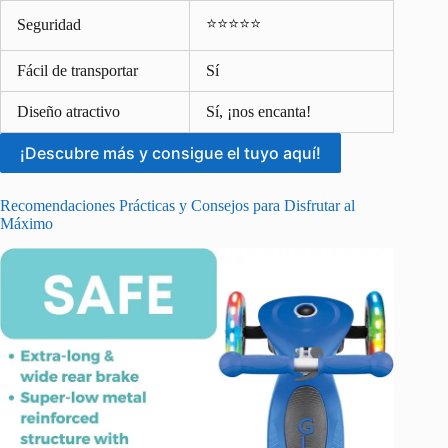
⭐⭐⭐⭐⭐
Seguridad
Fácil de transportar
Sí
Diseño atractivo
Sí, ¡nos encanta!
¡Descubre más y consigue el tuyo aquí!
Recomendaciones Prácticas y Consejos para Disfrutar al
Máximo