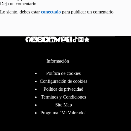
Deja un comentario
Lo siento, debes estar
conectado
para publicar un comentario.
Información
Política de cookies
Configuración de cookies
Política de privacidad
Terminos y Condiciones
Site Map
Programa "Mi Valorado"