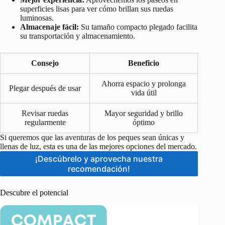
superficies lisas para ver cómo brillan sus ruedas
luminosas.
Almacenaje fácil:
Su tamaño compacto plegado facilita
su transportación y almacenamiento.
Consejo
Beneficio
Ahorra espacio y prolonga
Plegar después de usar
vida útil
Revisar ruedas
Mayor seguridad y brillo
regularmente
óptimo
Si queremos que las aventuras de los peques sean únicas y
llenas de luz, esta es una de las mejores opciones del mercado.
¡Descúbrelo y aprovecha nuestra
recomendación!
Descubre el potencial