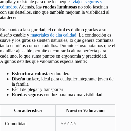
amplia y resistente para que los peques
viajen seguros y
cómodos
. Además,
las ruedas luminosas
no solo fascinan
con sus destellos, sino que también mejoran la visibilidad al
atardecer.
En cuanto a la seguridad, el control es óptimo gracias a su
diseño estable y
materiales de alta calidad
. La conducción es
suave y los giros se sienten naturales, lo que genera confianza
tanto en niños como en adultos. Durante el uso notamos que el
manillar ajustable permite encontrar la altura perfecta para
cada uno, lo que suma puntos en ergonomía y practicidad.
Algunos detalles que valoramos especialmente:
Estructura robusta
y duradera
Diseño unisex
, ideal para cualquier integrante joven de
la familia
Fácil de plegar y transportar
Ruedas seguras
con luz para máxima visibilidad
Característica
Nuestra Valoración
⭐⭐⭐⭐⭐
Comodidad