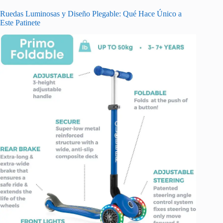
Ruedas Luminosas y Diseño Plegable: Qué Hace Único a
Este Patinete