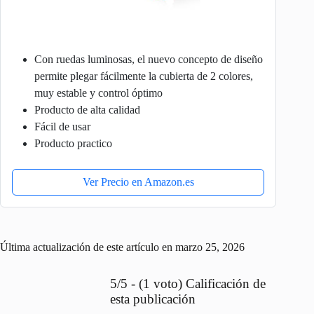
Con ruedas luminosas, el nuevo concepto de diseño
permite plegar fácilmente la cubierta de 2 colores,
muy estable y control óptimo
Producto de alta calidad
Fácil de usar
Producto practico
Ver Precio en Amazon.es
Última actualización de este artículo en marzo 25, 2026
5/5 - (1 voto) Calificación de
esta publicación