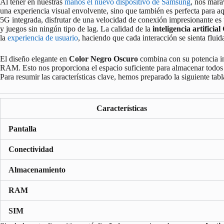
Al tener en nuestras
manos el nuevo dispositivo de Samsung
, nos mara
una experiencia visual envolvente, sino que también es perfecta para aq
5G integrada, disfrutar de una velocidad de conexión impresionante es 
y juegos sin ningún tipo de lag. La calidad de la
inteligencia artificia
la
experiencia de usuario
, haciendo que cada interacción se sienta fluid
El diseño elegante en
Color Negro Oscuro
combina con su potencia 
RAM. Esto nos proporciona el espacio suficiente para almacenar todos n
Para resumir las características clave, hemos preparado la siguiente tabl
Características
Pantalla
Conectividad
Almacenamiento
RAM
SIM