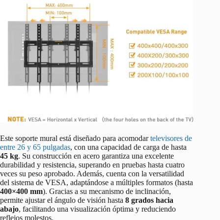
Este soporte mural está diseñado para acomodar
televisores de
entre 26 y 65 pulgadas
, con una capacidad de carga de hasta
45 kg
. Su construcción en acero garantiza una excelente
durabilidad y resistencia, superando en pruebas hasta cuatro
veces su peso aprobado. Además, cuenta con la versatilidad
del sistema de VESA, adaptándose a múltiples formatos (hasta
400×400 mm
). Gracias a su mecanismo de inclinación,
permite ajustar el ángulo de visión hasta
8 grados hacia
abajo
, facilitando una visualización óptima y reduciendo
reflejos molestos.