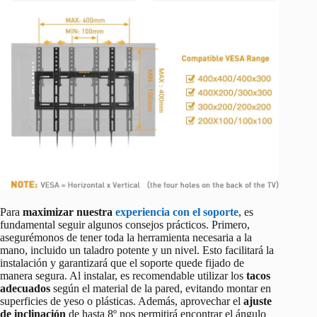
Para
maximizar nuestra
experiencia con el soporte
, es
fundamental seguir algunos consejos prácticos. Primero,
asegurémonos de tener toda la herramienta necesaria a la
mano, incluido un taladro potente y un nivel. Esto facilitará la
instalación y garantizará que el soporte quede fijado de
manera segura. Al instalar, es recomendable utilizar los
tacos
adecuados
según el material de la pared, evitando montar en
superficies de yeso o plásticas. Además, aprovechar el
ajuste
de inclinación
de hasta 8º nos permitirá encontrar el ángulo