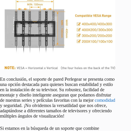
En conclusión, el soporte de pared Perlegear se presenta como
una opción destacada para quienes buscan estabilidad y estilo
en la instalación de su televisor. Su robustez, facilidad de
montaje y diseño inteligente aseguran que podamos disfrutar
de nuestras series y películas favoritas con la mejor
comodidad
y seguridad. ¡No olvidemos la versatilidad que nos ofrece,
adaptándose a diferentes tamaños de televisores y ofreciendo
múltiples ángulos de visualización!
Si estamos en la búsqueda de un soporte que combine