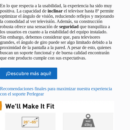
En lo que respecta a la usabilidad, la experiencia ha sido muy
positiva. La capacidad de
inclinar
el televisor hasta 8º permite
optimizar el ángulo de visión, reduciendo reflejos y mejorando
la comodidad al ver televisión. Además, su construcción
robusta ofrece una sensación de
seguridad
que tranquiliza a
los usuarios en cuanto a la estabilidad del equipo instalado.
Sin embargo, debemos considerar que, para televisores
grandes, el ángulo de giro puede ser algo limitado debido a la
proximidad de la pantalla a la pared. A pesar de esto, quienes
buscan un soporte funcional y de buena calidad encontrarán
que este producto cumple con sus expectativas.
¡Descubre más aquí!
Recomendaciones finales para maximizar nuestra experiencia
con el soporte Perlegear