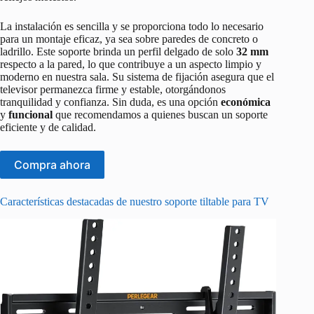
La instalación es sencilla y se proporciona todo lo necesario
para un montaje eficaz, ya sea sobre paredes de concreto o
ladrillo. Este soporte brinda un perfil delgado de solo
32 mm
respecto a la pared, lo que contribuye a un aspecto limpio y
moderno en nuestra sala. Su sistema de fijación asegura que el
televisor permanezca firme y estable, otorgándonos
tranquilidad y confianza. Sin duda, es una opción
económica
y
funcional
que recomendamos a quienes buscan un soporte
eficiente y de calidad.
Compra ahora
Características destacadas de nuestro soporte tiltable para TV