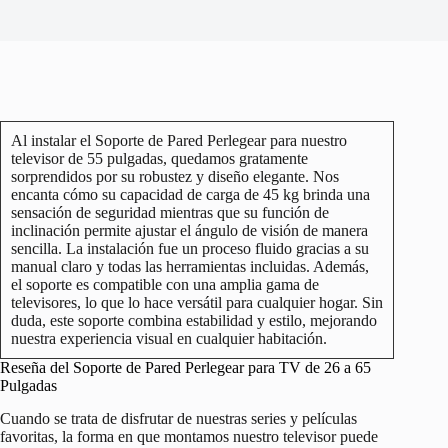
Al instalar el Soporte de Pared Perlegear para nuestro
televisor de 55 pulgadas, quedamos gratamente
sorprendidos por su robustez y diseño elegante. Nos
encanta cómo su capacidad de carga de 45 kg brinda una
sensación de seguridad mientras que su función de
inclinación permite ajustar el ángulo de visión de manera
sencilla. La instalación fue un proceso fluido gracias a su
manual claro y todas las herramientas incluidas. Además,
el soporte es compatible con una amplia gama de
televisores, lo que lo hace versátil para cualquier hogar. Sin
duda, este soporte combina estabilidad y estilo, mejorando
nuestra experiencia visual en cualquier habitación.
Reseña del Soporte de Pared Perlegear para TV de 26 a 65
Pulgadas
Cuando se trata de disfrutar de nuestras series y películas
favoritas, la forma en que montamos nuestro televisor puede