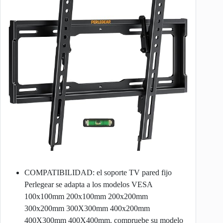
COMPATIBILIDAD: el soporte TV pared fijo
Perlegear se adapta a los modelos VESA
100x100mm 200x100mm 200x200mm
300x200mm 300X300mm 400x200mm
400X300mm 400X400mm. compruebe su modelo