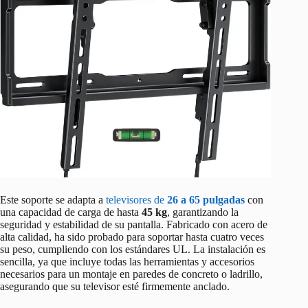
Este soporte se adapta a
televisores de
26 a 65 pulgadas
con
una capacidad de carga de hasta
45 kg
, garantizando la
seguridad y estabilidad de su pantalla. Fabricado con acero de
alta calidad, ha sido probado para soportar hasta cuatro veces
su peso, cumpliendo con los estándares UL. La instalación es
sencilla, ya que incluye todas las herramientas y accesorios
necesarios para un montaje en paredes de concreto o ladrillo,
asegurando que su televisor esté firmemente anclado.