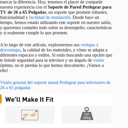
marcar la diferencia. Hoy, tenemos el placer de compartir
nuestra experiencia con el
Soporte de Pared Perlegear para
TV de 26 a 65 Pulgadas
, un soporte que promete robustez,
funcionalidad y
facilidad de instalación
. Desde hace un
tiempo, hemos estado utilizando este soporte en nuestro salón,
y queremos contarles todo sobre su desempeño, características
y si realmente cumple lo que promete.
A lo largo de este artículo, exploraremos sus
ventajas y
desventajas
, la calidad de los materiales, y cómo se adapta a
diferentes espacios y estilos. Si estás buscando una opción que
te brinde seguridad para tu televisor y un ángulo de
visión
óptimo, no te pierdas lo que hemos descubierto. ¡Vamos a
ello!
Visión general del soporte mural Perlegear para televisores de
26 a 65 pulgadas