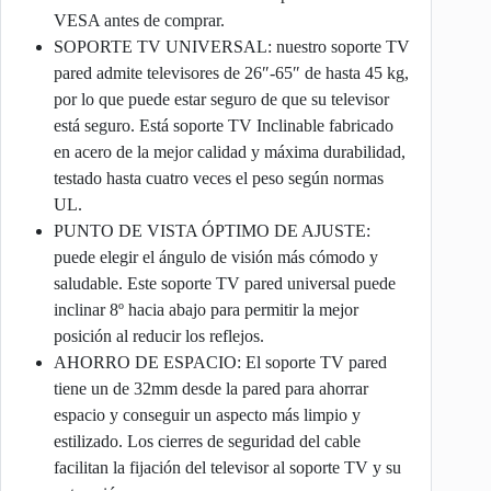
VESA antes de comprar.
SOPORTE TV UNIVERSAL: nuestro soporte TV
pared admite televisores de 26″-65″ de hasta 45 kg,
por lo que puede estar seguro de que su televisor
está seguro. Está soporte TV Inclinable fabricado
en acero de la mejor calidad y máxima durabilidad,
testado hasta cuatro veces el peso según normas
UL.
PUNTO DE VISTA ÓPTIMO DE AJUSTE:
puede elegir el ángulo de visión más cómodo y
saludable. Este soporte TV pared universal puede
inclinar 8º hacia abajo para permitir la mejor
posición al reducir los reflejos.
AHORRO DE ESPACIO: El soporte TV pared
tiene un de 32mm desde la pared para ahorrar
espacio y conseguir un aspecto más limpio y
estilizado. Los cierres de seguridad del cable
facilitan la fijación del televisor al soporte TV y su