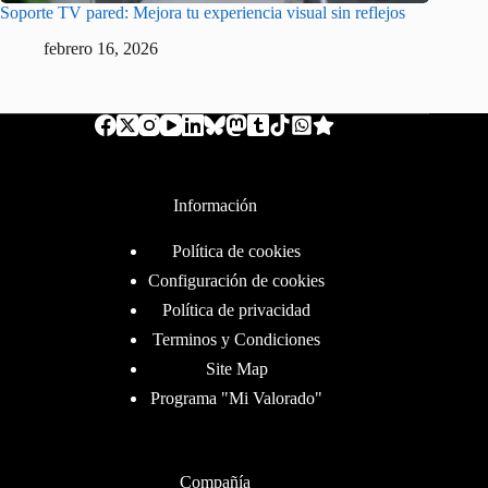
Soporte TV pared: Mejora tu experiencia visual sin reflejos
febrero 16, 2026
Información
Política de cookies
Configuración de cookies
Política de privacidad
Terminos y Condiciones
Site Map
Programa "Mi Valorado"
Compañía