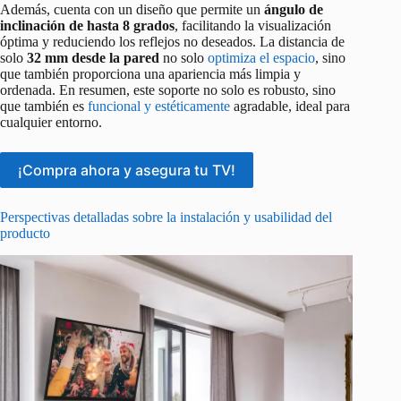
Además, cuenta con un diseño que permite un
ángulo de
inclinación de hasta 8 grados
, facilitando la visualización
óptima y reduciendo los reflejos no deseados. La distancia de
solo
32 mm desde la pared
no solo
optimiza el espacio
, sino
que también proporciona una apariencia más limpia y
ordenada. En resumen, este soporte no solo es robusto, sino
que también es
funcional y estéticamente
agradable, ideal para
cualquier entorno.
¡Compra ahora y asegura tu TV!
Perspectivas detalladas sobre la instalación y usabilidad del
producto