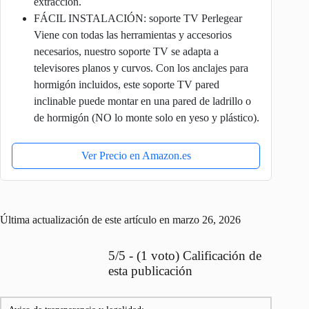
extracción.
FÁCIL INSTALACIÓN: soporte TV Perlegear
Viene con todas las herramientas y accesorios
necesarios, nuestro soporte TV se adapta a
televisores planos y curvos. Con los anclajes para
hormigón incluidos, este soporte TV pared
inclinable puede montar en una pared de ladrillo o
de hormigón (NO lo monte solo en yeso y plástico).
Ver Precio en Amazon.es
Última actualización de este artículo en marzo 26, 2026
5/5 - (1 voto) Calificación de
esta publicación