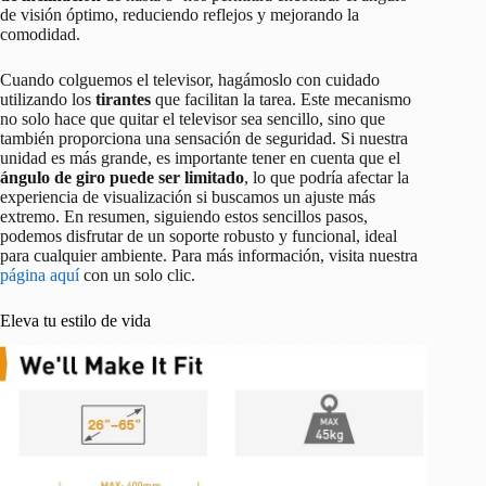
de visión óptimo, reduciendo reflejos y mejorando la
comodidad.
Cuando colguemos el televisor, hagámoslo con cuidado
utilizando los
tirantes
que facilitan la tarea. Este mecanismo
no solo hace que quitar el televisor sea sencillo, sino que
también proporciona una sensación de seguridad. Si nuestra
unidad es más grande, es importante tener en cuenta que el
ángulo de giro puede ser limitado
, lo que podría afectar la
experiencia de visualización si buscamos un ajuste más
extremo. En resumen, siguiendo estos sencillos pasos,
podemos disfrutar de un soporte robusto y funcional, ideal
para cualquier ambiente. Para más información, visita nuestra
página aquí
con un solo clic.
Eleva tu estilo de vida