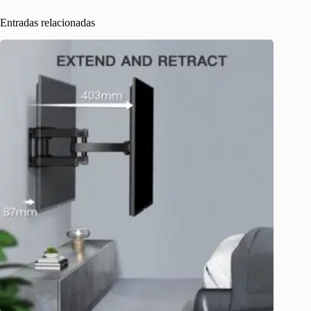
Entradas relacionadas