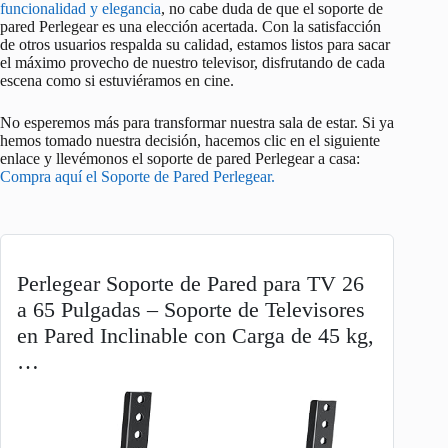
funcionalidad y elegancia
, no cabe duda de que el soporte de
pared Perlegear es una elección acertada. Con la satisfacción
de otros usuarios respalda su calidad, estamos listos para sacar
el máximo provecho de nuestro televisor, disfrutando de cada
escena como si estuviéramos en cine.
No esperemos más para transformar nuestra sala de estar. Si ya
hemos tomado nuestra decisión, hacemos clic en el siguiente
enlace y llevémonos el soporte de pared Perlegear a casa:
Compra aquí el Soporte de Pared Perlegear.
Perlegear Soporte de Pared para TV 26
a 65 Pulgadas – Soporte de Televisores
en Pared Inclinable con Carga de 45 kg,
…