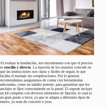
Al evaluar la instalación, nos encontramos con que el proceso
es
sencillo y directo
. La mayoría de los usuarios coincide en
que las instrucciones son claras y fáciles de seguir, lo que
facilita el montaje sin complicaciones. Por lo general,
recomendamos asegurarnos de contar con herramientas
adecuadas, como un taladro potente, para garantizar que los
anclajes se fijen correctamente en la pared. El soporte incluye
un kit completo con diversos elementos de fijación, lo cual es
un gran punto a favor, ya que se adapta a diferentes tipos de
muros, ya sean de concreto o yeso.