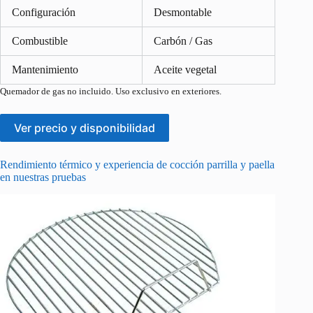
Configuración
Desmontable
Combustible
Carbón / Gas
Mantenimiento
Aceite vegetal
Quemador de gas no incluido. Uso exclusivo en exteriores.
Ver precio y disponibilidad
Rendimiento térmico y experiencia de cocción parrilla y paella
en nuestras pruebas