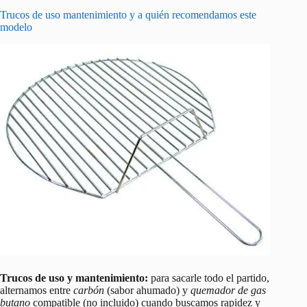
Trucos de uso mantenimiento y a quién recomendamos este
modelo
Trucos de uso y mantenimiento:
para sacarle todo el partido,
alternamos entre
carbón
(sabor ahumado) y
quemador de gas
butano
compatible (no incluido) cuando buscamos rapidez y