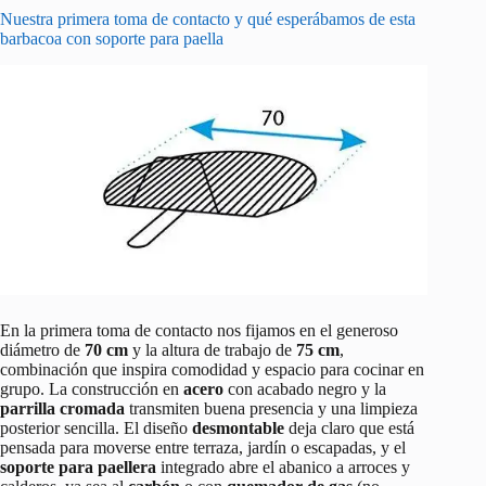
Nuestra primera toma de contacto y qué esperábamos de esta
barbacoa con soporte para paella
En la primera toma de contacto nos fijamos en el generoso
diámetro de
70 cm
y la altura de trabajo de
75 cm
,
combinación que inspira comodidad y espacio para cocinar en
grupo. La construcción en
acero
con acabado negro y la
parrilla cromada
transmiten buena presencia y una limpieza
posterior sencilla. El diseño
desmontable
deja claro que está
pensada para moverse entre terraza, jardín o escapadas, y el
soporte para paellera
integrado abre el abanico a arroces y