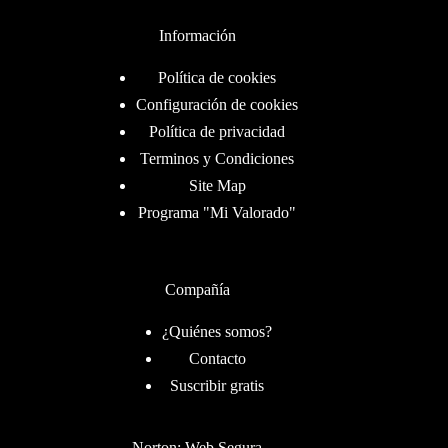
Información
Política de cookies
Configuración de cookies
Política de privacidad
Terminos y Condiciones
Site Map
Programa "Mi Valorado"
Compañía
¿Quiénes somos?
Contacto
Suscribir gratis
Norton: Web Segura