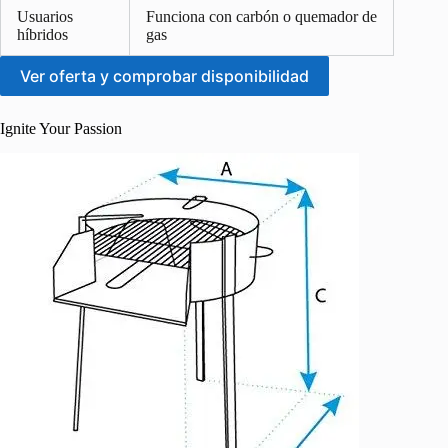
Usuarios
Funciona con carbón o quemador de
híbridos
gas
Ver oferta y comprobar disponibilidad
Ignite Your Passion