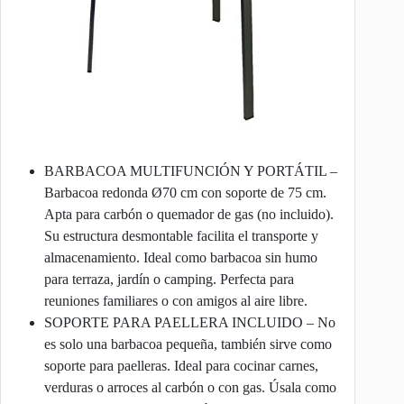
BARBACOA MULTIFUNCIÓN Y PORTÁTIL –
Barbacoa redonda Ø70 cm con soporte de 75 cm.
Apta para carbón o quemador de gas (no incluido).
Su estructura desmontable facilita el transporte y
almacenamiento. Ideal como barbacoa sin humo
para terraza, jardín o camping. Perfecta para
reuniones familiares o con amigos al aire libre.
SOPORTE PARA PAELLERA INCLUIDO – No
es solo una barbacoa pequeña, también sirve como
soporte para paelleras. Ideal para cocinar carnes,
verduras o arroces al carbón o con gas. Úsala como