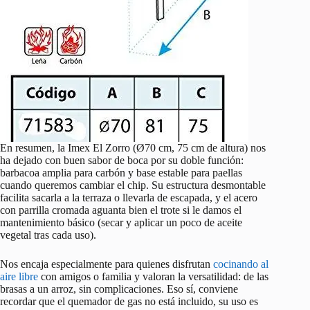
En resumen, la Imex El Zorro (Ø70 cm, 75 cm de altura) nos
ha dejado con buen sabor de boca por su doble función:
barbacoa amplia para carbón y base estable para paellas
cuando queremos cambiar el chip. Su estructura desmontable
facilita sacarla a la terraza o llevarla de escapada, y el acero
con parrilla cromada aguanta bien el trote si le damos el
mantenimiento básico (secar y aplicar un poco de aceite
vegetal tras cada uso).
Nos encaja especialmente para quienes disfrutan
cocinando al
aire libre
con amigos o familia y valoran la versatilidad: de las
brasas a un arroz, sin complicaciones. Eso sí, conviene
recordar que el quemador de gas no está incluido, su uso es