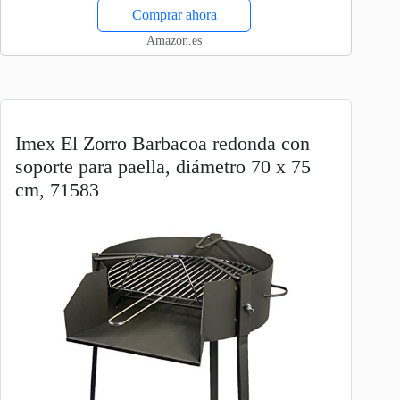
Comprar ahora
Amazon.es
Imex El Zorro Barbacoa redonda con
soporte para paella, diámetro 70 x 75
cm, 71583