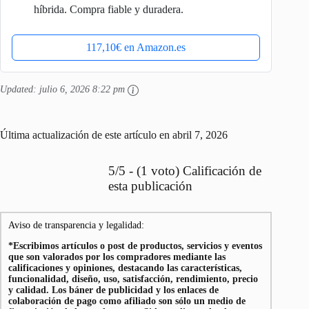
híbrida. Compra fiable y duradera.
117,10€ en Amazon.es
Updated:
julio 6, 2026 8:22 pm
Última actualización de este artículo en abril 7, 2026
5/5 - (1 voto) Calificación de
esta publicación
Aviso de transparencia y legalidad:
*Escribimos artículos o post de productos, servicios y eventos
que son valorados por los compradores mediante las
calificaciones y opiniones, destacando las características,
funcionalidad, diseño, uso, satisfacción, rendimiento, precio
y calidad. Los báner de publicidad y los enlaces de
colaboración de pago como afiliado son sólo un medio de