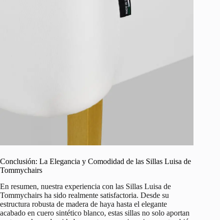
Conclusión: La Elegancia y Comodidad de las Sillas Luisa de
Tommychairs
En resumen, nuestra experiencia con las Sillas Luisa de
Tommychairs ha sido realmente satisfactoria. Desde su
estructura robusta de madera de haya hasta el elegante
acabado en cuero sintético blanco, estas sillas no solo aportan