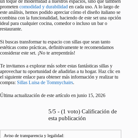
un toque de modernidad a nuestros espacios, sino que también
prometen
comodidad y durabilidad
en cada uso. A lo largo de
este análisis, hemos podido apreciar cómo el diseño italiano se
combina con la funcionalidad, haciendo de este set una opción
ideal para cualquier cocina, comedor o incluso un bar o
restaurante.
Si buscas transformar tu espacio con sillas que sean tanto
estéticas como prácticas, definitivamente te recomendamos
considerar este set. ¡No te arrepentirás!
Te invitamos a explorar más sobre estas fantásticas sillas y
aprovechar tu oportunidad de añadirlas a tu hogar. Haz clic en
el siguiente enlace para obtener más información y realizar tu
compra:
Sillas Luisa de Tommychairs
.
Última actualización de este artículo en junio 15, 2026
5/5 - (1 voto) Calificación de
esta publicación
Aviso de transparencia y legalidad: