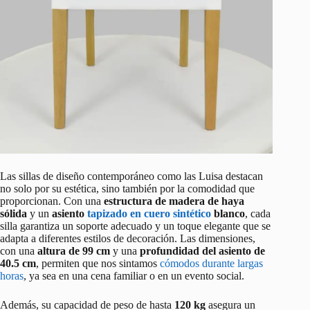
Las sillas de diseño contemporáneo como las Luisa destacan
no solo por su estética, sino también por la comodidad que
proporcionan. Con una
estructura de madera de haya
sólida
y un
asiento
tapizado en cuero sintético
blanco
, cada
silla garantiza un soporte adecuado y un toque elegante que se
adapta a diferentes estilos de decoración. Las dimensiones,
con una
altura de 99 cm
y una
profundidad del asiento de
40.5 cm
, permiten que nos sintamos
cómodos durante largas
horas
, ya sea en una cena familiar o en un evento social.
Además, su capacidad de peso de hasta
120 kg
asegura un