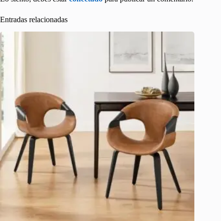
Entradas relacionadas