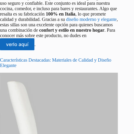
uso seguro y confiable. Este conjunto es ideal para nuestra
cocina, comedor, e incluso para bares y restaurantes. Algo que
resalta es su fabricación
100% en Italia
, lo que promete
calidad y durabilidad. Gracias a su
diseño moderno y elegante
,
estas sillas son una excelente opción para quienes buscamos
una combinación de
confort y estilo en nuestro hogar
. Para
conocer más sobre este producto, no dudes en
verlo aquí
.
Características Destacadas: Materiales de Calidad y Diseño
Elegante