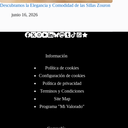
Descubramos la Elegancia y Comodidad de las Sillas Zouron
junio 16, 2026
Información
Política de cookies
Configuración de cookies
Política de privacidad
Terminos y Condiciones
Site Map
Programa "Mi Valorado"