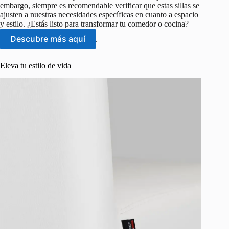
embargo, siempre es recomendable verificar que estas sillas se
ajusten a nuestras necesidades específicas en cuanto a espacio
y estilo. ¿Estás listo para transformar tu comedor o cocina?
Descubre más aquí
.
Eleva tu estilo de vida