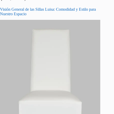
Visión General de las Sillas Luisa: Comodidad y Estilo para
Nuestro Espacio