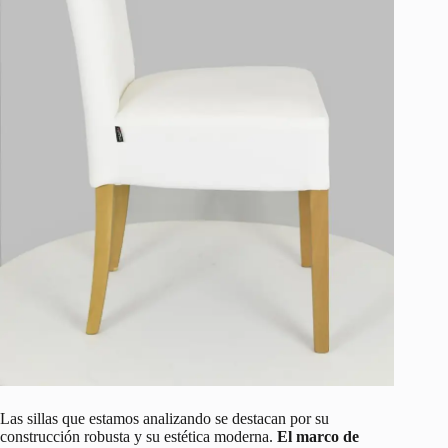
Las sillas que estamos analizando se destacan por su
construcción robusta y su estética moderna.
El marco de