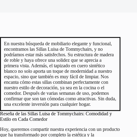
En nuestra búsqueda de mobiliario elegante y funcional,
encontramos las Sillas Luisa de Tommychairs, y no
podríamos estar más satisfechos. Su estructura de madera
de roble y haya ofrece una solidez que se aprecia a
primera vista. Además, el tapizado en cuero sintético
blanco no solo aporta un toque de modernidad a nuestro
espacio, sino que también es muy fácil de limpiar. Nos
encanta cómo estas sillas combinan perfectamente con
nuestro estilo de decoración, ya sea en la cocina o el
comedor. Después de varias semanas de uso, podemos
confirmar que son tan cómodas como atractivas. Sin duda,
una excelente inversión para cualquier hogar.
Reseña de las Sillas Luisa de Tommychairs: Comodidad y
Estilo en Cada Comedor
Hoy, queremos compartir nuestra experiencia con un producto
que ha transformado por completo la estética y la