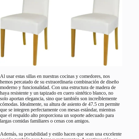
Al usar estas sillas en nuestras cocinas y comedores, nos
hemos percatado de su extraordinaria combinación de diseño
moderno y funcionalidad. Con una estructura de madera de
haya resistente y un tapizado en cuero sintético blanco, no
solo aportan elegancia, sino que también son increíblemente
cómodas. Idealmente, su altura de asiento de 47.5 cm permite
que se integren perfectamente con mesas estándar, mientras
que el respaldo alto proporciona un soporte adecuado para
largas comidas familiares o cenas con amigos.
Además, su portabilidad y estilo hacen que sean una excelente