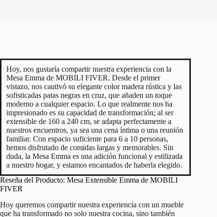
Hoy, nos gustaría compartir nuestra experiencia con la
Mesa Emma de MOBILI FIVER. Desde el primer
vistazo, nos cautivó su elegante color madera rústica y las
sofisticadas patas negras en cruz, que añaden un toque
moderno a cualquier espacio. Lo que realmente nos ha
impresionado es su capacidad de transformación; al ser
extensible de 160 a 240 cm, se adapta perfectamente a
nuestros encuentros, ya sea una cena íntima o una reunión
familiar. Con espacio suficiente para 6 a 10 personas,
hemos disfrutado de comidas largas y memorables. Sin
duda, la Mesa Emma es una adición funcional y estilizada
a nuestro hogar, y estamos encantados de haberla elegido.
Reseña del Producto: Mesa Extensible Emma de MOBILI
FIVER
Hoy queremos compartir nuestra experiencia con un mueble
que ha transformado no solo nuestra cocina, sino también