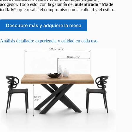
acogedor. Todo esto, con la garantía del
autenticado “Made
in Italy”
, que resalta el compromiso con la calidad y el estilo.
Descubre más y adquiere la mesa
Análisis detallado: experiencia y calidad en cada uso