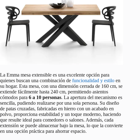
La Emma mesa extensible es una excelente opción para
quienes buscan una combinación de
funcionalidad y estilo
en
su hogar. Esta mesa, con una dimensión cerrada de 160 cm, se
extiende fácilmente hasta 240 cm, permitiendo asientos
cómodos para
6 a 10 personas
. La apertura del mecanismo es
sencilla, pudiendo realizarse por una sola persona. Su diseño
de patas cruzadas, fabricadas en hierro con un acabado en
polvo, proporciona estabilidad y un toque moderno, haciendo
que resulte ideal para comedores o salones. Además, cada
extensión se puede almacenar bajo la mesa, lo que la convierte
en una opción práctica para ahorrar espacio.