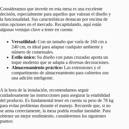
Consideramos que invertir en esta mesa es una excelente
decisión, especialmente para aquellos que valoran el diseño y
la funcionalidad. Sus características destacan por encima de
otras opciones en el mercado. Recapitulando, aquí están
algunas ventajas clave a tener en cuenta:
Versatilidad:
Con un tamaño que varía de 160 cm a
240 cm, es ideal para adaptar cualquier ambiente y
número de comensales.
Estilo único:
Su diseño con patas cruzadas aporta un
toque moderno que se adapta a diversas decoraciones.
Almacenamiento práctico:
Las extensiones y el
compartimento de almacenamiento para cubiertos son
una adición inteligente.
A la hora de la instalación, recomendamos seguir
cuidadosamente las instrucciones para asegurar la estabilidad
del producto. Es fundamental tener en cuenta su peso de 78 kg
para evitar problemas durante el manejo. Recuerde que, si no
se arma correctamente, la mesa podría resultar inestable. Para
obtener un mejor rendimiento, consideremos los siguientes
puntos: