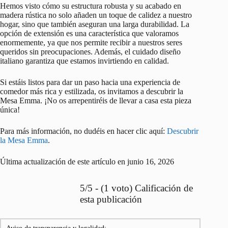
Hemos visto cómo su estructura robusta y su acabado en
madera rústica no solo añaden un toque de calidez a nuestro
hogar, sino que también aseguran una larga durabilidad. La
opción de extensión es una característica que valoramos
enormemente, ya que nos permite recibir a nuestros seres
queridos sin preocupaciones. Además, el cuidado diseño
italiano garantiza que estamos invirtiendo en calidad.
Si estáis listos para dar un paso hacia una experiencia de
comedor más rica y estilizada, os invitamos a descubrir la
Mesa Emma. ¡No os arrepentiréis de llevar a casa esta pieza
única!
Para más información, no dudéis en hacer clic aquí:
Descubrir
la Mesa Emma
.
Última actualización de este artículo en junio 16, 2026
5/5 - (1 voto) Calificación de
esta publicación