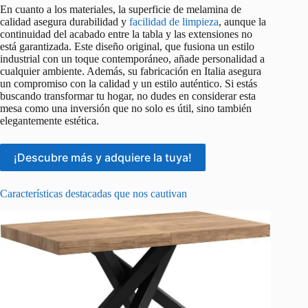
En cuanto a los materiales, la superficie de melamina de
calidad asegura durabilidad y
facilidad de limpieza
, aunque la
continuidad del acabado entre la tabla y las extensiones no
está garantizada. Este diseño original, que fusiona un estilo
industrial con un toque contemporáneo, añade personalidad a
cualquier ambiente. Además, su fabricación en Italia asegura
un compromiso con la calidad y un estilo auténtico. Si estás
buscando transformar tu hogar, no dudes en considerar esta
mesa como una inversión que no solo es útil, sino también
elegantemente estética.
¡Descubre más y adquiere la tuya!
Características destacadas que nos cautivan