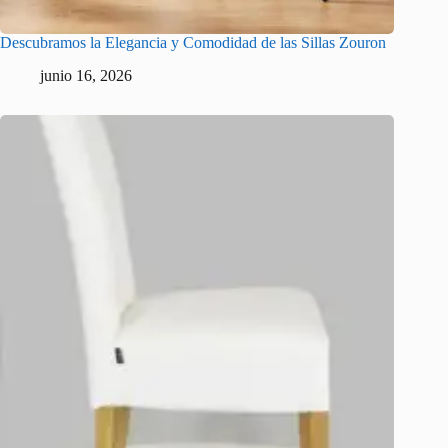
Descubramos la Elegancia y Comodidad de las Sillas Zouron
junio 16, 2026