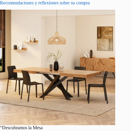
Recomendaciones y reflexiones sobre su compra
“Descubramos la Mesa