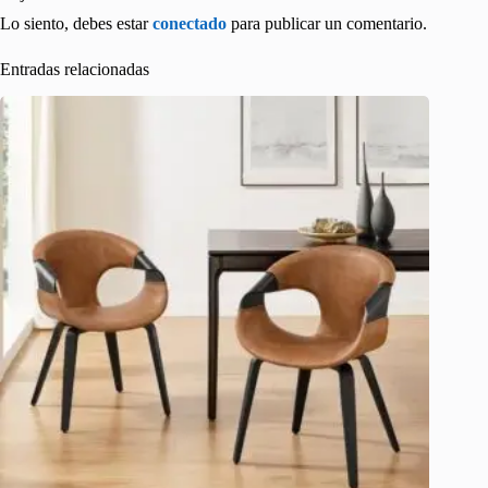
Lo siento, debes estar
conectado
para publicar un comentario.
Entradas relacionadas