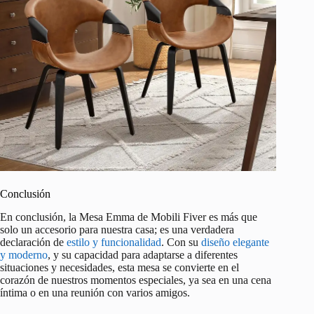
Conclusión
En conclusión, la Mesa Emma de Mobili Fiver es más que
solo un accesorio para nuestra casa; es una verdadera
declaración de
estilo y funcionalidad
. Con su
diseño elegante
y moderno
, y su capacidad para adaptarse a diferentes
situaciones y necesidades, esta mesa se convierte en el
corazón de nuestros momentos especiales, ya sea en una cena
íntima o en una reunión con varios amigos.