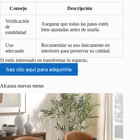
Consejo
Descripción
Verificación
Asegurar que todas las patas estén
de
bien ajustadas antes de usarla.
estabilidad
Uso
Recomendar su uso únicamente en
adecuado
interiores para preservar su calidad.
Si estás interesado en transformar tu espacio,
haz clic aquí para adquirirla
.
Alcanza nuevas metas