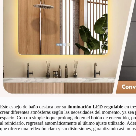
Este espejo de baño destaca por su
iluminación LED regulable
en tres
crear diferentes atmósferas según las necesidades del momento, ya sea 
espacio. Con un simple toque prolongado en el botón de encendido, po
al reiniciarlo, regresará automáticamente al último ajuste utilizado. Ad
que ofrece una reflexión clara y sin distorsiones, garantizando así un u