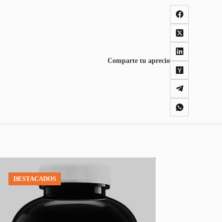
Comparte tu aprecio
DESTACADOS