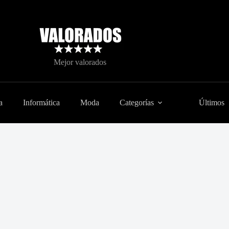
Mejor valorados
a
Informática
Moda
Categorías
Últimos