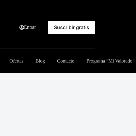
Suscribir gratis
Entrar
Ofertas
Blog
Contacto
Programa “Mi Valorado”