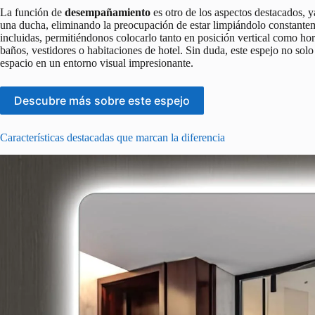
La función de
desempañamiento
es otro de los aspectos destacados, 
una ducha, eliminando la preocupación de estar limpiándolo constantemen
incluidas, permitiéndonos colocarlo tanto en posición vertical como hori
baños, vestidores o habitaciones de hotel. Sin duda, este espejo no sol
espacio en un entorno visual impresionante.
Descubre más sobre este espejo
Características destacadas que marcan la diferencia