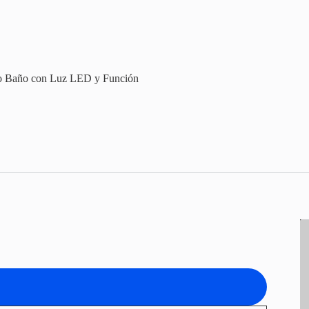
o Baño con Luz LED y Función