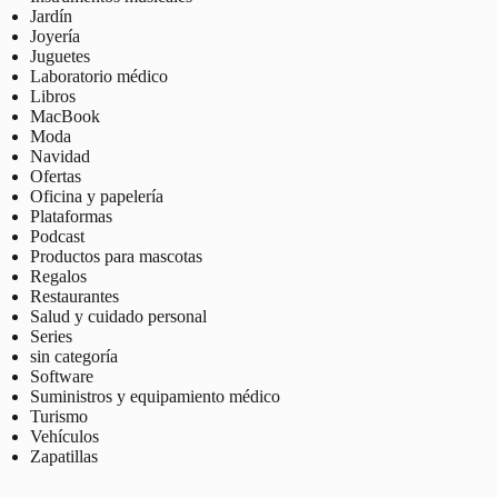
Jardín
Joyería
Juguetes
Laboratorio médico
Libros
MacBook
Moda
Navidad
Ofertas
Oficina y papelería
Plataformas
Podcast
Productos para mascotas
Regalos
Restaurantes
Salud y cuidado personal
Series
sin categoría
Software
Suministros y equipamiento médico
Turismo
Vehículos
Zapatillas