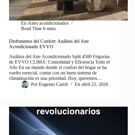
En
Aires acondicionados
Read Time
6 mins
Disfrutamos del Confort: Análisis del Aire
Acondicionado EVVO
Análisis del Aire Acondicionado Split 4500 Frigorías
de EVVO CLIMA: Comodidad y Eficiencia Todo el
Año En un mundo donde el confort del hogar se ha
vuelto esencial, contar con un buen sistema de
climatización es una prioridad. Hoy, queremos…
Por
Eugenio Carrió
En
abril 22, 2026