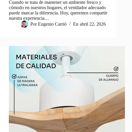
Cuando se trata de mantener un ambiente fresco y
cómodo en nuestros hogares, el ventilador adecuado
puede marcar la diferencia. Hoy, queremos compartir
nuestra experiencia…
Por
Eugenio Carrió
En
abril 22, 2026