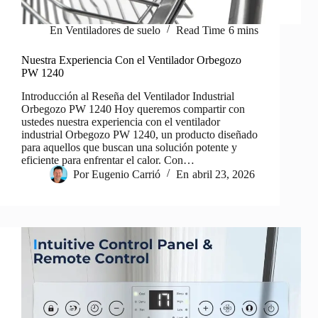
En
Ventiladores de suelo
Read Time
6 mins
Nuestra Experiencia Con el Ventilador Orbegozo
PW 1240
Introducción al Reseña del Ventilador Industrial
Orbegozo PW 1240 Hoy queremos compartir con
ustedes nuestra experiencia con el ventilador
industrial Orbegozo PW 1240, un producto diseñado
para aquellos que buscan una solución potente y
eficiente para enfrentar el calor. Con…
Por
Eugenio Carrió
En
abril 23, 2026