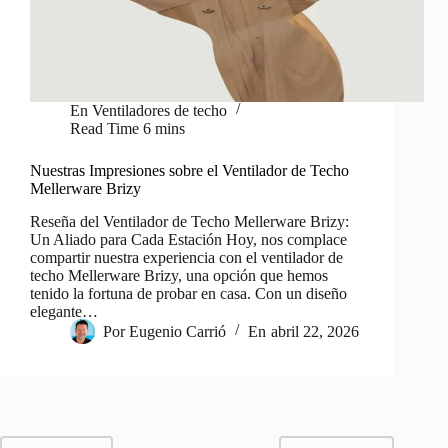
En
Ventiladores de techo
Read Time
6 mins
Nuestras Impresiones sobre el Ventilador de Techo
Mellerware Brizy
Reseña del Ventilador de Techo Mellerware Brizy:
Un Aliado para Cada Estación Hoy, nos complace
compartir nuestra experiencia con el ventilador de
techo Mellerware Brizy, una opción que hemos
tenido la fortuna de probar en casa. Con un diseño
elegante…
Por
Eugenio Carrió
En
abril 22, 2026