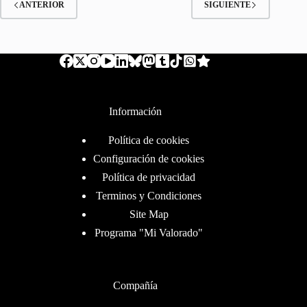
ANTERIOR
SIGUIENTE
Información
Política de cookies
Configuración de cookies
Política de privacidad
Terminos y Condiciones
Site Map
Programa "Mi Valorado"
Compañía