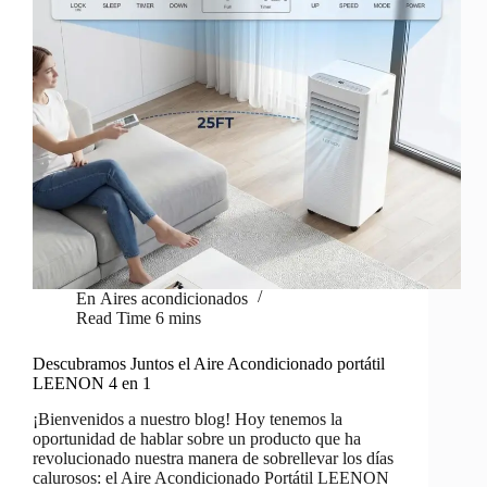
En
Aires acondicionados
Read Time
6 mins
Descubramos Juntos el Aire Acondicionado portátil
LEENON 4 en 1
¡Bienvenidos a nuestro blog! Hoy tenemos la
oportunidad de hablar sobre un producto que ha
revolucionado nuestra manera de sobrellevar los días
calurosos: el Aire Acondicionado Portátil LEENON