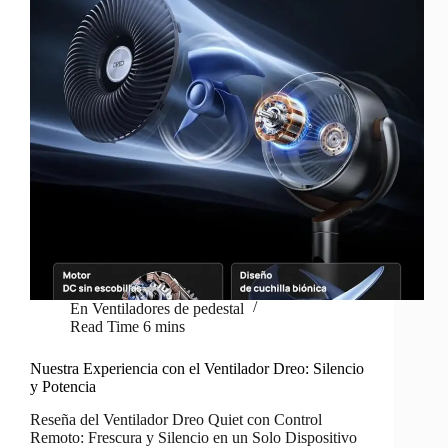
En
Ventiladores de pedestal
Read Time
6 mins
Nuestra Experiencia con el Ventilador Dreo: Silencio
y Potencia
Reseña del Ventilador Dreo Quiet con Control
Remoto: Frescura y Silencio en un Solo Dispositivo