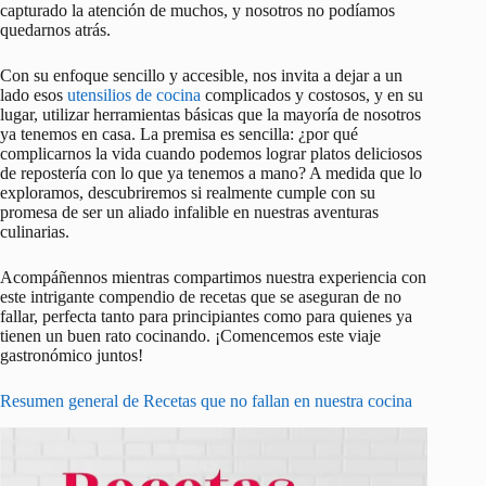
capturado la atención de muchos, y nosotros no podíamos
quedarnos atrás.
Con su enfoque sencillo y accesible, nos invita a dejar a un
lado esos
utensilios de cocina
complicados y costosos, y en su
lugar, utilizar herramientas básicas que la mayoría de nosotros
ya tenemos en casa. La premisa es sencilla: ¿por qué
complicarnos la vida cuando podemos lograr platos deliciosos
de repostería con lo que ya tenemos a mano? A medida que lo
exploramos, descubriremos si realmente cumple con su
promesa de ser un aliado infalible en nuestras aventuras
culinarias.
Acompáñennos mientras compartimos nuestra experiencia con
este intrigante compendio de recetas que se aseguran de no
fallar, perfecta tanto para principiantes como para quienes ya
tienen un buen rato cocinando. ¡Comencemos este viaje
gastronómico juntos!
Resumen general de Recetas que no fallan en nuestra cocina