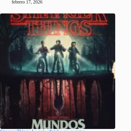
febrero 17, 2026