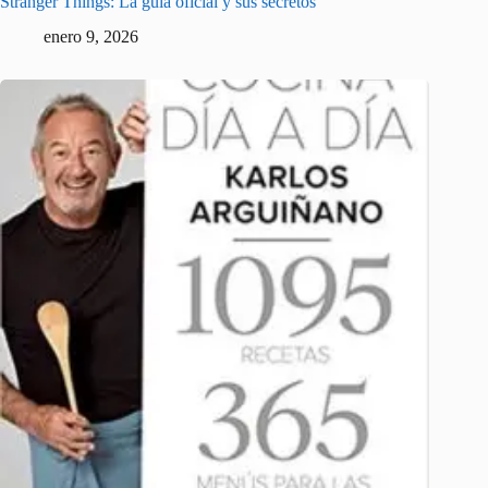
Stranger Things: La guía oficial y sus secretos
enero 9, 2026