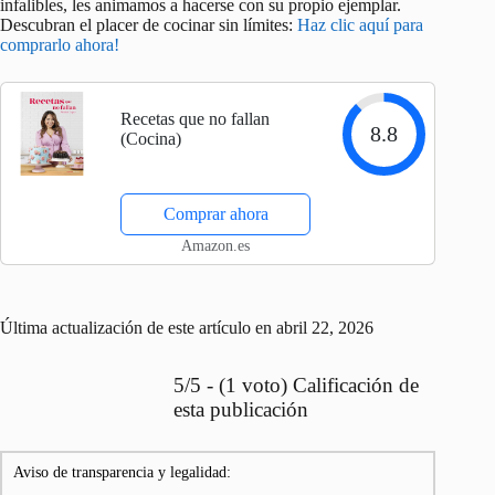
infalibles, les animamos a hacerse con su propio ejemplar.
Descubran el placer de cocinar sin límites:
Haz clic aquí para
comprarlo ahora!
Recetas que no fallan
8.8
(Cocina)
Comprar ahora
Amazon.es
Última actualización de este artículo en abril 22, 2026
5/5 - (1 voto) Calificación de
esta publicación
Aviso de transparencia y legalidad: