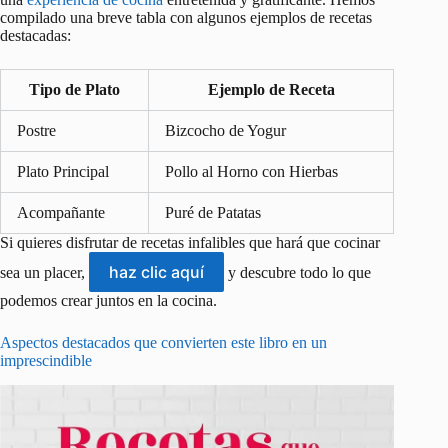
compilado una breve tabla con algunos ejemplos de recetas
destacadas:
Tipo de Plato
Ejemplo de Receta
Postre
Bizcocho de Yogur
Plato Principal
Pollo al Horno con Hierbas
Acompañante
Puré de Patatas
Si quieres disfrutar de recetas infalibles que hará que cocinar
haz clic aquí
sea un placer,
y descubre todo lo que
podemos crear juntos en la cocina.
Aspectos destacados que convierten este libro en un
imprescindible