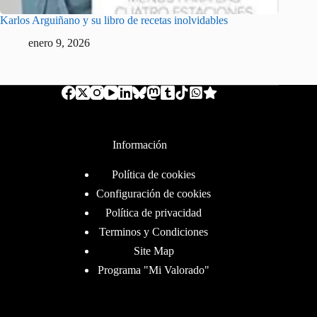
Karlos Arguiñano y su libro de recetas inolvidables
enero 9, 2026
Información
Política de cookies
Configuración de cookies
Política de privacidad
Terminos y Condiciones
Site Map
Programa "Mi Valorado"