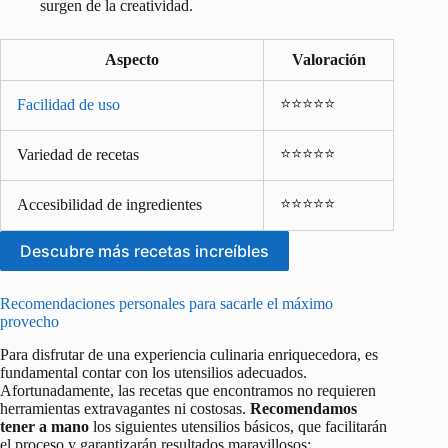
surgen de la creatividad.
Aspecto
Valoración
⭐⭐⭐⭐⭐
Facilidad de uso
⭐⭐⭐⭐⭐
Variedad de recetas
⭐⭐⭐⭐⭐
Accesibilidad de ingredientes
Descubre más recetas increíbles
Recomendaciones personales para sacarle el máximo
provecho
Para disfrutar de una experiencia culinaria enriquecedora, es
fundamental contar con los utensilios adecuados.
Afortunadamente, las recetas que encontramos no requieren
herramientas extravagantes ni costosas.
Recomendamos
tener a mano
los siguientes utensilios básicos, que facilitarán
el proceso y garantizarán resultados maravillosos: