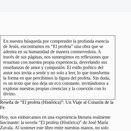
En nuestra búsqueda por comprender la profunda esencia
de Jesús, encontramos en “El profeta” una obra que se
adentra en su humanidad de manera conmovedora. A
través de sus páginas, nos sumergimos en reflexiones que
resuenan con nuestra propia experiencia, desvelando sus
enseñanzas de amor y compasión. El estilo poético del
autor nos invita a sentir y no solo a leer, lo que transforma
la forma en que percibimos la figura del profeta. Sin duda,
es un texto que nos deja un eco constante, invitándonos a
explorar nuestras propias creencias y la conexión con lo
divino.
Reseña de “El profeta (Histórica)”: Un Viaje al Corazón de la
Fe
Hoy, nos embarcamos en una experiencia literaria realmente
fascinante: la novela “El profeta (Histórica)” de José María
Zavala. Al sostener este libro entre nuestras manos, no solo