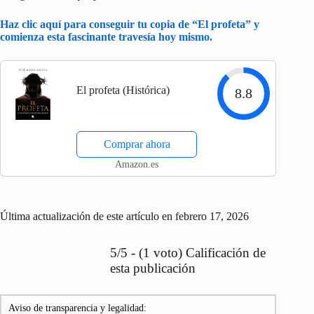
Haz clic aquí para conseguir tu copia de “El profeta” y
comienza esta fascinante travesía hoy mismo.
El profeta (Histórica)
8.8
Comprar ahora
Amazon.es
Última actualización de este artículo en febrero 17, 2026
5/5 - (1 voto) Calificación de
esta publicación
Aviso de transparencia y legalidad: