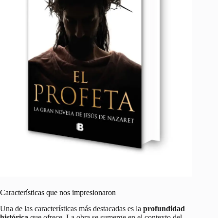
Características que nos impresionaron
Una de las características más destacadas es la
profundidad
histórica
que ofrece. La obra se sumerge en el contexto del