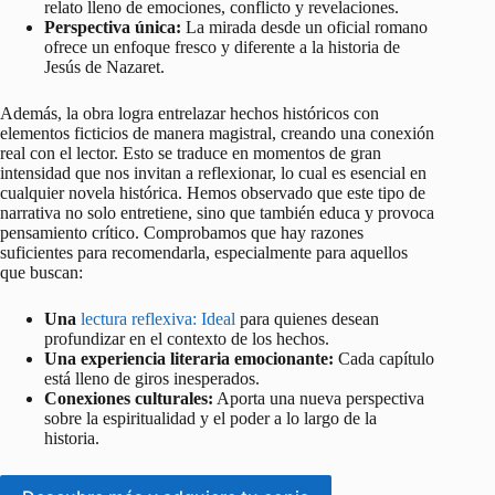
relato lleno de emociones, conflicto y revelaciones.
Perspectiva única:
La mirada desde un oficial romano
ofrece un enfoque fresco y diferente a la historia de
Jesús de Nazaret.
Además, la obra logra entrelazar hechos históricos con
elementos ficticios de manera magistral, creando una conexión
real con el lector. Esto se traduce en momentos de gran
intensidad que nos invitan a reflexionar, lo cual es esencial en
cualquier novela histórica. Hemos observado que este tipo de
narrativa no solo entretiene, sino que también educa y provoca
pensamiento crítico. Comprobamos que hay razones
suficientes para recomendarla, especialmente para aquellos
que buscan:
Una
lectura reflexiva: Ideal
para quienes desean
profundizar en el contexto de los hechos.
Una experiencia literaria emocionante:
Cada capítulo
está lleno de giros inesperados.
Conexiones culturales:
Aporta una nueva perspectiva
sobre la espiritualidad y el poder a lo largo de la
historia.