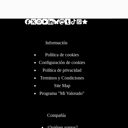
Información
Política de cookies
Configuración de cookies
Política de privacidad
Terminos y Condiciones
Site Map
Programa "Mi Valorado"
Compañía
¿Quiénes somos?