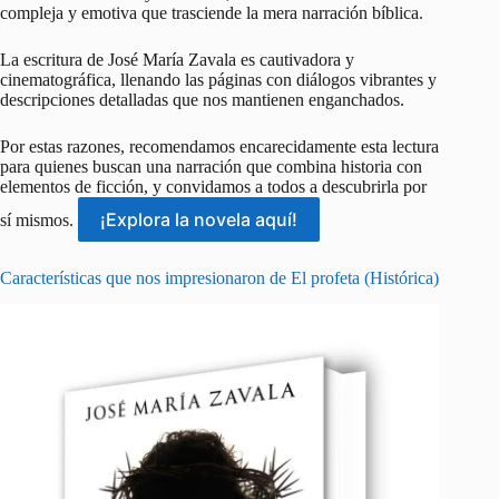
compleja y emotiva que trasciende la mera narración bíblica.
La escritura de José María Zavala es cautivadora y
cinematográfica, llenando las páginas con diálogos vibrantes y
descripciones detalladas que nos mantienen enganchados.
Por estas razones, recomendamos encarecidamente esta lectura
para quienes buscan una narración que combina historia con
elementos de ficción, y convidamos a todos a descubrirla por
¡Explora la novela aquí!
sí mismos.
Características que nos impresionaron de El profeta (Histórica)