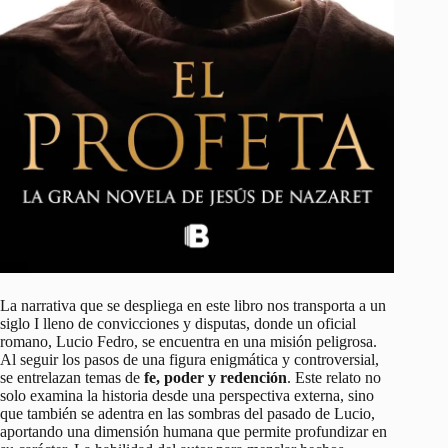
La narrativa que se despliega en este libro nos transporta a un
siglo I lleno de convicciones y disputas, donde un oficial
romano, Lucio Fedro, se encuentra en una misión peligrosa.
Al seguir los pasos de una figura enigmática y controversial,
se entrelazan temas de
fe, poder y redención
. Este relato no
solo examina la historia desde una perspectiva externa, sino
que también se adentra en las sombras del pasado de Lucio,
aportando una dimensión humana que permite profundizar en