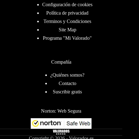
Configuración de cookies
Política de privacidad
Terminos y Condiciones
Site Map
Programa "Mi Valorado"
Compañía
¿Quiénes somos?
Contacto
Suscribir gratis
Norton: Web Segura
Copyright © 2026 - Valorados.es