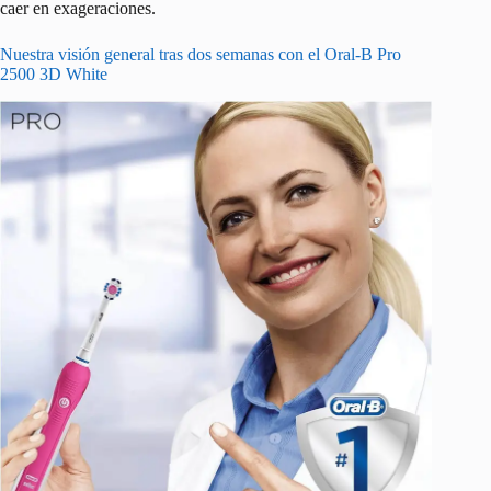
caer en exageraciones.
Nuestra visión general tras dos semanas con el Oral-B Pro
2500 3D White