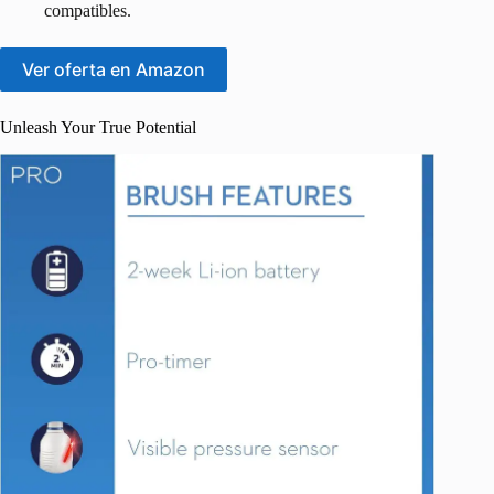
compatibles.
Ver oferta en Amazon
Unleash Your True Potential