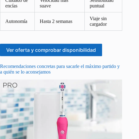
Cuidado de
Velocidad más
Sensibilidad
encías
suave
puntual
Viaje sin
Autonomía
Hasta 2 semanas
cargador
Ver oferta y comprobar disponibilidad
Recomendaciones concretas para sacarle el máximo partido y
a quién se lo aconsejamos