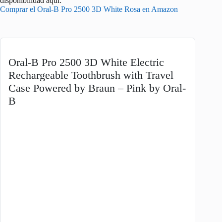
disponibilidad aquí:
Comprar el Oral-B Pro 2500 3D White Rosa en Amazon
Oral-B Pro 2500 3D White Electric
Rechargeable Toothbrush with Travel
Case Powered by Braun – Pink by Oral-
B