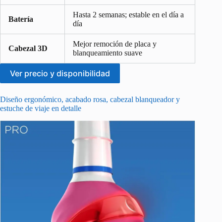
Hasta 2 semanas; estable en el día a
Batería
día
Mejor remoción de placa y
Cabezal 3D
blanqueamiento suave
Ver precio y disponibilidad
Diseño ergonómico, acabado rosa, cabezal blanqueador y
estuche de viaje en detalle