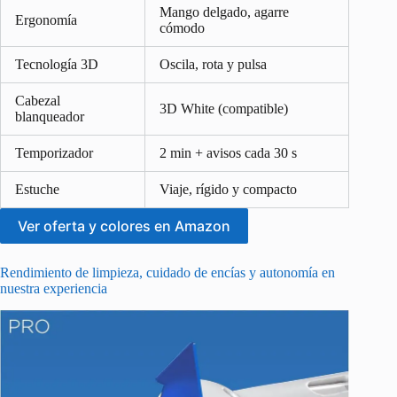
Mango delgado, agarre
Ergonomía
cómodo
Tecnología 3D
Oscila, rota y pulsa
Cabezal
3D White (compatible)
blanqueador
Temporizador
2 min + avisos cada 30 s
Estuche
Viaje, rígido y compacto
Ver oferta y colores en Amazon
Rendimiento de limpieza, cuidado de encías y autonomía en
nuestra experiencia