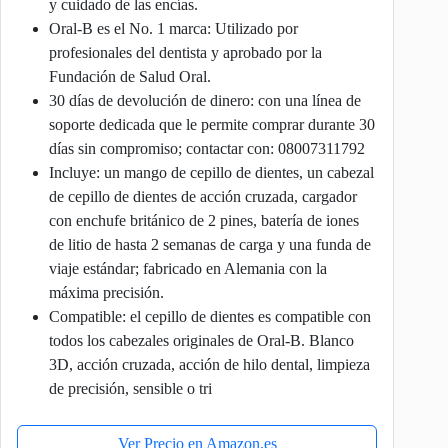
y cuidado de las encías.
Oral-B es el No. 1 marca: Utilizado por
profesionales del dentista y aprobado por la
Fundación de Salud Oral.
30 días de devolución de dinero: con una línea de
soporte dedicada que le permite comprar durante 30
días sin compromiso; contactar con: 08007311792
Incluye: un mango de cepillo de dientes, un cabezal
de cepillo de dientes de acción cruzada, cargador
con enchufe británico de 2 pines, batería de iones
de litio de hasta 2 semanas de carga y una funda de
viaje estándar; fabricado en Alemania con la
máxima precisión.
Compatible: el cepillo de dientes es compatible con
todos los cabezales originales de Oral-B. Blanco
3D, acción cruzada, acción de hilo dental, limpieza
de precisión, sensible o tri
Ver Precio en Amazon.es