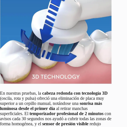
En nuestras pruebas, la
cabeza redonda con tecnología 3D
(oscila, rota y pulsa) ofreció una eliminación de placa muy
superior a un cepillo manual, notándose una
sonrisa más
luminosa desde el primer día
al retirar manchas
superficiales. El
temporizador profesional de 2 minutos
con
avisos cada 30 segundos nos ayudó a cubrir todas las zonas de
forma homogénea, y el
sensor de presión visible
redujo