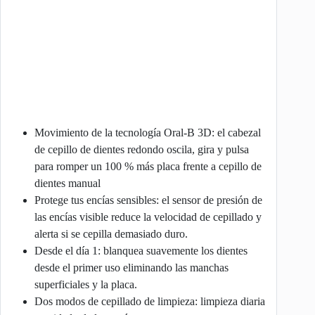
Movimiento de la tecnología Oral-B 3D: el cabezal
de cepillo de dientes redondo oscila, gira y pulsa
para romper un 100 % más placa frente a cepillo de
dientes manual
Protege tus encías sensibles: el sensor de presión de
las encías visible reduce la velocidad de cepillado y
alerta si se cepilla demasiado duro.
Desde el día 1: blanquea suavemente los dientes
desde el primer uso eliminando las manchas
superficiales y la placa.
Dos modos de cepillado de limpieza: limpieza diaria