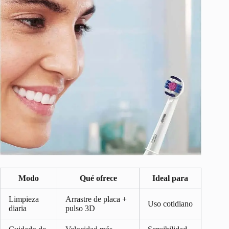
Modo
Qué ofrece
Ideal para
Limpieza
Arrastre de placa +
Uso cotidiano
diaria
pulso 3D