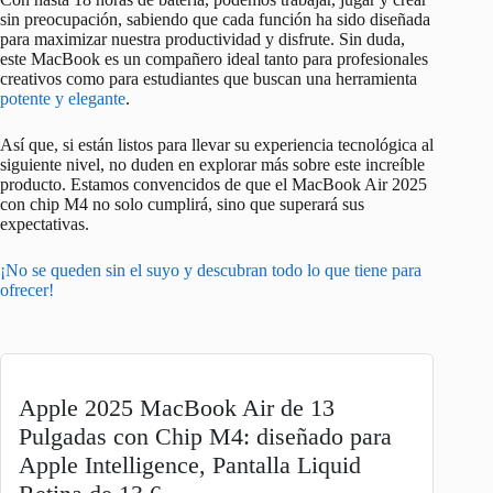
sin preocupación, sabiendo que cada función ha sido diseñada
para maximizar nuestra productividad y disfrute. Sin duda,
este MacBook es un compañero ideal tanto para profesionales
creativos como para estudiantes que buscan una herramienta
potente y elegante
.
Así que, si están listos para llevar su experiencia tecnológica al
siguiente nivel, no duden en explorar más sobre este increíble
producto. Estamos convencidos de que el MacBook Air 2025
con chip M4 no solo cumplirá, sino que superará sus
expectativas.
¡No se queden sin el suyo y descubran todo lo que tiene para
ofrecer!
Apple 2025 MacBook Air de 13
Pulgadas con Chip M4: diseñado para
Apple Intelligence, Pantalla Liquid