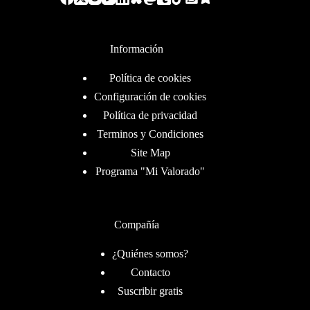
Información
Política de cookies
Configuración de cookies
Política de privacidad
Terminos y Condiciones
Site Map
Programa "Mi Valorado"
Compañía
¿Quiénes somos?
Contacto
Suscribir gratis