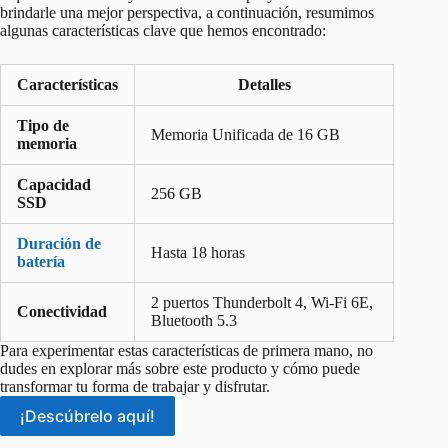
brindarle una mejor perspectiva, a continuación, resumimos
algunas características clave que hemos encontrado:
Características
Detalles
Tipo de
Memoria Unificada de 16 GB
memoria
Capacidad
256 GB
SSD
Duración de
Hasta 18 horas
batería
2 puertos Thunderbolt 4, Wi-Fi 6E,
Conectividad
Bluetooth 5.3
Para experimentar estas características de primera mano, no
dudes en explorar más sobre este producto y cómo puede
transformar tu forma de trabajar y disfrutar.
¡Descúbrelo aquí!