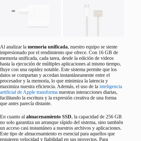
Al analizar la
memoria unificada
, nuestro equipo se siente
impresionado por el rendimiento que ofrece. Con 16 GB de
memoria unificada, cada tarea, desde la edición de videos
hasta la ejecución de múltiples aplicaciones al mismo tiempo,
fluye con una rapidez notable. Este sistema permite que los
datos se compartan y accedan instantáneamente entre el
procesador y la memoria, lo que minimiza la latencia y
maximiza nuestra eficiencia. Además, el uso de la
inteligencia
artificial de Apple transforma
nuestras interacciones diarias,
facilitando la escritura y la expresión creativa de una forma
que antes parecía distante.
En cuanto al
almacenamiento SSD
, la capacidad de 256 GB
no solo garantiza un arranque rápido del sistema, sino también
un acceso casi instantáneo a nuestros archivos y aplicaciones.
Este tipo de almacenamiento es esencial para aquellos que
requieren velocidad y fiabilidad en sus proyectos. Para