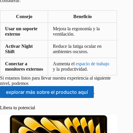
considerar:
Consejo
Beneficio
Usar un soporte
Mejora la ergonomía y la
externo
ventilación.
Activar Night
Reduce la fatiga ocular en
Shift
ambientes oscuros.
Conectar a
Aumenta el
espacio de trabajo
monitores externos
y la productividad.
Si estamos listos para llevar nuestra experiencia al siguiente
nivel, podemos
explorar más sobre el producto aquí
.
Libera tu potencial