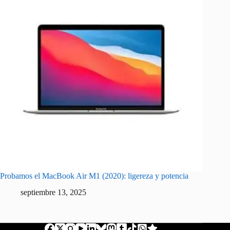
Probamos el MacBook Air M1 (2020): ligereza y potencia
septiembre 13, 2025