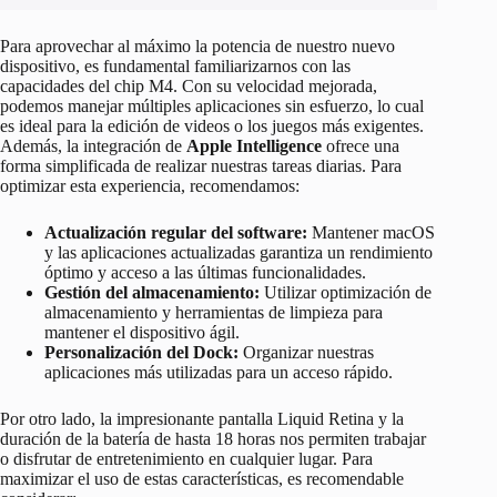
Para aprovechar al máximo la potencia de nuestro nuevo
dispositivo, es fundamental familiarizarnos con las
capacidades del chip M4. Con su velocidad mejorada,
podemos manejar múltiples aplicaciones sin esfuerzo, lo cual
es ideal para la edición de videos o los juegos más exigentes.
Además, la integración de
Apple Intelligence
ofrece una
forma simplificada de realizar nuestras tareas diarias. Para
optimizar esta experiencia, recomendamos:
Actualización regular del software:
Mantener macOS
y las aplicaciones actualizadas garantiza un rendimiento
óptimo y acceso a las últimas funcionalidades.
Gestión del almacenamiento:
Utilizar optimización de
almacenamiento y herramientas de limpieza para
mantener el dispositivo ágil.
Personalización del Dock:
Organizar nuestras
aplicaciones más utilizadas para un acceso rápido.
Por otro lado, la impresionante pantalla Liquid Retina y la
duración de la batería de hasta 18 horas nos permiten trabajar
o disfrutar de entretenimiento en cualquier lugar. Para
maximizar el uso de estas características, es recomendable