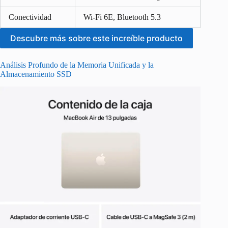
Conectividad
Wi-Fi 6E, Bluetooth 5.3
Descubre más sobre este increíble producto
Análisis Profundo de la Memoria Unificada y la
Almacenamiento SSD