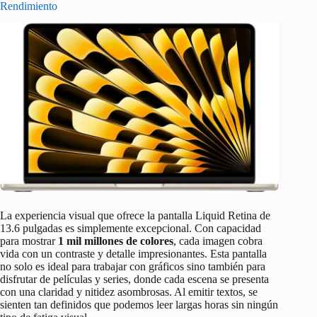
Rendimiento
La experiencia visual que ofrece la pantalla Liquid Retina de
13.6 pulgadas es simplemente excepcional. Con capacidad
para mostrar
1 mil millones de colores
, cada imagen cobra
vida con un contraste y detalle impresionantes. Esta pantalla
no solo es ideal para trabajar con gráficos sino también para
disfrutar de películas y series, donde cada escena se presenta
con una claridad y nitidez asombrosas. Al emitir textos, se
sienten tan definidos que podemos leer largas horas sin ningún