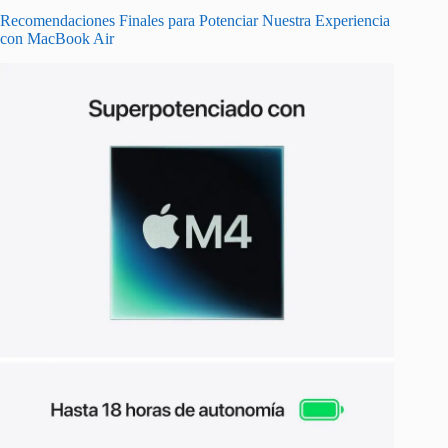
Recomendaciones Finales para Potenciar Nuestra Experiencia
con MacBook Air