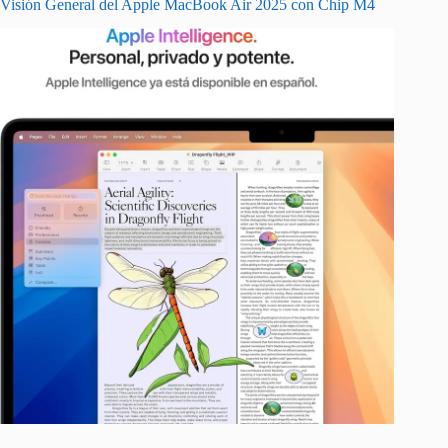
Visión General del Apple MacBook Air 2025 con Chip M4