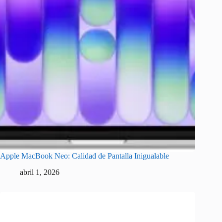
Apple MacBook Neo: Calidad de Pantalla Inigualable
abril 1, 2026