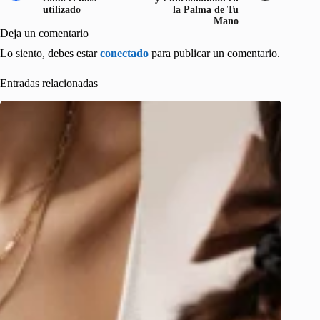
utilizado
la Palma de Tu
Mano
Deja un comentario
Lo siento, debes estar
conectado
para publicar un comentario.
Entradas relacionadas