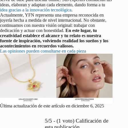
ideas, elaboran y adaptan cada elemento, dando forma a tu
idea gracias a la innovación tecnológica
.
Actualmente, YFN representa una empresa reconocida en
joyería hecha a medida de nivel internacional. No obstante,
continuamos con nuestra visión original: trabajar con
dedicación y actuar con honestidad.
En este lugar, tu
creatividad establece el alcance y tu relato es nuestra
fuente de inspiración, volviendo realidad los sueños y los
acontecimientos en recuerdos valiosos.
Las opiniones pueden consultarse en cada pieza
Última actualización de este artículo en diciembre 6, 2025
5/5 - (1 voto) Calificación de
esta publicación