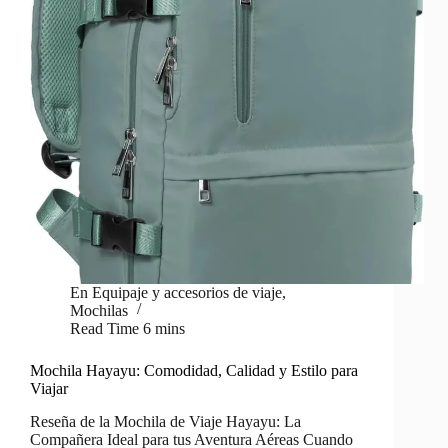
En
Equipaje y accesorios de viaje
,
Mochilas
Read Time
6 mins
Mochila Hayayu: Comodidad, Calidad y Estilo para
Viajar
Reseña de la Mochila de Viaje Hayayu: La
Compañera Ideal para tus Aventura Aéreas Cuando