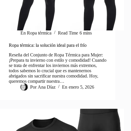
En
Ropa térmica
Read Time
6 mins
Ropa térmica: la solución ideal para el frío
Reseña del Conjunto de Ropa Térmica para Mujer:
¡Prepara tu invierno con estilo y comodidad! Cuando
se trata de enfrentar los inviernos más extremos,
todos sabemos lo crucial que es mantenernos
abrigados sin sacrificar nuestra comodidad. Hoy,
queremos compartir nuestra…
Por
Ana Díaz
En
enero 5, 2026