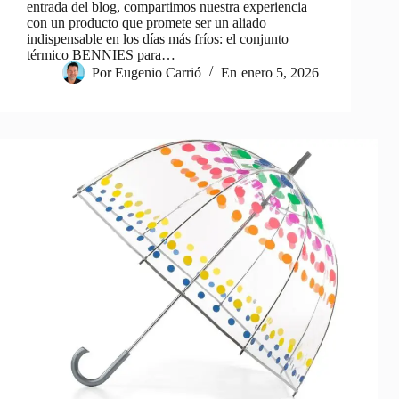
entrada del blog, compartimos nuestra experiencia
con un producto que promete ser un aliado
indispensable en los días más fríos: el conjunto
térmico BENNIES para…
Por
Eugenio Carrió
En
enero 5, 2026