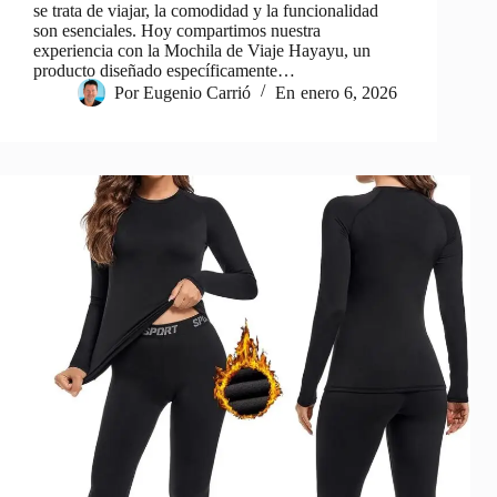
se trata de viajar, la comodidad y la funcionalidad
son esenciales. Hoy compartimos nuestra
experiencia con la Mochila de Viaje Hayayu, un
producto diseñado específicamente…
Por
Eugenio Carrió
En
enero 6, 2026