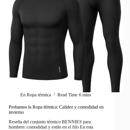
En
Ropa térmica
Read Time
6 mins
Probamos la Ropa térmica: Calidez y comodidad en
invierno
Reseña del conjunto térmico BENNIES para
hombres: comodidad y estilo en el frío En esta