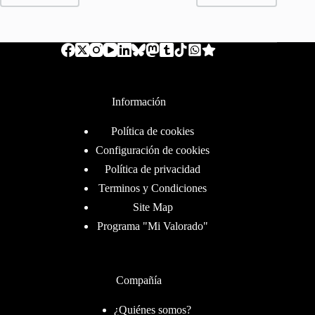
Información
Política de cookies
Configuración de cookies
Política de privacidad
Terminos y Condiciones
Site Map
Programa "Mi Valorado"
Compañía
¿Quiénes somos?