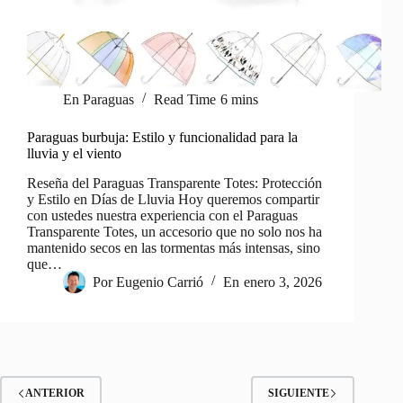
En
Paraguas
Read Time
6 mins
Paraguas burbuja: Estilo y funcionalidad para la
lluvia y el viento
Reseña del Paraguas Transparente Totes: Protección
y Estilo en Días de Lluvia Hoy queremos compartir
con ustedes nuestra experiencia con el Paraguas
Transparente Totes, un accesorio que no solo nos ha
mantenido secos en las tormentas más intensas, sino
que…
Por
Eugenio Carrió
En
enero 3, 2026
ANTERIOR
SIGUIENTE