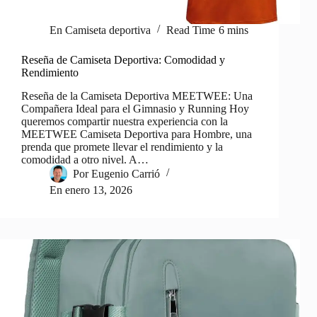
En
Camiseta deportiva
Read Time
6 mins
Reseña de Camiseta Deportiva: Comodidad y
Rendimiento
Reseña de la Camiseta Deportiva MEETWEE: Una
Compañera Ideal para el Gimnasio y Running Hoy
queremos compartir nuestra experiencia con la
MEETWEE Camiseta Deportiva para Hombre, una
prenda que promete llevar el rendimiento y la
comodidad a otro nivel. A…
Por
Eugenio Carrió
En
enero 13, 2026