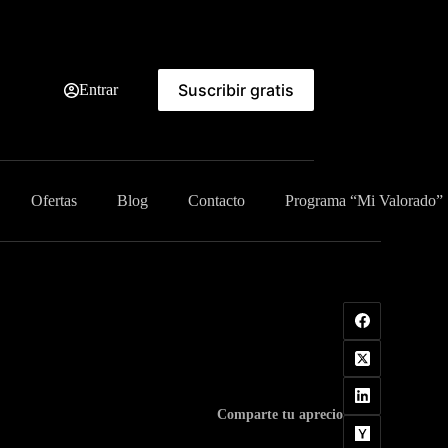
Suscribir gratis
Entrar
Ofertas
Blog
Contacto
Programa “Mi Valorado”
Comparte tu aprecio