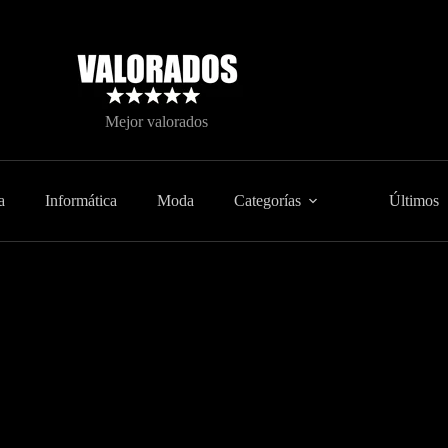
Mejor valorados
a
Informática
Moda
Categorías
Últimos