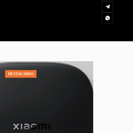
DESTACADOS