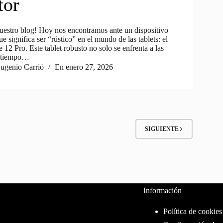
tor
uestro blog! Hoy nos encontramos ante un dispositivo
ue significa ser “rústico” en el mundo de las tablets: el
12 Pro. Este tablet robusto no solo se enfrenta a las
l tiempo…
ugenio Carrió
En
enero 27, 2026
SIGUIENTE
Información
Política de cookies