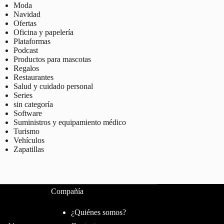
Moda
Navidad
Ofertas
Oficina y papelería
Plataformas
Podcast
Productos para mascotas
Regalos
Restaurantes
Salud y cuidado personal
Series
sin categoría
Software
Suministros y equipamiento médico
Turismo
Vehículos
Zapatillas
Compañía
¿Quiénes somos?