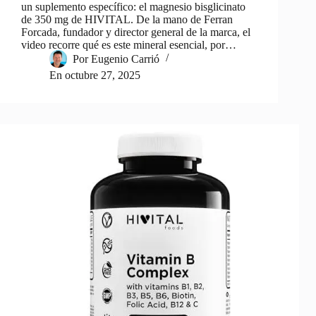
un suplemento específico: el magnesio bisglicinato
de 350 mg de HIVITAL. De la mano de Ferran
Forcada, fundador y director general de la marca, el
video recorre qué es este mineral esencial, por…
Por
Eugenio Carrió
En
octubre 27, 2025