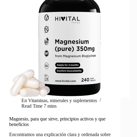
En
Vitaminas, minerales y suplementos
Read Time
7 mins
Magnesio, para que sirve, principios activos y que
beneficios
Encontramos una explicación clara y ordenada sobre