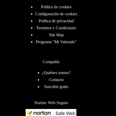
Política de cookies
Configuración de cookies
Política de privacidad
Terminos y Condiciones
Site Map
Programa "Mi Valorado"
Compañía
¿Quiénes somos?
Contacto
Suscribir gratis
Norton: Web Segura