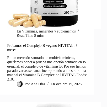
En
Vitaminas, minerales y suplementos
Read Time
8 mins
Probamos el Complejo B vegano HIVITAL: 7
meses
En un mercado saturado de multivitamínicos,
queríamos poner a prueba una opción centrada en lo
esencial: el complejo de vitaminas B. Por eso hemos
pasado varias semanas incorporando a nuestra rutina
matinal el Vitamina B Complex de HIVITAL Foods:
210…
Por
Ana Díaz
En
octubre 15, 2025