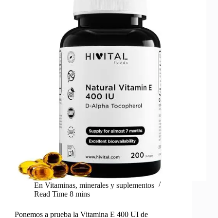
En
Vitaminas, minerales y suplementos
Read Time
8 mins
Ponemos a prueba la Vitamina E 400 UI de