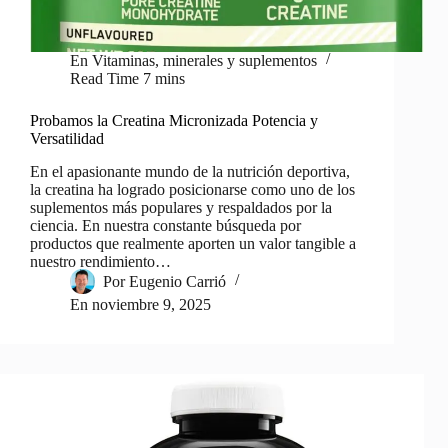
En
Vitaminas, minerales y suplementos
Read Time
7 mins
Probamos la Creatina Micronizada Potencia y
Versatilidad
En el apasionante mundo de la nutrición deportiva,
la creatina ha logrado posicionarse como uno de los
suplementos más populares y respaldados por la
ciencia. En nuestra constante búsqueda por
productos que realmente aporten un valor tangible a
nuestro rendimiento…
Por
Eugenio Carrió
En
noviembre 9, 2025