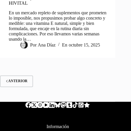
HIVITAL
En un mercado repleto de suplementos que prometen
lo imposible, nos propusimos probar algo concreto y
medible: una vitamina E natural, simple y bien
formulada, que encaje en la rutina diaria sin
complicaciones. Por eso llevamos varias semanas
usando la…
Por
Ana Díaz
En
octubre 15, 2025
ANTERIOR
Información