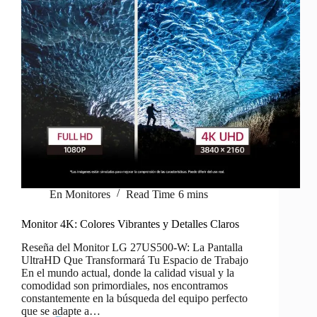
En
Monitores
Read Time
6 mins
Monitor 4K: Colores Vibrantes y Detalles Claros
Reseña del Monitor LG 27US500-W: La Pantalla
UltraHD Que Transformará Tu Espacio de Trabajo
En el mundo actual, donde la calidad visual y la
comodidad son primordiales, nos encontramos
constantemente en la búsqueda del equipo perfecto
que se adapte a…