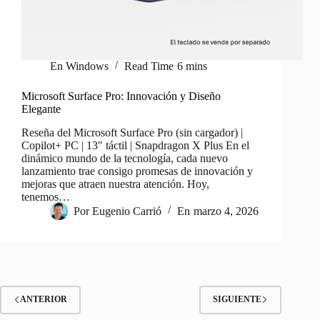
En
Windows
Read Time
6 mins
Microsoft Surface Pro: Innovación y Diseño
Elegante
Reseña del Microsoft Surface Pro (sin cargador) |
Copilot+ PC | 13″ táctil | Snapdragon X Plus En el
dinámico mundo de la tecnología, cada nuevo
lanzamiento trae consigo promesas de innovación y
mejoras que atraen nuestra atención. Hoy,
tenemos…
Por
Eugenio Carrió
En
marzo 4, 2026
ANTERIOR
SIGUIENTE