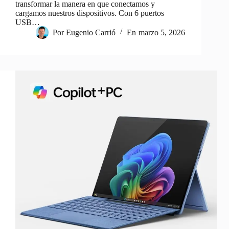
transformar la manera en que conectamos y
cargamos nuestros dispositivos. Con 6 puertos
USB…
Por
Eugenio Carrió
En
marzo 5, 2026