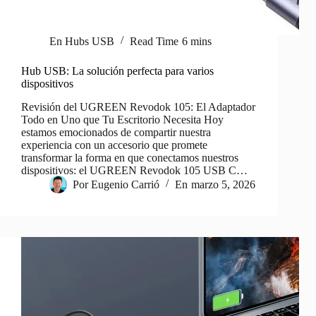
En
Hubs USB
Read Time
6 mins
Hub USB: La solución perfecta para varios
dispositivos
Revisión del UGREEN Revodok 105: El Adaptador
Todo en Uno que Tu Escritorio Necesita Hoy
estamos emocionados de compartir nuestra
experiencia con un accesorio que promete
transformar la forma en que conectamos nuestros
dispositivos: el UGREEN Revodok 105 USB C…
Por
Eugenio Carrió
En
marzo 5, 2026