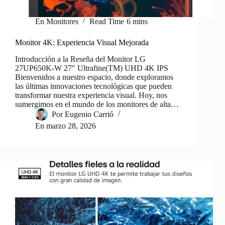
En
Monitores
Read Time
6 mins
Monitor 4K: Experiencia Visual Mejorada
Introducción a la Reseña del Monitor LG
27UP650K-W 27″ Ultrafine(TM) UHD 4K IPS
Bienvenidos a nuestro espacio, donde exploramos
las últimas innovaciones tecnológicas que pueden
transformar nuestra experiencia visual. Hoy, nos
sumergimos en el mundo de los monitores de alta…
Por
Eugenio Carrió
En
marzo 28, 2026