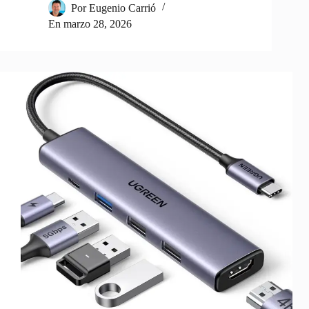
Por
Eugenio Carrió
En
marzo 28, 2026