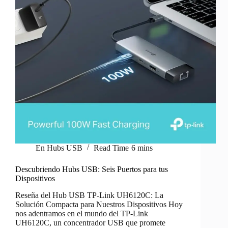
En
Hubs USB
Read Time
6 mins
Descubriendo Hubs USB: Seis Puertos para tus
Dispositivos
Reseña del Hub USB TP-Link UH6120C: La
Solución Compacta para Nuestros Dispositivos Hoy
nos adentramos en el mundo del TP-Link
UH6120C, un concentrador USB que promete