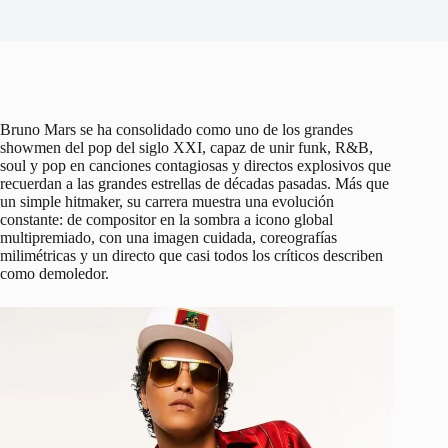
Bruno Mars se ha consolidado como uno de los grandes
showmen del pop del siglo XXI, capaz de unir funk, R&B,
soul y pop en canciones contagiosas y directos explosivos que
recuerdan a las grandes estrellas de décadas pasadas. Más que
un simple hitmaker, su carrera muestra una evolución
constante: de compositor en la sombra a icono global
multipremiado, con una imagen cuidada, coreografías
milimétricas y un directo que casi todos los críticos describen
como demoledor.