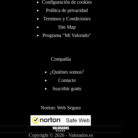
Configuración de cookies
Política de privacidad
Terminos y Condiciones
Site Map
Programa "Mi Valorado"
Compañía
¿Quiénes somos?
Contacto
Suscribir gratis
Norton: Web Segura
Copyright © 2026 - Valorados.es