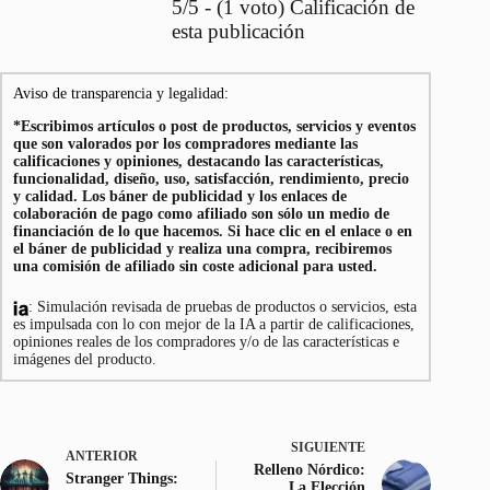
5/5 - (1 voto) Calificación de
esta publicación
Aviso de transparencia y legalidad:
*Escribimos artículos o post de productos, servicios y eventos
que son valorados por los compradores mediante las
calificaciones y opiniones, destacando las características,
funcionalidad, diseño, uso, satisfacción, rendimiento, precio
y calidad. Los báner de publicidad y los enlaces de
colaboración de pago como afiliado son sólo un medio de
financiación de lo que hacemos. Si hace clic en el enlace o en
el báner de publicidad y realiza una compra, recibiremos
una comisión de afiliado sin coste adicional para usted.
: Simulación revisada de pruebas de productos o servicios, esta
es impulsada con lo con mejor de la IA a partir de calificaciones,
opiniones reales de los compradores y/o de las características e
imágenes del producto.
SIGUIENTE
ANTERIOR
Relleno Nórdico:
Stranger Things:
La Elección