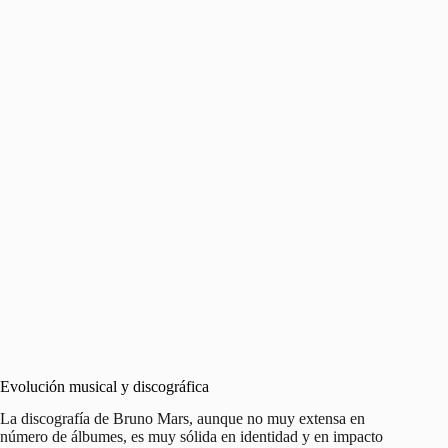
Evolución musical y discográfica
La discografía de Bruno Mars, aunque no muy extensa en
número de álbumes, es muy sólida en identidad y en impacto