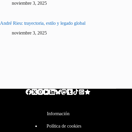
noviembre 3, 2025
André Rieu: trayectoria, estilo y legado global
noviembre 3, 2025
Información
Política de cookies