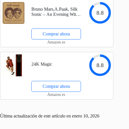
Bruno Mars,A.Paak, Silk
8.8
Sonic – An Evening With
Silk Sonic
Comprar ahora
Amazon.es
24K Magic
8.8
Comprar ahora
Amazon.es
Última actualización de este artículo en enero 10, 2026