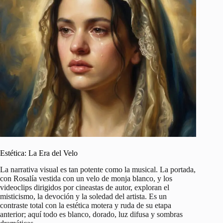
Estética: La Era del Velo
La narrativa visual es tan potente como la musical. La portada,
con Rosalía vestida con un velo de monja blanco, y los
videoclips dirigidos por cineastas de autor, exploran el
misticismo, la devoción y la soledad del artista. Es un
contraste total con la estética motera y ruda de su etapa
anterior; aquí todo es blanco, dorado, luz difusa y sombras