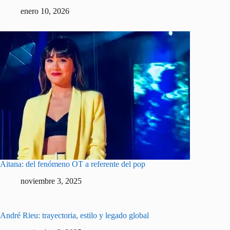
enero 10, 2026
Aitana: del fenómeno OT a referente del pop
noviembre 3, 2025
André Rieu: trayectoria, estilo y legado global