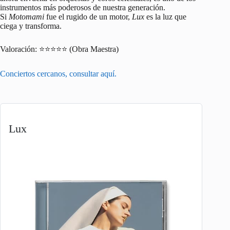
instrumentos más poderosos de nuestra generación.
Si
Motomami
fue el rugido de un motor,
Lux
es la luz que
ciega y transforma.
Valoración: ⭐⭐⭐⭐⭐ (Obra Maestra)
Conciertos cercanos, consultar aquí.
Lux