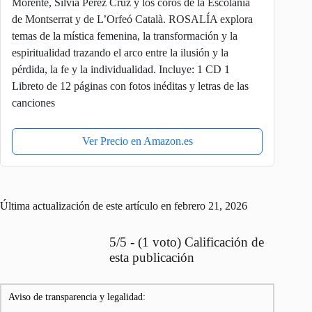
Morente, Silvia Pérez Cruz y los coros de la Escolanía
de Montserrat y de L’Orfeó Català. ROSALÍA explora
temas de la mística femenina, la transformación y la
espiritualidad trazando el arco entre la ilusión y la
pérdida, la fe y la individualidad. Incluye: 1 CD 1
Libreto de 12 páginas con fotos inéditas y letras de las
canciones
Ver Precio en Amazon.es
Última actualización de este artículo en febrero 21, 2026
5/5 - (1 voto) Calificación de
esta publicación
Aviso de transparencia y legalidad: