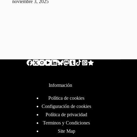
noviembre 3, 2025
Información
Política de cookies
Configuración de cookies
Política de privacidad
Terminos y Condiciones
Site Map