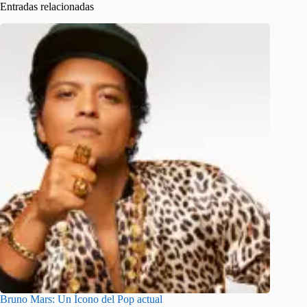
Entradas relacionadas
Bruno Mars: Un Ícono del Pop actual