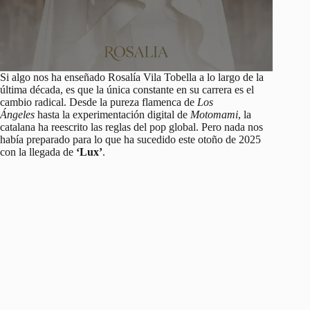
Si algo nos ha enseñado Rosalía Vila Tobella a lo largo de la
última década, es que la única constante en su carrera es el
cambio radical. Desde la pureza flamenca de
Los
Ángeles
hasta la experimentación digital de
Motomami
, la
catalana ha reescrito las reglas del pop global. Pero nada nos
había preparado para lo que ha sucedido este otoño de 2025
con la llegada de
‘Lux’
.