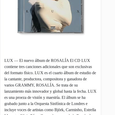
LUX — El nuevo álbum de ROSALÍA El CD LUX
contiene tres canciones adicionales que son exclusivas
del formato físico. LUX es el cuarto álbum de estudio de
la cantante, productora, compositora y ganadora de
varios GRAMMY, ROSALÍA. Se trata de su
lanzamiento más innovador y global hasta la fecha. LUX
es una proeza de visión y maestría. El álbum se ha
grabado junto a la Orquesta Sinfónica de Londres e
incluye voces de artistas como Björk, Carminho, Estrella