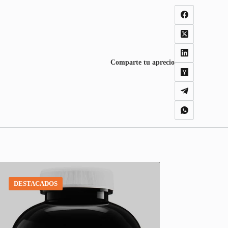
Comparte tu aprecio
DESTACADOS