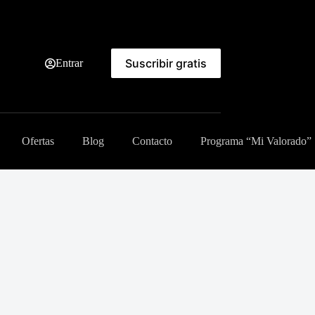
Suscribir gratis
Entrar
Ofertas
Blog
Contacto
Programa “Mi Valorado”