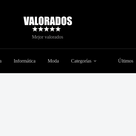
Mejor valorados
a
Informática
Moda
Categorías
Últimos