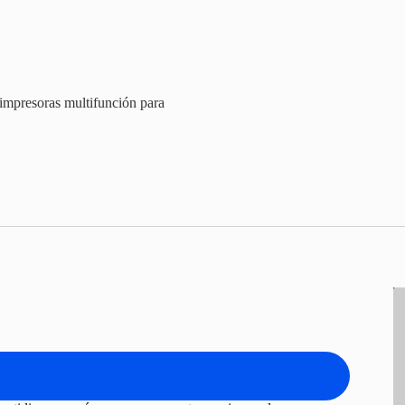
 impresoras multifunción para