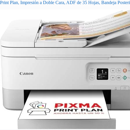
Print Plan, Impresión a Doble Cara, ADF de 35 Hojas, Bandeja Poster