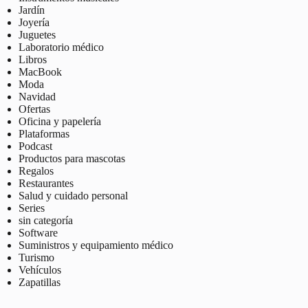
Jardín
Joyería
Juguetes
Laboratorio médico
Libros
MacBook
Moda
Navidad
Ofertas
Oficina y papelería
Plataformas
Podcast
Productos para mascotas
Regalos
Restaurantes
Salud y cuidado personal
Series
sin categoría
Software
Suministros y equipamiento médico
Turismo
Vehículos
Zapatillas