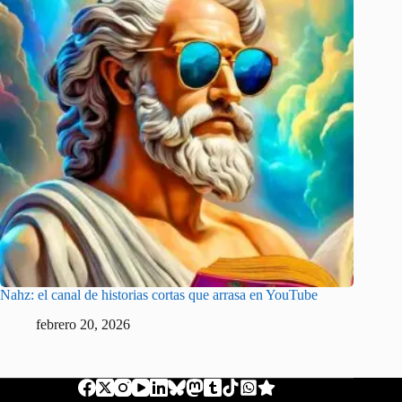
Nahz: el canal de historias cortas que arrasa en YouTube
febrero 20, 2026