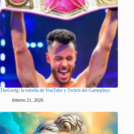
TheGrefg: la estrella de YouTube y Twitch del Gameplays
febrero 21, 2026