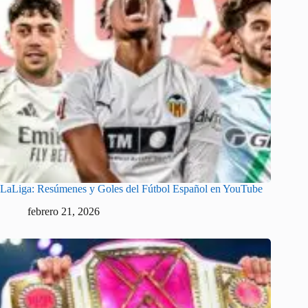
LaLiga: Resúmenes y Goles del Fútbol Español en YouTube
febrero 21, 2026