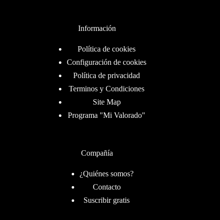
Información
Política de cookies
Configuración de cookies
Política de privacidad
Terminos y Condiciones
Site Map
Programa "Mi Valorado"
Compañía
¿Quiénes somos?
Contacto
Suscribir gratis