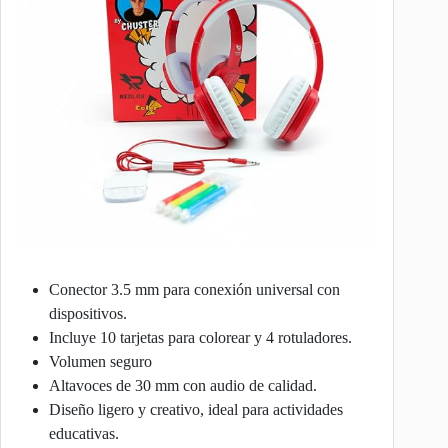
Conector 3.5 mm para conexión universal con
dispositivos.
Incluye 10 tarjetas para colorear y 4 rotuladores.
Volumen seguro
Altavoces de 30 mm con audio de calidad.
Diseño ligero y creativo, ideal para actividades
educativas.