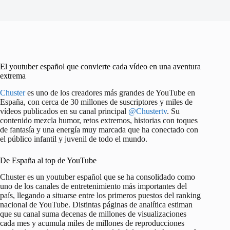
El youtuber español que convierte cada vídeo en una aventura
extrema
Chuster
es uno de los creadores más grandes de YouTube en
España, con cerca de 30 millones de suscriptores y miles de
vídeos publicados en su canal principal
@Chustertv
. Su
contenido mezcla humor, retos extremos, historias con toques
de fantasía y una energía muy marcada que ha conectado con
el público infantil y juvenil de todo el mundo.
De España al top de YouTube
Chuster es un youtuber español que se ha consolidado como
uno de los canales de entretenimiento más importantes del
país, llegando a situarse entre los primeros puestos del ranking
nacional de YouTube. Distintas páginas de analítica estiman
que su canal suma decenas de millones de visualizaciones
cada mes y acumula miles de millones de reproducciones