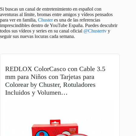
Si buscas un canal de entretenimiento en español con
aventuras al límite, bromas entre amigos y vídeos pensados
para ver en familia,
Chuster
es una de las referencias
imprescindibles dentro de YouTube España. Puedes descubrir
todos sus vídeos y series en su canal oficial
@Chustertv
y
seguir sus nuevas locuras cada semana.
REDLOX ColorCasco con Cable 3.5
mm para Niños con Tarjetas para
Colorear by Chuster, Rotuladores
Incluidos y Volumen…