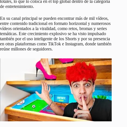
totales, lo que lo coloca en el top global dentro de la categoría
de entretenimiento.
En su canal principal se pueden encontrar más de mil vídeos,
entre contenido tradicional en formato horizontal y numerosos
vídeos orientados a la viralidad, como retos, bromas y series
temáticas. Este crecimiento explosivo se ha visto impulsado
también por el uso inteligente de los Shorts y por su presencia
en otras plataformas como TikTok e Instagram, donde también
reúne millones de seguidores.