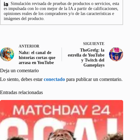
: Simulación revisada de pruebas de productos o servicios, esta
es impulsada con lo con mejor de la IA a partir de calificaciones,
opiniones reales de los compradores y/o de las características e
imágenes del producto.
SIGUIENTE
ANTERIOR
TheGrefg: la
Nahz: el canal de
estrella de YouTube
historias cortas que
y Twitch del
arrasa en YouTube
Gameplays
Deja un comentario
Lo siento, debes estar
conectado
para publicar un comentario.
Entradas relacionadas