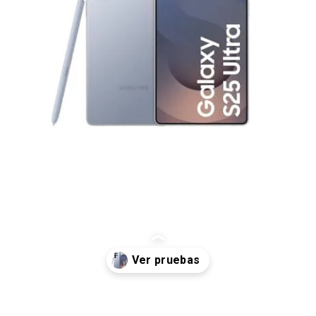
Abriendo...