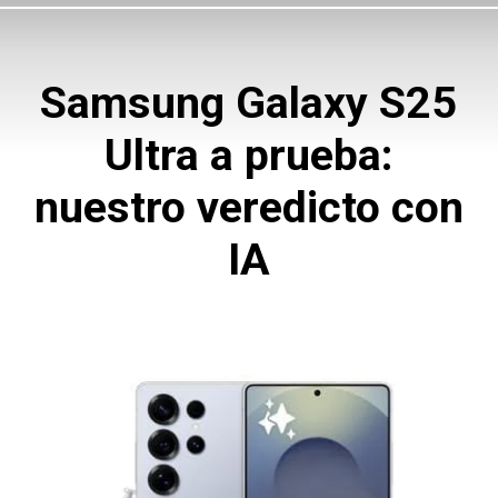
Samsung Galaxy S25
Ultra a prueba:
nuestro veredicto con
IA